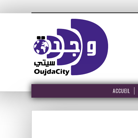
ACCUEIL