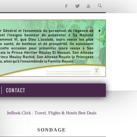
CONTACT
JetBook.Click : Travel, Flights & Hotels Best Deals
SONDAGE