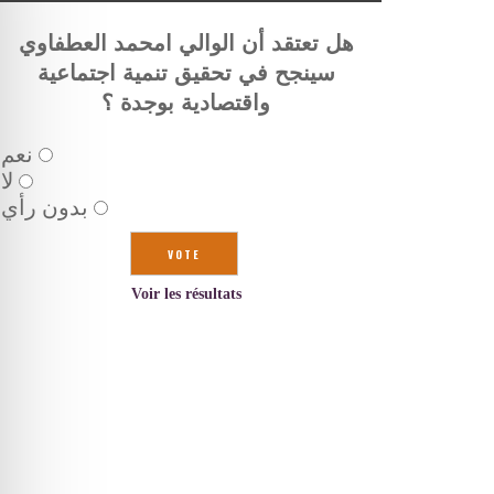
هل تعتقد أن الوالي امحمد العطفاوي
سينجح في تحقيق تنمية اجتماعية
واقتصادية بوجدة ؟
نعم
لا
بدون رأي
Voir les résultats