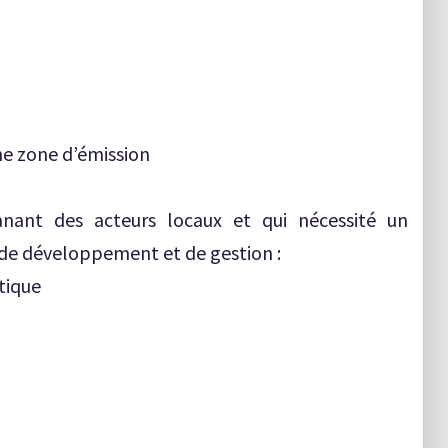
ne zone d’émission
nt des acteurs locaux et qui nécessité un
e développement et de gestion :
tique