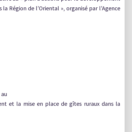
s la Région de l’Oriental », organisé par l’Agence
e au
nt et la mise en place de gîtes ruraux dans la