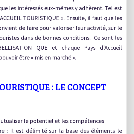
 que les intéressés eux-mêmes y adhèrent. Tel est
’ACCUEIL TOURISTIQUE ». Ensuite, il faut que les
nvient de faire pour valoriser leur activité, sur le
 touristes dans de bonnes conditions. Ce sont les
ELLISATION QUE et chaque Pays d’Accueil
pouvoir être « mis en marché ».
TOURISTIQUE : LE CONCEPT
mutualiser le potentiel et les compétences
: Il est délimité sur la base des éléments le