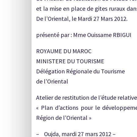
et la mise en place de gites ruraux dan
De l’Oriental, le Mardi 27 Mars 2012.
présenté par : Mme Ouissame RBIGUI
ROYAUME DU MAROC
MINISTERE DU TOURISME
Délégation Régionale du Tourisme
de l’Oriental
Atelier de restitution de l’étude relativ
« Plan d’actions pour le développeme
Région de l’Oriental »
– Oujda, mardi 27 mars 2012 –