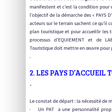
manifestent et c’est la condition pour
l’objectif de la démarche des « PAYS D
acteurs sur le terrain sachent ce qu’il co
plan touristique et pour accueillir les
processus d’EQUIEMENT et de LAB
Touristique doit mettre en œuvre pour 
.
2. LES PAYS D’ACCUEIL 
·
Le constat de départ : la nécessité de 
· Un PAT a une personnalité propre 