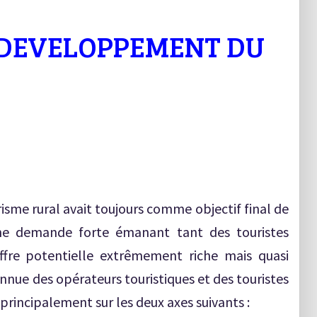
 DEVELOPPEMENT DU
sme rural avait toujours comme objectif final de
une demande forte émanant tant des touristes
ffre potentielle extrêmement riche mais quasi
nue des opérateurs touristiques et des touristes
principalement sur les deux axes suivants :