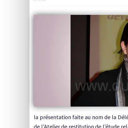
la présentation faite au nom de la Dél
de l’Atelier de restitution de l’étude 