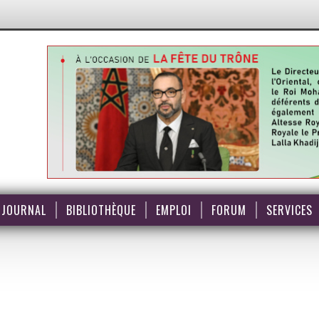
JOURNAL
BIBLIOTHÈQUE
EMPLOI
FORUM
SERVICES