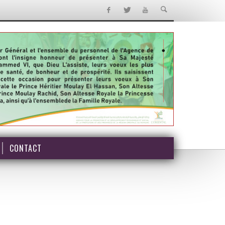
CONTACT