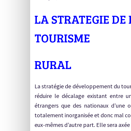
LA STRATEGIE DE
TOURISME
RURAL
La stratégie de développement du touri
réduire le décalage existant entre 
étrangers que des nationaux d’une o
totalement inorganisée et donc mal con
eux-mêmes d’autre part. Elle sera axée 