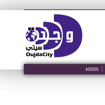
ACCUEIL