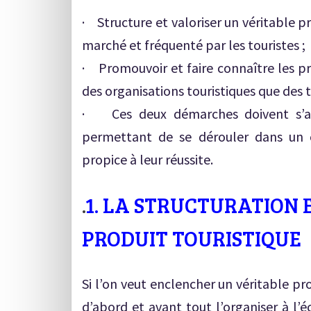
· Structure et valoriser un véritable pr
marché et fréquenté par les touristes ;
· Promouvoir et faire connaître les pr
des organisations touristiques que des 
· Ces deux démarches doivent s’ac
permettant de se dérouler dans un c
propice à leur réussite.
.
1. LA STRUCTURATION 
PRODUIT TOURISTIQUE
Si l’on veut enclencher un véritable pro
d’abord et avant tout l’organiser à l’éc