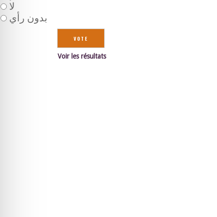
لا
بدون رأي
Voir les résultats