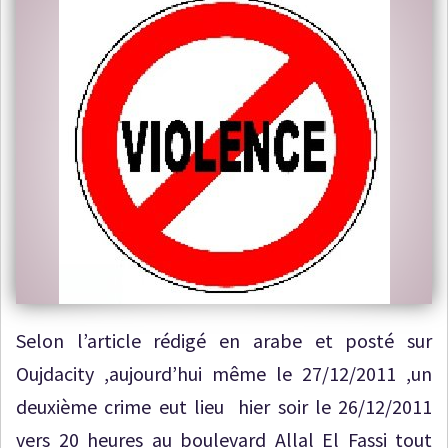
Selon l’article rédigé en arabe et posté sur
Oujdacity ,aujourd’hui même le 27/12/2011 ,un
deuxième crime eut lieu hier soir le 26/12/2011
vers 20 heures au boulevard Allal El Fassi tout