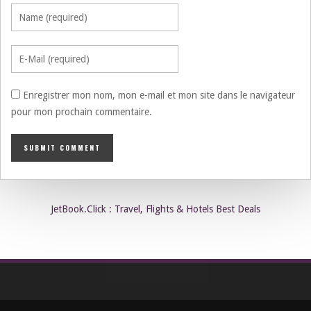
Enregistrer mon nom, mon e-mail et mon site dans le navigateur
pour mon prochain commentaire.
JetBook.Click : Travel, Flights & Hotels Best Deals