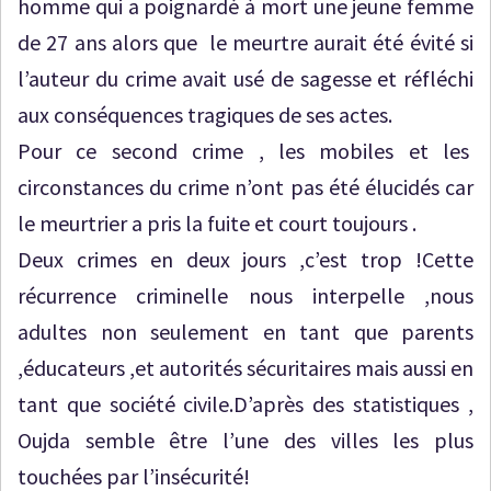
homme qui a poignardé à mort une jeune femme
de 27 ans alors que le meurtre aurait été évité si
l’auteur du crime avait usé de sagesse et réfléchi
aux conséquences tragiques de ses actes.
Pour ce second crime , les mobiles et les
circonstances du crime n’ont pas été élucidés car
le meurtrier a pris la fuite et court toujours .
Deux crimes en deux jours ,c’est trop !Cette
récurrence criminelle nous interpelle ,nous
adultes non seulement en tant que parents
,éducateurs ,et autorités sécuritaires mais aussi en
tant que société civile.D’après des statistiques ,
Oujda semble être l’une des villes les plus
touchées par l’insécurité!