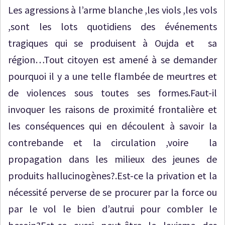
Les agressions à l’arme blanche ,les viols ,les vols
,sont les lots quotidiens des événements
tragiques qui se produisent à Oujda et sa
région…Tout citoyen est amené à se demander
pourquoi il y a une telle flambée de meurtres et
de violences sous toutes ses formes.Faut-il
invoquer les raisons de proximité frontalière et
les conséquences qui en découlent à savoir la
contrebande et la circulation ,voire la
propagation dans les milieux des jeunes de
produits hallucinogènes?.Est-ce la privation et la
nécessité perverse de se procurer par la force ou
par le vol le bien d’autrui pour combler le