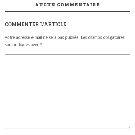
agroalimentaire +
AUCUN COMMENTAIRE
VIDEOS
COMMENTER L'ARTICLE
Votre adresse e-mail ne sera pas publiée.
Les champs obligatoires
sont indiqués avec
*