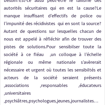
besoin?Est-ce aussi peut-être le laxisme des
autorités sécuritaires qui en est la cause?Le
manque insuffisant d’effectifs de police ou
l’impunité des récidivistes qui en sont la source?
Autant de questions sur lesquelles chacun de
nous est appelé à réfléchir afin de trouver des
pistes de solutions.Pour sensibilser toute la
société à ce fléau ,un colloque à l’échelle
régionale ou même nationale s’avèrerait
nécessaire et urgent où toutes les sensibiltés et
acteurs de la société seraient présents
,associations ,responsables ,éducateurs
,universitaires
,psychiâtres,psychologues,jeunes,journalistes…