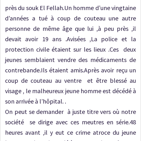
près du souk El Fellah.Un homme d’une vingtaine
d’années a tué à coup de couteau une autre
personne de même âge que lui ,à peu près ,il
devait avoir 19 ans .Avisées ,La police et la
protection civile étaient sur les lieux .Ces deux
jeunes semblaient vendre des médicaments de
contrebande.Ils étaient amis.Après avoir reçu un
coup de couteau au ventre et être blessé au
visage , le malheureux jeune homme est décédé à
son arrivée à l’hôpital. .
On peut se demander à juste titre vers où notre
société se dirige avec ces meutres en série.48
heures avant ,il y eut ce crime atroce du jeune