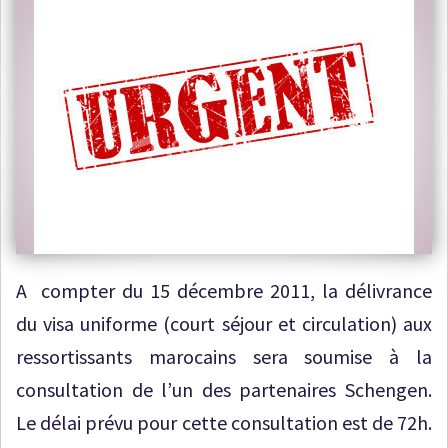
A compter du 15 décembre 2011, la délivrance
du visa uniforme (court séjour et circulation) aux
ressortissants marocains sera soumise à la
consultation de l’un des partenaires Schengen.
Le délai prévu pour cette consultation est de 72h.