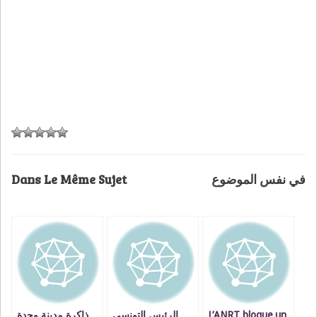
Dans Le Même Sujet
في نفس الموضوع
ذاكرة مدينة وجدة
الرئيس التونسي
L’ANRT bloque un