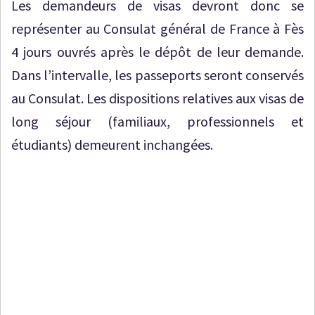
Les demandeurs de visas devront donc se
représenter au Consulat général de France à Fès
4 jours ouvrés après le dépôt de leur demande.
Dans l’intervalle, les passeports seront conservés
au Consulat. Les dispositions relatives aux visas de
long séjour (familiaux, professionnels et
étudiants) demeurent inchangées.