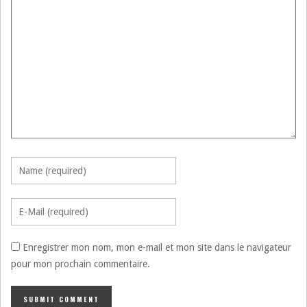
Enregistrer mon nom, mon e-mail et mon site dans le navigateur
pour mon prochain commentaire.