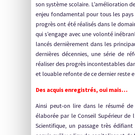
son système scolaire. L’amélioration de
enjeu fondamental pour tous les pays 
progrès ont été réalisés dans le domai
qui s’engage avec une volonté inébranl
lancés dernièrement dans les principa
dernières décennies, une série de réf
réaliser des progrès incontestables dan
et louable refonte de ce dernier reste
Des acquis enregistrés, oui mais…
Ainsi peut-on lire dans le résumé de
élaborée par le Conseil Supérieur de 
Scientifique, un passage très édifiant