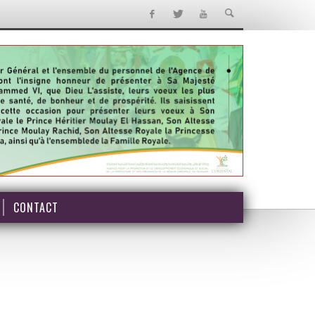
CONTACT