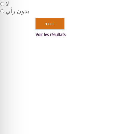
لا
بدون رأي
Voir les résultats