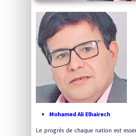
Mohamed Ali Elhairech
Le progrès de chaque nation est esse