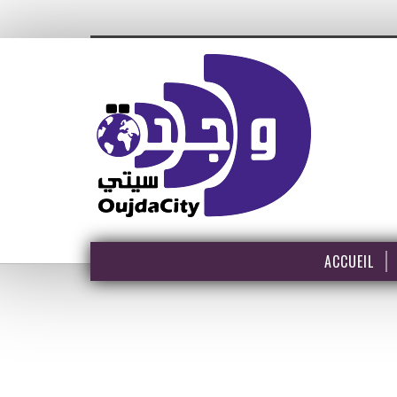
ACCUEIL