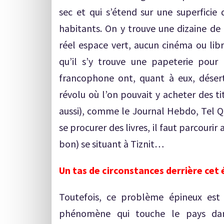
sec et qui s’étend sur une superficie
habitants. On y trouve une dizaine de
réel espace vert, aucun cinéma ou libra
qu’il s’y trouve une papeterie pour 
francophone ont, quant à eux, désert
révolu où l’on pouvait y acheter des t
aussi), comme le Journal Hebdo, Tel Qu
se procurer des livres, il faut parcourir
bon) se situant à Tiznit…
Un tas de circonstances derrière cet 
Toutefois, ce problème épineux est l
phénomène qui touche le pays dan