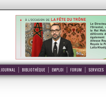
JOURNAL
BIBLIOTHÈQUE
EMPLOI
FORUM
SERVICES