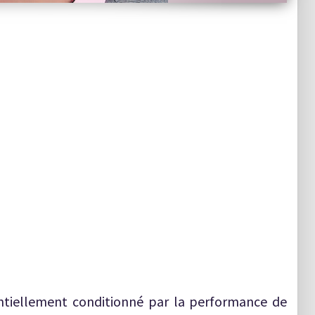
ntiellement conditionné par la performance de