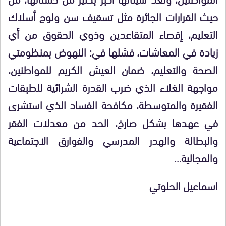
حيث القرارات الجائرة مثل تسقيف سن ولوج أسلاك
التعليم، إقصاء المتقاعدين وذوي الحقوق من أي
زيادة في المعاشات، فشلها في: النهوض بمنظومتي
الصحة والتعليم، ضمان العيش الكريم للمواطنين،
مواجهة الغلاء الذي ضرب القدرة الشرائية للطبقات
الفقيرة والمتوسطة، مكافحة الفساد الذي استشرى
في عهدها بشكل صارخ، الحد من معدلات الفقر
والبطالة والهدر المدرسي والفوارق الاجتماعية
والمجالية…
اسماعيل الحلوتي