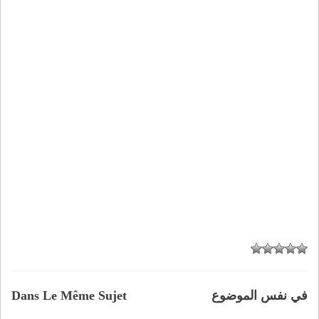
في نفس الموضوع
Dans Le Même Sujet