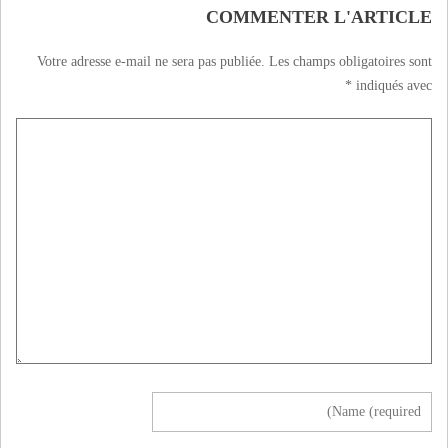
COMMENTER L'ARTICLE
Votre adresse e-mail ne sera pas publiée.
Les champs obligatoires sont
*
indiqués avec