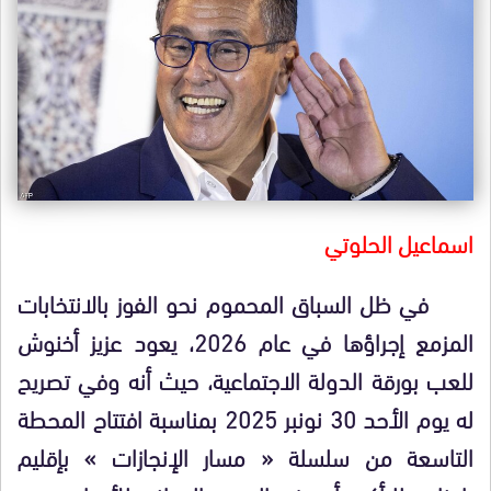
اسماعيل الحلوتي
في ظل السباق المحموم نحو الفوز بالانتخابات
المزمع إجراؤها في عام 2026، يعود عزيز أخنوش
للعب بورقة الدولة الاجتماعية، حيث أنه وفي تصريح
له يوم الأحد 30 نونبر 2025 بمناسبة افتتاح المحطة
التاسعة من سلسلة « مسار الإنجازات » بإقليم