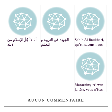
Sahih Al Boukhari,
الجودة في التربية و
أنا لا أَجُرُّ الإسلام من
qu’en savons-nous
التعليم
ذيله
?
Marocains, relevez
la tête, vous n’êtes
pas Tahar
Benjelloun !
AUCUN COMMENTAIRE