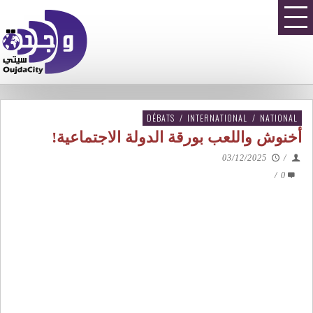
DÉBATS
/
INTERNATIONAL
/
NATIONAL
أخنوش واللعب بورقة الدولة الاجتماعية!
03/12/2025
/
/
0