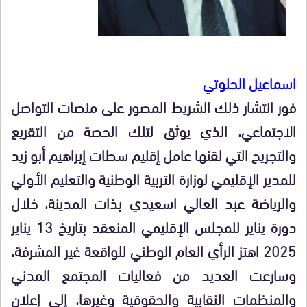
اسماعيل الحلوتي
فور انتشار ذلك الشريط المصور على منصات التواصل
الاجتماعي، الذي يوثق لتلك الحصة من التقريع
والتجريح التي لقنها عامل إقليم سطات إبراهيم أبو زيد
للمدير الإقليمي لوزارة التربية الوطنية والتعليم الأولي
والرياضة عبد العالي اسعيدي بذات المدينة، خلال
دورة يناير للمجلس الإقليمي المنعقد بتاريخ 13 يناير
2025 اهتز الرأي العام الوطني للواقعة غير المشرفة،
وسارعت العديد من فعاليات المجتمع المدني
والمنظمات النقابية والحقوقية وغيرها، إلى إعلان