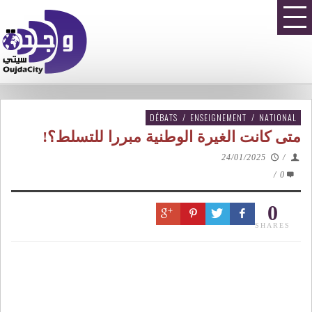
DÉBATS
/
ENSEIGNEMENT
/
NATIONAL
متى كانت الغيرة الوطنية مبررا للتسلط؟!
24/01/2025
/
/
0
0
SHARES