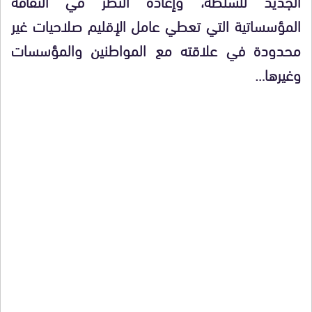
الجديد للسلطة، وإعادة النظر في الثقافة
المؤسساتية التي تعطي عامل الإقليم صلاحيات غير
محدودة في علاقته مع المواطنين والمؤسسات
وغيرها…