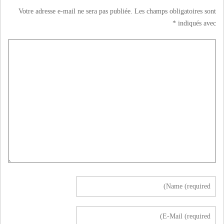
Votre adresse e-mail ne sera pas publiée.
Les champs obligatoires sont
*
indiqués avec