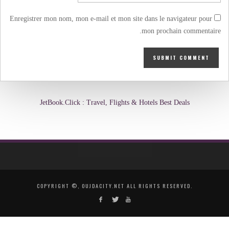
Enregistrer mon nom, mon e-mail et mon site dans le navigateur pour
mon prochain commentaire.
JetBook.Click : Travel, Flights & Hotels Best Deals
COPYRIGHT ©, OUJDACITY.NET ALL RIGHTS RESERVED.