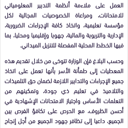
العمل على ملاءمة أنظمة التدبير المعلومياتي
للامتحانات، ومراعاة الخصوصيات المجالية لكل
مؤسسة تعليمية، واتخاذ كافة الإجراءات الضرورية،
الإدارية والتربوية والمالية، جهويا وإقليميا ومحليا، بما
فيها الخطط المحلية المفصلة للتنزيل الميداني.
وحسب البلاغ فإن الوزارة تتوخى من خلال تقديم هذه
المعطيات إلى طمأنة الأسر بأنها تعمل على اتخاذ
جميع الإجراءات والتدابير اللازمة لضمان حق التلميذات
والتلاميذ في تعليم ذي جودة، وتمكينهم من
التعلمات الأساس واجتياز الامتحانات الإشهادية في
أحسن الظروف، مع الحرص على تكافؤ الفرص بين
الجميع، داعيا إلى تظافر جهود الجميع من أجل إنجاح