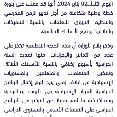
اليوم الثلاثاء02 يناير 2024، أنها قد عملت على بلورة
خطة وطنية متكاملة من أجل تدبير الزمن المدرسي
والتنظيم التربوي للتعلمات بالنسبة للتلميذات
والتلاميذ بجميع الأسلاك الدراسية.
وذكر بلاغ للوزارة أن هذه الخطة التنظيمية ترتكز على
عدد من التدابير والإجراءات، منها تمديد السنة
الدراسية بأسبوع إضافي بالنسبة للأسلاك الثلاثة؛
وتمكين المتعلمات والمتعلمين بالمستويات
الإشهادية من غلاف زمني يتيح لهم إكمال البرامج
الدراسية للمواد الإشهادية في ظروف بيداغوجية
وديداكتيكية ملائمة، فضلا عن التركيز في البرنامج
الدراسي على التعلمات الأساس بالمستوى الدراسي