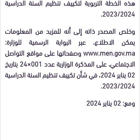
هذه الخطة التربوية لتكييف تنظيم السنة الدراسية
2023/2024.
وخلص المصدر ذاته إلى أنه للمزيد من المعلومات
يمكن الاطلاع، عبر البوابة الرسمية للوزارة:
www.men.gov.ma وصفحاتها على مواقع التواصل
الاجتماعي، على المذكرة الوزارية عدد 001×24 بتاريخ
02 يناير 2024، في شأن تكييف تنظيم السنة الدراسية
2023/2024.
ومع: 02 يناير 2024