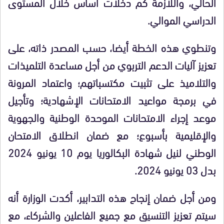
الحالي، واللازمة كم دخلات أساس خلال المستوى
الدراسي الموالي.
وتنطوي هذه الخطة أيضا، حسب المصدر ذاته، على
تعزيز آليات الدعم التربوي من أجل مساعدة التلميذات
والتلاميذ على تثبيت مكتسباتهم؛ واعتماد المرونة
في برمجة مواعيد الامتحانات الإشهادية؛ وتأجيل
موعد إجراء الامتحانات الموحدة الوطنية والجهوية
والإقليمية بأسبوع؛ مع ضمان انطلاق الامتحان
الوطني لنيل شهادة البكالوريا يوم 10 يونيو 2024
بدل 03 يونيو 2024.
ومن أجل ضمان إنجاح هذه التدابير، أكدت الوزارة أنه
سيتم تعزيز التنسيق مع جميع الفاعلين والشركاء، مع