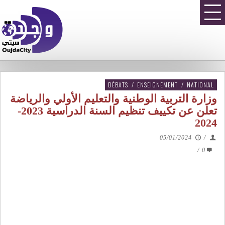
DÉBATS
/
ENSEIGNEMENT
/
NATIONAL
وزارة التربية الوطنية والتعليم الأولي والرياضة
تعلن عن تكييف تنظيم السنة الدراسية 2023-
2024
05/01/2024
/
/
0