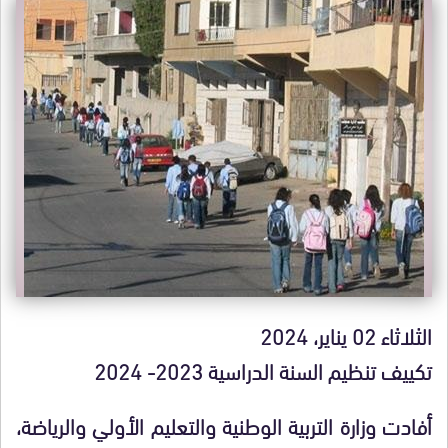
الثلاثاء 02 يناير، 2024
تكييف تنظيم السنة الدراسية 2023- 2024
أفادت وزارة التربية الوطنية والتعليم الأولي والرياضة،