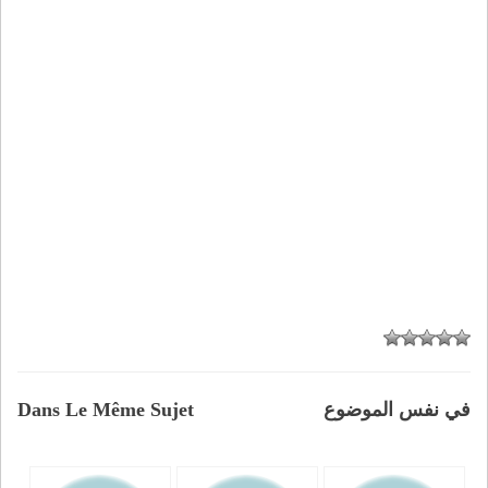
في نفس الموضوع
Dans Le Même Sujet