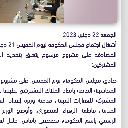
الجمعة 22 دجنبر، 2023
أشغال اجتماع مجلس الحكومة ليوم الخميس 21 دجنبر 2023
المصادقة على مشروع مرسوم يتعلق بتحديد القوا
المشتركين:
المشتركة للعقارات المبنية، قدمته وزيرة إعداد ا
المدينة، فاطمة الزهراء المنصوري. وأوضح الوزير 
الرسمي باسم الحكومة، مصطفى بايتاس، خلال لق