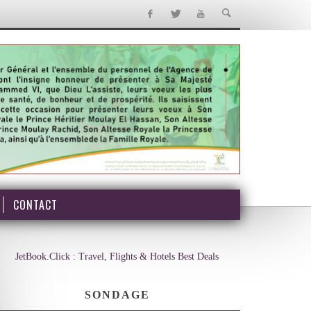
CONTACT
JetBook.Click : Travel, Flights & Hotels Best Deals
SONDAGE