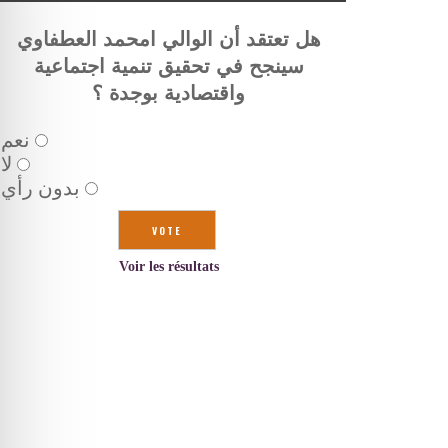
هل تعتقد أن الوالي امحمد العطفاوي
سينجح في تحقيق تنمية اجتماعية
واقتصادية بوجدة ؟
نعم
لا
بدون رأي
Voir les résultats