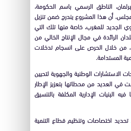
رلمان، الناطق الرسمي باسم الحكومة،
لس، أن هذا المشروع يندرج ضمن تنزيل
وي الجديد للمغرب، خاصة منها تلك التي
ن الرائدة في مجال الإنتاج الخالي من
مة، من خلال الحرص على انسجام تدخلات
مية المستدامة.
جات الاستشارات الوطنية والجهوية لتحيين
وصت في العديد من محطاتها بتعزيز الإطار
فيه البنيات الإدارية المكلفة بالتنسيق
تحديد اختصاصات وتنظيم قطاع التنمية