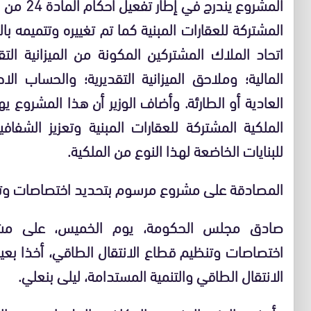
اتحاد الملاك المشتركين المكونة من الميزانية الت
المالية؛ وملاحق الميزانية التقديرية؛ والحساب 
العادية أو الطارئة. وأضاف الوزير أن هذا المشروع
الملكية المشتركة للعقارات المبنية وتعزيز الشفاف
للبنايات الخاضعة لهذا النوع من الملكية.
المصادقة على مشروع مرسوم بتحديد اختصاصات وتنظ
اختصاصات وتنظيم قطاع الانتقال الطاقي، أخذا بعين ا
الانتقال الطاقي والتنمية المستدامة، ليلى بنعلي.