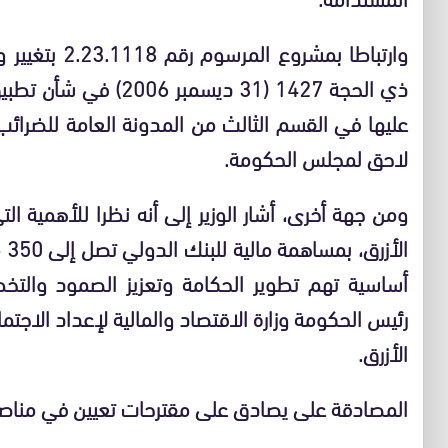
ذي الحجة 1427 (31 ديس
عليها في القسم الثالث من المدونة العامة للضرائب، 
لاحق لمجلس الحكومة.
ومن جهة أخرى، أشار الوزير إلى أنه نظرا للأهمية الت
ال
أساسية تهم تطوير الحكامة وتعزيز الصمود والتخط
رئيس الحكومة وزارة الاقتصاد والمالية لإعداد الاجتماع
الأزرق.
المصادقة على يصادق على مقترحات تعيين في مناصب