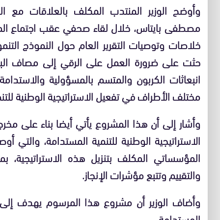
وأوضح الوزير المنتدب المكلف بالعلاقات مع الب
مصطفى بايتاس، خلال لقاء صحفي عقب اجتماع المج
خلاصات وتوصيات التقرير العام حول النموذج التنم
حثت على ضرورة العمل على الرقي إلى مصاف البلدا
انبعاثات الكربون والمتسم بالمسؤولية والاستدا
مختلف الأطراف في تفعيل الاستراتيجية الوطنية للتن
وأشار إلى أن هذا المشروع يأتي أيضا بناء على مخر
الاستراتيجية الوطنية للتنمية المستدامة، والتي أ
المؤسساتي المكلف بتنزيل هذه الاستراتيجية، بما 
والتقييم وتتبع مؤشرات الإنجاز.
وأضاف الوزير أن مشروع هذا المرسوم يهدف إلى 
المستدامة.