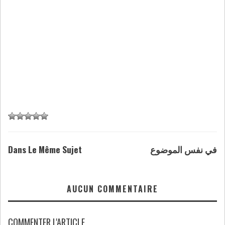
Dans Le Même Sujet
في نفس الموضوع
AUCUN COMMENTAIRE
COMMENTER L'ARTICLE