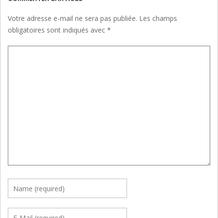
Votre adresse e-mail ne sera pas publiée.
Les champs
obligatoires sont indiqués avec
*