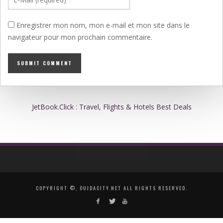
Enregistrer mon nom, mon e-mail et mon site dans le
navigateur pour mon prochain commentaire.
JetBook.Click : Travel, Flights & Hotels Best Deals
COPYRIGHT ©, OUJDACITY.NET ALL RIGHTS RESERVED.