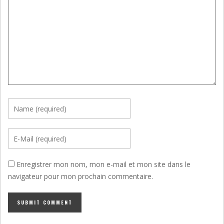
Enregistrer mon nom, mon e-mail et mon site dans le
navigateur pour mon prochain commentaire.