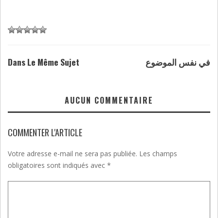
Dans Le Même Sujet
في نفس الموضوع
AUCUN COMMENTAIRE
COMMENTER L'ARTICLE
Votre adresse e-mail ne sera pas publiée.
Les champs
obligatoires sont indiqués avec
*