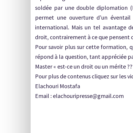
soldée par une double diplomation (L
permet une ouverture d’un éventail 
international. Mais un tel avantag
droit, contrairement à ce que pensent c
Pour savoir plus sur cette formation, q
répond à la question, tant appréciée p
Master « est-ce un droit ou un mérite ???
Pour plus de contenus cliquez sur les vid
Elachouri Mostafa
Email : elachouripresse@gmail.com