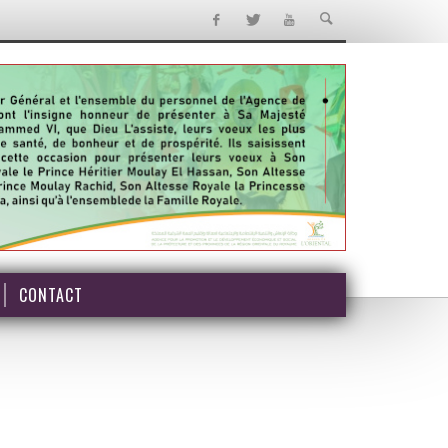
CONTACT