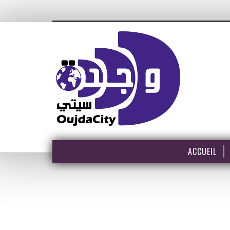
ACCUEIL