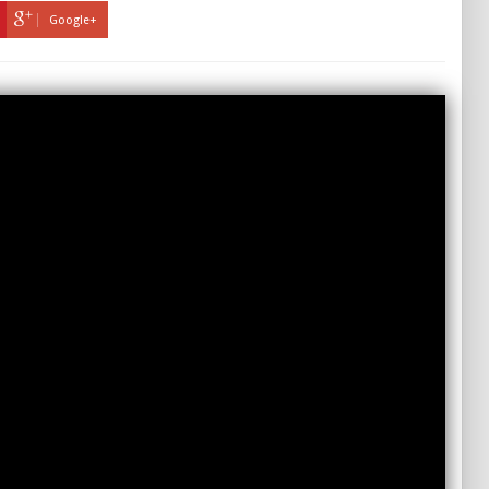
Google+