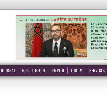
JOURNAL
BIBLIOTHÈQUE
EMPLOI
FORUM
SERVICES