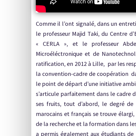
Comme il l’ont signalé, dans un entreti
le professeur Majid Taki, du Centre d
« CERLA », et le professeur Abdell
Microéléctronique et de Nanotechnolo
ratification, en 2012 à Lille, par les 
la convention-cadre de coopération dan
le point de départ d’une initiative amb
s’articule parfaitement dans le cadre d
ses fruits, tout d’abord, le degré d
marocains et français se trouve élargi, 
de la recherche et la formation dans le
a permis également aux étudiants de l