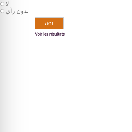
لا
بدون رأي
Voir les résultats