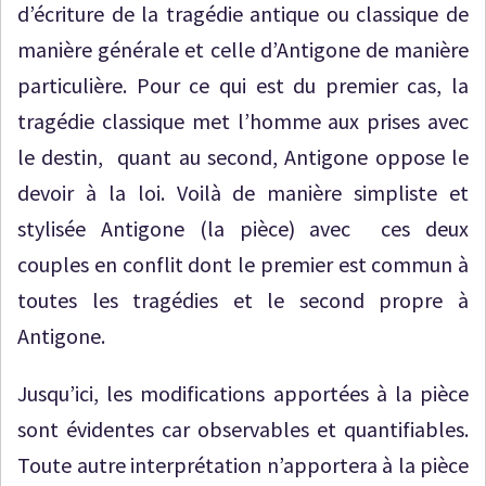
d’écriture de la tragédie antique ou classique de
manière générale et celle d’Antigone de manière
particulière. Pour ce qui est du premier cas, la
tragédie classique met l’homme aux prises avec
le destin, quant au second, Antigone oppose le
devoir à la loi. Voilà de manière simpliste et
stylisée Antigone (la pièce) avec ces deux
couples en conflit dont le premier est commun à
toutes les tragédies et le second propre à
Antigone.
Jusqu’ici, les modifications apportées à la pièce
sont évidentes car observables et quantifiables.
Toute autre interprétation n’apportera à la pièce