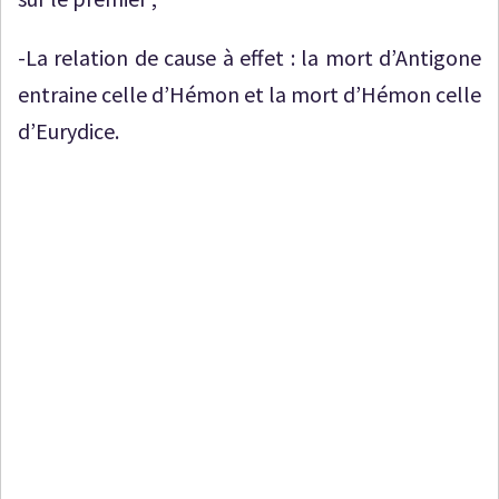
-La relation de cause à effet : la mort d’Antigone
entraine celle d’Hémon et la mort d’Hémon celle
d’Eurydice.