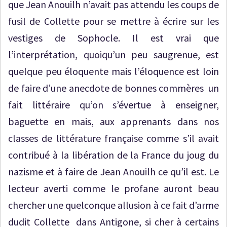
que Jean Anouilh n’avait pas attendu les coups de
fusil de Collette pour se mettre à écrire sur les
vestiges de Sophocle. Il est vrai que
l’interprétation, quoiqu’un peu saugrenue, est
quelque peu éloquente mais l’éloquence est loin
de faire d’une anecdote de bonnes commères un
fait littéraire qu’on s’évertue à enseigner,
baguette en mais, aux apprenants dans nos
classes de littérature française comme s’il avait
contribué à la libération de la France du joug du
nazisme et à faire de Jean Anouilh ce qu’il est. Le
lecteur averti comme le profane auront beau
chercher une quelconque allusion à ce fait d’arme
dudit Collette dans Antigone, si cher à certains