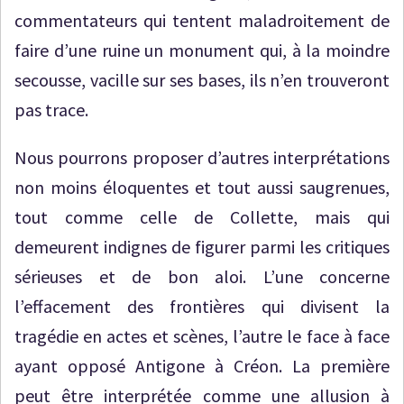
commentateurs qui tentent maladroitement de
faire d’une ruine un monument qui, à la moindre
secousse, vacille sur ses bases, ils n’en trouveront
pas trace.
Nous pourrons proposer d’autres interprétations
non moins éloquentes et tout aussi saugrenues,
tout comme celle de Collette, mais qui
demeurent indignes de figurer parmi les critiques
sérieuses et de bon aloi. L’une concerne
l’effacement des frontières qui divisent la
tragédie en actes et scènes, l’autre le face à face
ayant opposé Antigone à Créon. La première
peut être interprétée comme une allusion à