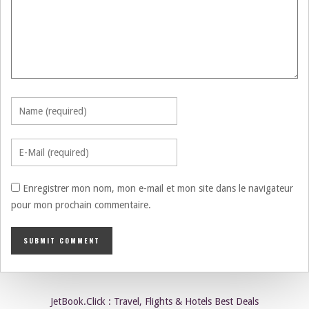
Enregistrer mon nom, mon e-mail et mon site dans le navigateur
pour mon prochain commentaire.
JetBook.Click : Travel, Flights & Hotels Best Deals