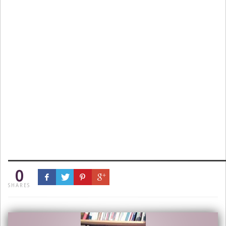
0
SHARES