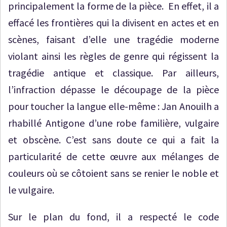
principalement la forme de la pièce. En effet, il a
effacé les frontières qui la divisent en actes et en
scènes, faisant d’elle une tragédie moderne
violant ainsi les règles de genre qui régissent la
tragédie antique et classique. Par ailleurs,
l’infraction dépasse le découpage de la pièce
pour toucher la langue elle-même : Jan Anouilh a
rhabillé Antigone d’une robe familière, vulgaire
et obscène. C’est sans doute ce qui a fait la
particularité de cette œuvre aux mélanges de
couleurs où se côtoient sans se renier le noble et
le vulgaire.
Sur le plan du fond, il a respecté le code