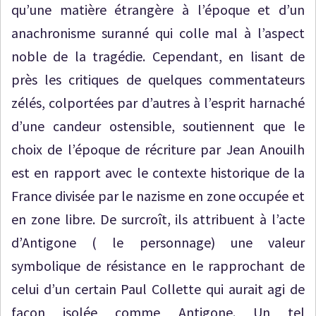
qu’une matière étrangère à l’époque et d’un
anachronisme suranné qui colle mal à l’aspect
noble de la tragédie. Cependant, en lisant de
près les critiques de quelques commentateurs
zélés, colportées par d’autres à l’esprit harnaché
d’une candeur ostensible, soutiennent que le
choix de l’époque de récriture par Jean Anouilh
est en rapport avec le contexte historique de la
France divisée par le nazisme en zone occupée et
en zone libre. De surcroît, ils attribuent à l’acte
d’Antigone ( le personnage) une valeur
symbolique de résistance en le rapprochant de
celui d’un certain Paul Collette qui aurait agi de
façon isolée comme Antigone. Un tel