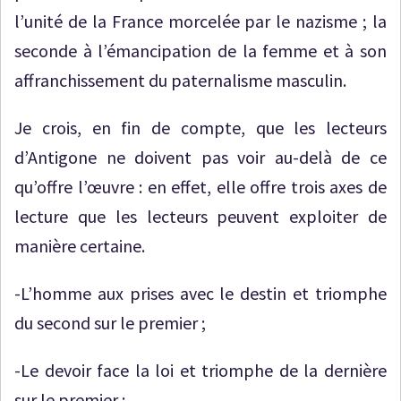
l’unité de la France morcelée par le nazisme ; la
seconde à l’émancipation de la femme et à son
affranchissement du paternalisme masculin.
Je crois, en fin de compte, que les lecteurs
d’Antigone ne doivent pas voir au-delà de ce
qu’offre l’œuvre : en effet, elle offre trois axes de
lecture que les lecteurs peuvent exploiter de
manière certaine.
-L’homme aux prises avec le destin et triomphe
du second sur le premier ;
-Le devoir face la loi et triomphe de la dernière
sur le premier ;