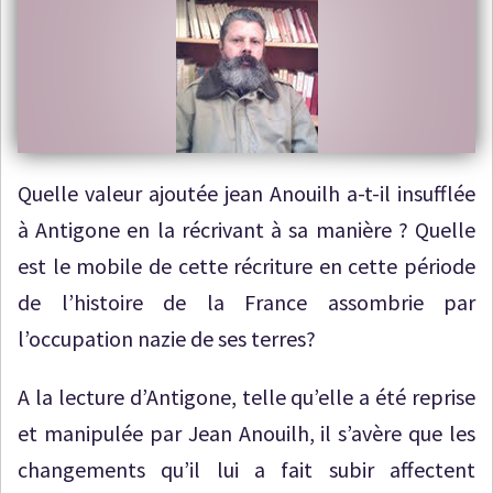
Quelle valeur ajoutée jean Anouilh a-t-il insufflée
à Antigone en la récrivant à sa manière ? Quelle
est le mobile de cette récriture en cette période
de l’histoire de la France assombrie par
l’occupation nazie de ses terres?
A la lecture d’Antigone, telle qu’elle a été reprise
et manipulée par Jean Anouilh, il s’avère que les
changements qu’il lui a fait subir affectent