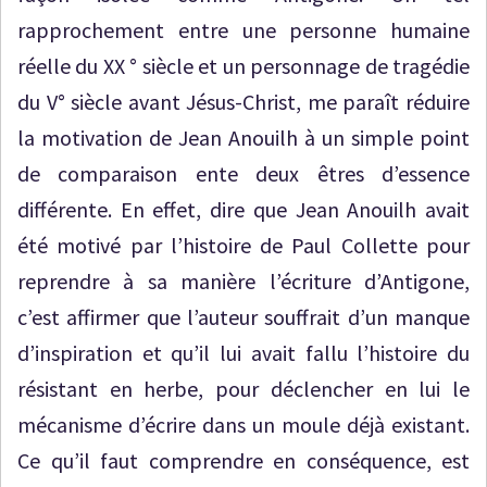
rapprochement entre une personne humaine
réelle du XX ° siècle et un personnage de tragédie
du V° siècle avant Jésus-Christ, me paraît réduire
la motivation de Jean Anouilh à un simple point
de comparaison ente deux êtres d’essence
différente. En effet, dire que Jean Anouilh avait
été motivé par l’histoire de Paul Collette pour
reprendre à sa manière l’écriture d’Antigone,
c’est affirmer que l’auteur souffrait d’un manque
d’inspiration et qu’il lui avait fallu l’histoire du
résistant en herbe, pour déclencher en lui le
mécanisme d’écrire dans un moule déjà existant.
Ce qu’il faut comprendre en conséquence, est