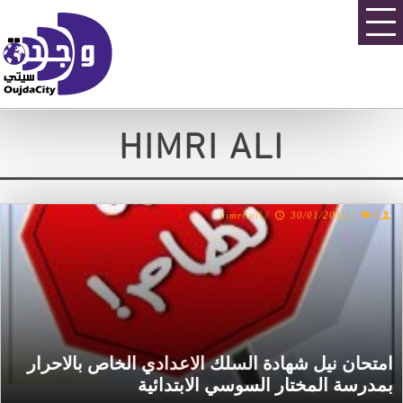
HIMRI ALI
himri ali
/
30/01/2012
/
0
امتحان نيل شهادة السلك الاعدادي الخاص بالاحرار
بمدرسة المختار السوسي الابتدائية