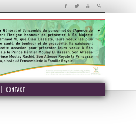
CONTACT