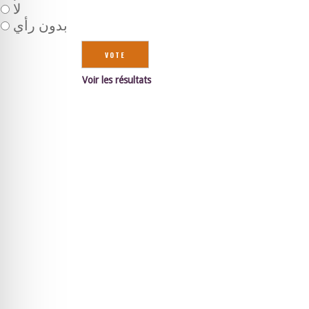
لا
بدون رأي
Voir les résultats