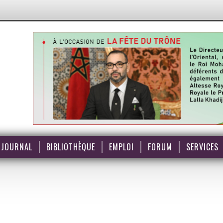
JOURNAL
BIBLIOTHÈQUE
EMPLOI
FORUM
SERVICES