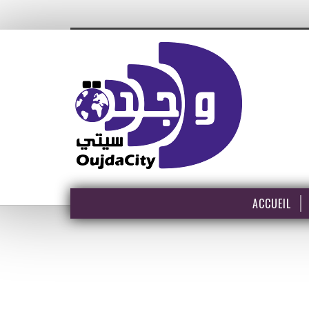
ACCUEIL