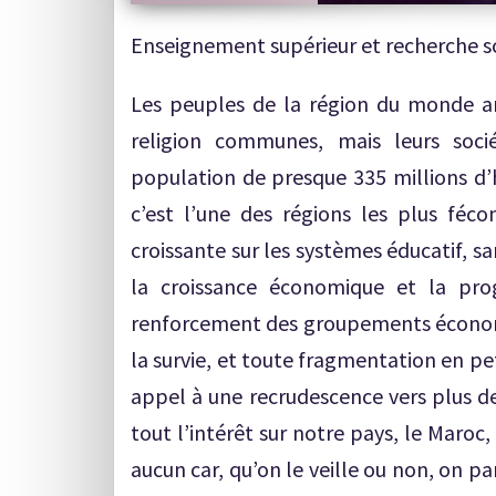
Enseignement supérieur et recherche s
Les peuples de la région du monde ar
religion communes, mais leurs soci
population de presque 335 millions d’
c’est l’une des régions les plus féco
croissante sur les systèmes éducatif, sa
la croissance économique et la pro
renforcement des groupements économiq
la survie, et toute fragmentation en pe
appel à une recrudescence vers plus de 
tout l’intérêt sur notre pays, le Maroc
aucun car, qu’on le veille ou non, on 