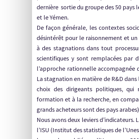
dernière sortie du groupe des 50 pays 
et le Yémen.
De façon générale, les contextes soci
désintérêt pour le raisonnement et un 
à des stagnations dans tout processu
scientifiques y sont remplacées par 
l’approche rationnelle accompagnée de
La stagnation en matière de R&D dans l
choix des dirigeants politiques, q
formation et à la recherche, en compar
grands acheteurs sont des pays arabes)
Nous avons deux leviers d’indicateurs. L
l’ISU (Institut des statistiques de l’Une