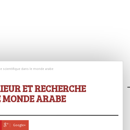
e scientifique dans le monde arabe
IEUR ET RECHERCHE
LE MONDE ARABE
Google+