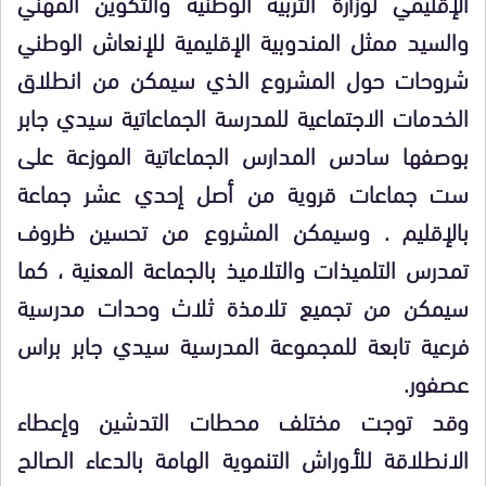
الإقليمي لوزارة التربية الوطنية والتكوين المهني
والسيد ممثل المندوبية الإقليمية للإنعاش الوطني
شروحات حول المشروع الذي سيمكن من انطلاق
الخدمات الاجتماعية للمدرسة الجماعاتية سيدي جابر
بوصفها سادس المدارس الجماعاتية الموزعة على
ست جماعات قروية من أصل إحدي عشر جماعة
بالإقليم . وسيمكن المشروع من تحسين ظروف
تمدرس التلميذات والتلاميذ بالجماعة المعنية ، كما
سيمكن من تجميع تلامذة ثلاث وحدات مدرسية
فرعية تابعة للمجموعة المدرسية سيدي جابر براس
عصفور.
وقد توجت مختلف محطات التدشين وإعطاء
الانطلاقة للأوراش التنموية الهامة بالدعاء الصالح