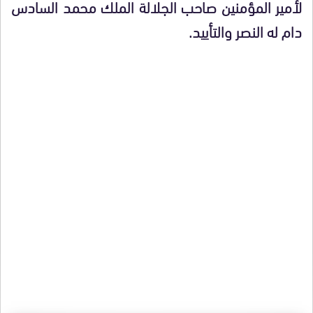
لأمير المؤمنين صاحب الجلالة الملك محمد السادس
دام له النصر والتأييد.