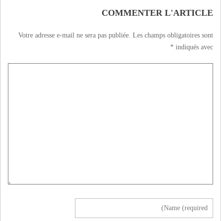
COMMENTER L'ARTICLE
Votre adresse e-mail ne sera pas publiée.
Les champs obligatoires sont
*
indiqués avec