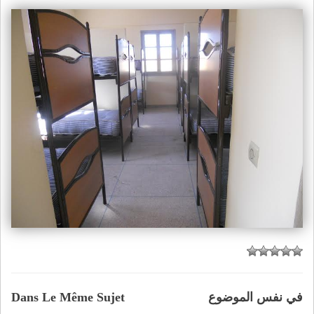
في نفس الموضوع
Dans Le Même Sujet