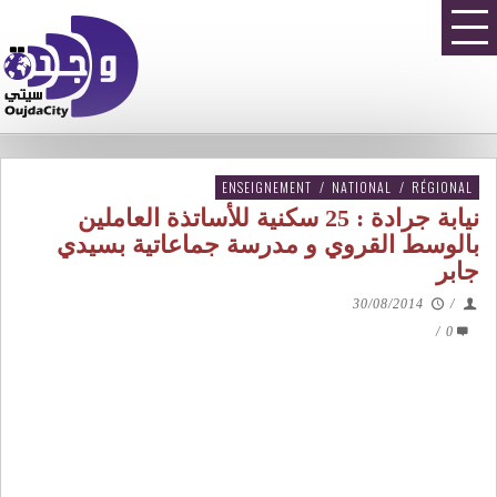
ENSEIGNEMENT
/
NATIONAL
/
RÉGIONAL
نيابة جرادة : 25 سكنية للأساتذة العاملين
بالوسط القروي و مدرسة جماعاتية بسيدي
جابر
30/08/2014
/
/
0