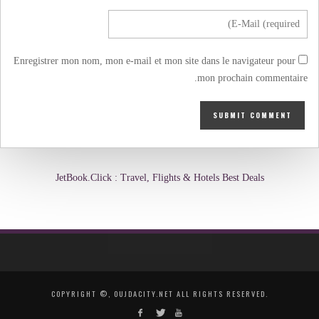
Enregistrer mon nom, mon e-mail et mon site dans le navigateur pour
mon prochain commentaire.
JetBook.Click : Travel, Flights & Hotels Best Deals
COPYRIGHT ©, OUJDACITY.NET ALL RIGHTS RESERVED.