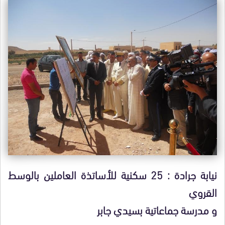
نيابة جرادة : 25 سكنية للأساتذة العاملين بالوسط
القروي
و مدرسة جماعاتية بسيدي جابر