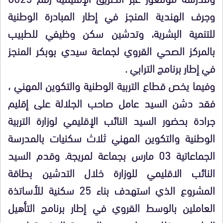
وجرف الهندية المنجز في إطار المبادرة الوطنية
للتنمية البشرية، وتدشين سكن وظيفي للطبيب
بالمركز الصحي القروي لجماعة سيدي بوبكر المنجز
في إطار برنامج الترابي .
وفيما يخص قطاع التربية الوطنية والتكوين المهني ،
فقد دشن السيد عامل صاحب الجلالة على إقليم
جرادة بحضور السيد النائب الإقليمي لوزارة التربية
الوطنية والتكوين المهني ثلاث سكنيات بالمدرسة
الجماعاتية 03 مارس بجماعة لمريجة. وقدم السيد
النائب الاقليمي للوزارة خلال التدشين بطاقة
المشروع الذي استهدف بناء 25 سكنية للأساتذة
العاملين بالوسط القروي في إطار برنامج التأهيل