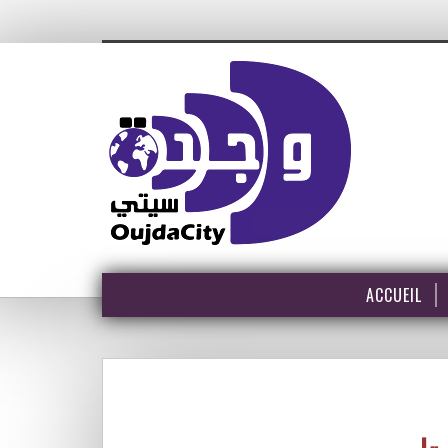
ACCUEIL