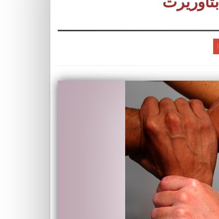
بتاوريرت