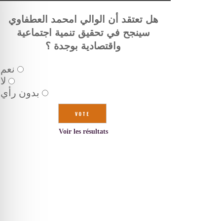
هل تعتقد أن الوالي امحمد العطفاوي
سينجح في تحقيق تنمية اجتماعية
واقتصادية بوجدة ؟
نعم
لا
بدون رأي
Voir les résultats