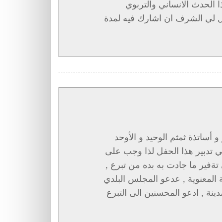
الحدث الانساني والتربوي
صل لي الشرف ان اشارك فيه لمدة
 أساتذة ثمثم الوحيد و الأوحد
في تدبير هذا الحفل لذا وجب على
تةفير ما جادت به بده من تبرع ,
 المعنوية , عدعو المجلس البلدي
نة , ادعو المحسنين الى التبرع