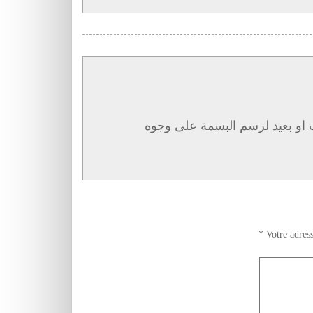
او بعيد لرسم البسمة على وجوه
*
Votre adress