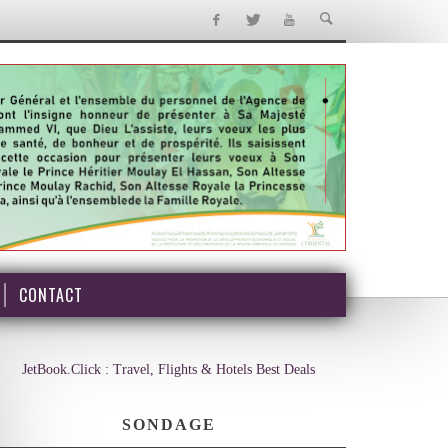
CONTACT
JetBook.Click : Travel, Flights & Hotels Best Deals
SONDAGE