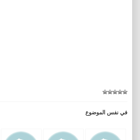
في نفس الموضوع