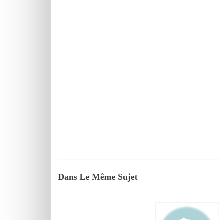
Dans Le Même Sujet