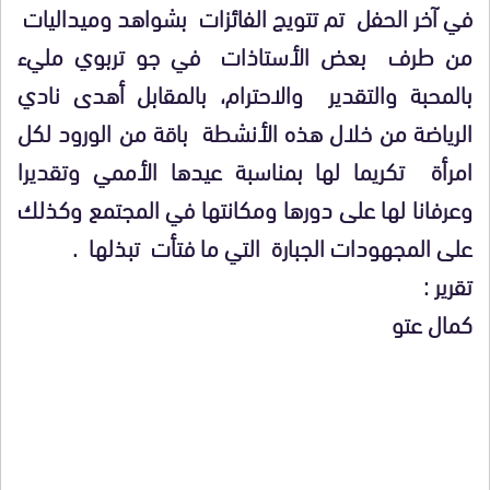
في آخر الحفل تم تتويج الفائزات بشواهد وميداليات
من طرف بعض الأستاذات في جو تربوي مليء
بالمحبة والتقدير والاحترام، بالمقابل أهدى نادي
الرياضة من خلال هذه الأنشطة باقة من الورود لكل
امرأة تكريما لها بمناسبة عيدها الأممي وتقديرا
وعرفانا لها على دورها ومكانتها في المجتمع وكذلك
على المجهودات الجبارة التي ما فتأت تبذلها .
تقرير :
كمال عتو