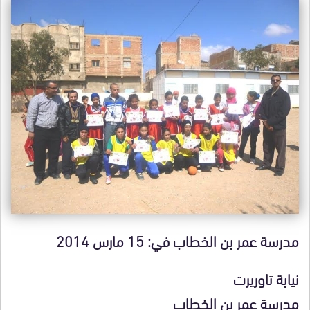
مدرسة عمر بن الخطاب في: 15 مارس 2014
نيابة تاوريرت
مدرسة عمر بن الخطاب