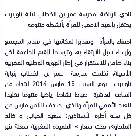
نادي الرياضة بمدرسة عمر بن الخطاب نيابة تاوريرت
يحتفل بالعيد الاممي للمرأة بأنشطة متنوعة
احتفاء بالمرأة وتقديرا لمكانتها في تقدم المجتمع
وإرساء سبل الارتقاء به، وترسيخا للقيم الداعمة لكل
بناء ضامن للاستقرار في إطار الهوية الوطنية المغربية
الأصيلة، نظمت مدرسة عمر بن الخطاب بنيابة
تاوريرت يوم السبت 15 مارس 2014 ابتداء من
الساعة العاشرة صباحا نشاطا رياضيا متنوعا تخليدا
للعيد الأممي للمرأة والذي يصادف الثامن مارس من
كل سنة أطره الأستاذين: سعيد الحياني و خالد
الملحاوي تحت شعار » التلميذة المغربية شعلة تنير