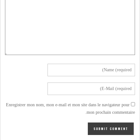
Enregistrer mon nom, mon e-mail et mon site dans le navigateur pour
mon prochain commentaire.