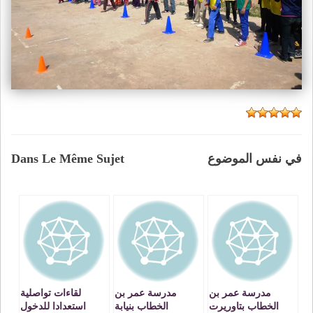
في نفس الموضوع
Dans Le Même Sujet
مدرسة عمر بن
مدرسة عمر بن
لقاءات تواصلية
الخطاب بتاوريرت
الخطاب بنيابة
استعدادا للدخول