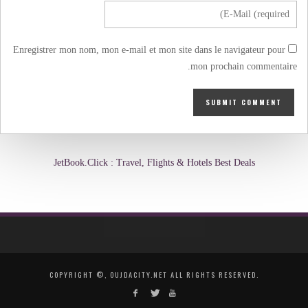
Enregistrer mon nom, mon e-mail et mon site dans le navigateur pour
mon prochain commentaire.
JetBook.Click : Travel, Flights & Hotels Best Deals
COPYRIGHT ©, OUJDACITY.NET ALL RIGHTS RESERVED.