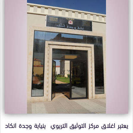
يعتبر اغلاق مركز التوثيق التربوي بنيابة وجدة انكاد