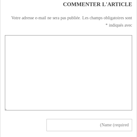
COMMENTER L'ARTICLE
Votre adresse e-mail ne sera pas publiée.
Les champs obligatoires sont
*
indiqués avec