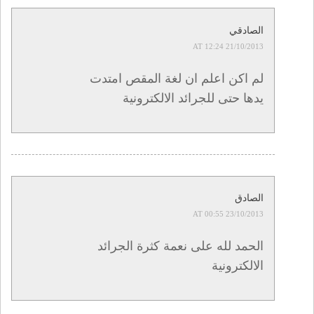
الصادقي
21/10/2013 AT 12:24
لم اكن اعلم ان لغة المقص امتدت
يدها حتى للجرائد الالكترونية
الصادق
23/10/2013 AT 00:55
الحمد لله على نعمة كثرة الجرائد
الالكترونية