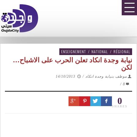
ENSEIGNEMENT
/
NATIONAL
/
RÉGIONAL
نيابة وجدة انكاد تعلن الحرب على الاشباح…
لكن
موظف بنيابة وجدة انكاد
/
14/10/2013
/
8
0
SHARES