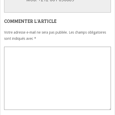
COMMENTER L'ARTICLE
Votre adresse e-mail ne sera pas publiée.
Les champs obligatoires
sont indiqués avec
*