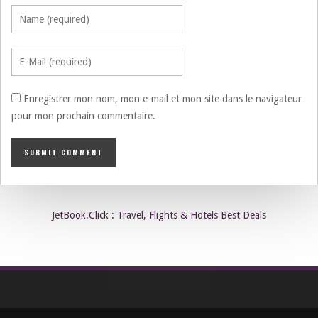
Enregistrer mon nom, mon e-mail et mon site dans le navigateur
pour mon prochain commentaire.
JetBook.Click : Travel, Flights & Hotels Best Deals