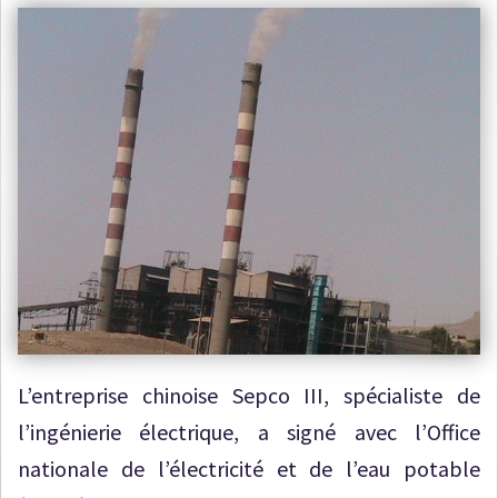
L’entreprise chinoise Sepco III, spécialiste de
l’ingénierie électrique, a signé avec l’Office
nationale de l’électricité et de l’eau potable