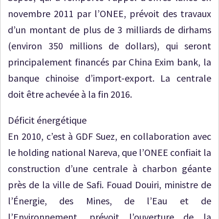
novembre 2011 par l’ONEE, prévoit des travaux
d’un montant de plus de 3 milliards de dirhams
(environ 350 millions de dollars), qui seront
principalement financés par China Exim bank, la
banque chinoise d’import-export. La centrale
doit être achevée à la fin 2016.
Déficit énergétique
En 2010, c’est à GDF Suez, en collaboration avec
le holding national Nareva, que l’ONEE confiait la
construction d’une centrale à charbon géante
près de la ville de Safi. Fouad Douiri, ministre de
l’Énergie, des Mines, de l’Eau et de
l’Environnement, prévoit l’ouverture de la