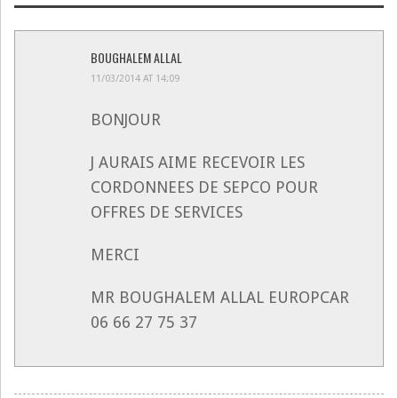
BOUGHALEM ALLAL
11/03/2014 AT 14:09
BONJOUR
J AURAIS AIME RECEVOIR LES
CORDONNEES DE SEPCO POUR
OFFRES DE SERVICES
MERCI
MR BOUGHALEM ALLAL EUROPCAR
06 66 27 75 37