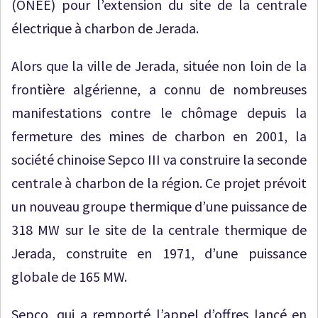
(ONEE) pour l’extension du site de la centrale
électrique à charbon de Jerada.
Alors que la ville de Jerada, située non loin de la
frontière algérienne, a connu de nombreuses
manifestations contre le chômage depuis la
fermeture des mines de charbon en 2001, la
société chinoise Sepco III va construire la seconde
centrale à charbon de la région. Ce projet prévoit
un nouveau groupe thermique d’une puissance de
318 MW sur le site de la centrale thermique de
Jerada, construite en 1971, d’une puissance
globale de 165 MW.
Sepco, qui a remporté l’appel d’offres lancé en