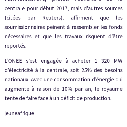
centrale pour début 2017, mais d’autres sources
(citées par Reuters), affirment que les
soumissionnaires peinent à rassembler les fonds
nécessaires et que les travaux risquent d’être
reportés.
L’ONEE s’est engagée à acheter 1 320 MW
d’électricité à la centrale, soit 25% des besoins
nationaux. Avec une consommation d’énergie qui
augmente à raison de 10% par an, le royaume
tente de faire face à un déficit de production.
jeuneafrique