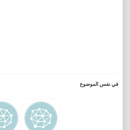
في نفس الموضوع