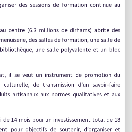
ganiser des sessions de formation continue au
au centre (6,3 millions de dirhams) abrite des
 menuiserie, des salles de formation, une salle de
 bibliothèque, une salle polyvalente et un bloc
at, il se veut un instrument de promotion du
 culturelle, de transmission d’un savoir-faire
uits artisanaux aux normes qualitatives et aux
lai de 14 mois pour un investissement total de 18
nt pour objectifs de soutenir, d’organiser et