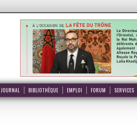
JOURNAL
BIBLIOTHÈQUE
EMPLOI
FORUM
SERVICES