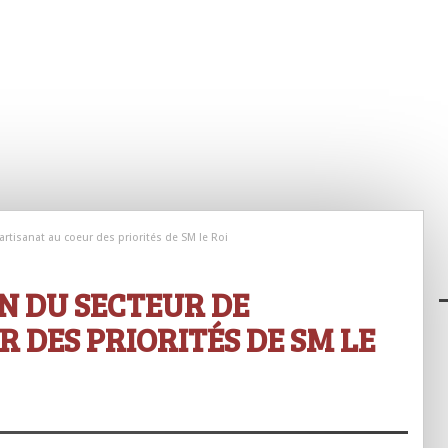
artisanat au coeur des priorités de SM le Roi
N DU SECTEUR DE
 DES PRIORITÉS DE SM LE