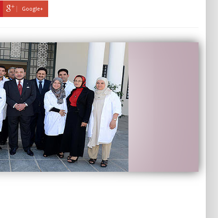
Google+