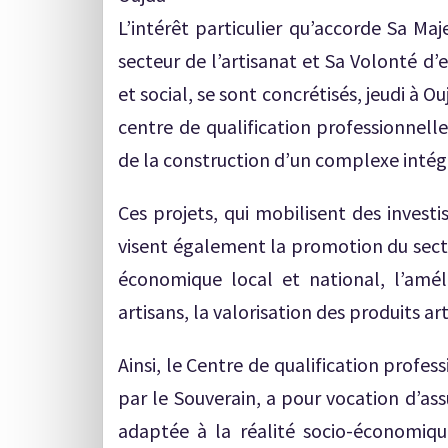
L’intérêt particulier qu’accorde Sa Ma
secteur de l’artisanat et Sa Volonté d
et social, se sont concrétisés, jeudi à O
centre de qualification professionnell
de la construction d’un complexe intégr
Ces projets, qui mobilisent des invest
visent également la promotion du secteu
économique local et national, l’amél
artisans, la valorisation des produits a
Ainsi, le Centre de qualification profes
par le Souverain, a pour vocation d’ass
adaptée à la réalité socio-économiqu