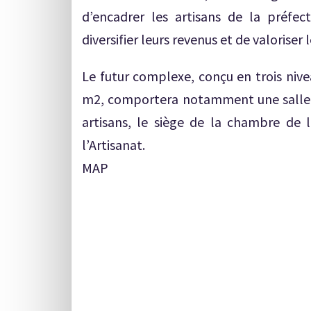
d’encadrer les artisans de la préfec
diversifier leurs revenus et de valoriser 
Le futur complexe, conçu en trois nive
m2, comportera notamment une salle d’
artisans, le siège de la chambre de l’
l’Artisanat.
MAP