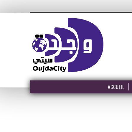
ACCUEIL