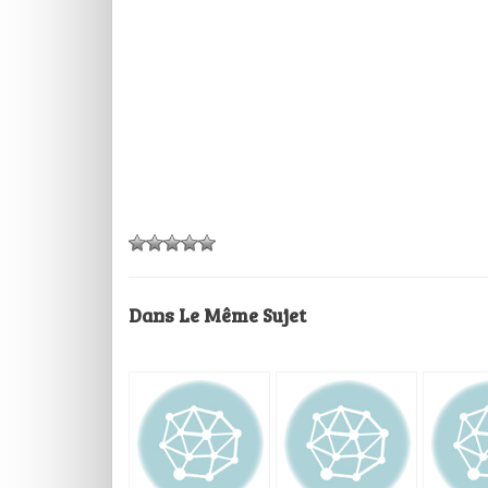
Dans Le Même Sujet