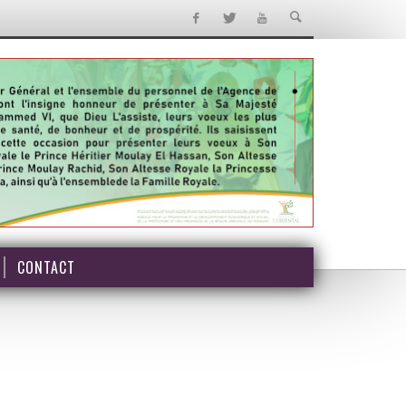
CONTACT