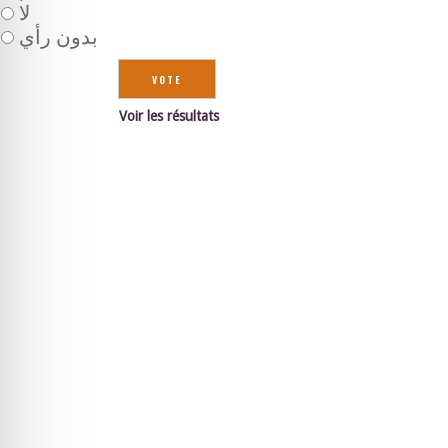
لا
بدون رأي
Voir les résultats