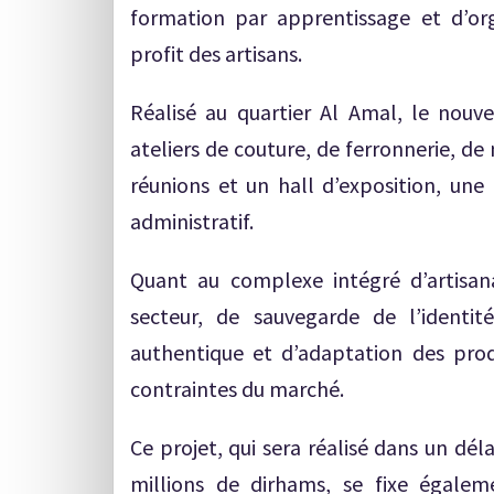
formation par apprentissage et d’or
profit des artisans.
Réalisé au quartier Al Amal, le nouve
ateliers de couture, de ferronnerie, de
réunions et un hall d’exposition, une
administratif.
Quant au complexe intégré d’artisan
secteur, de sauvegarde de l’identité
authentique et d’adaptation des prod
contraintes du marché.
Ce projet, qui sera réalisé dans un dé
millions de dirhams, se fixe égaleme