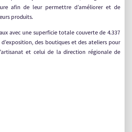
ture afin de leur permettre d’améliorer et de
leurs produits.
aux avec une superficie totale couverte de 4.337
exposition, des boutiques et des ateliers pour
artisanat et celui de la direction régionale de