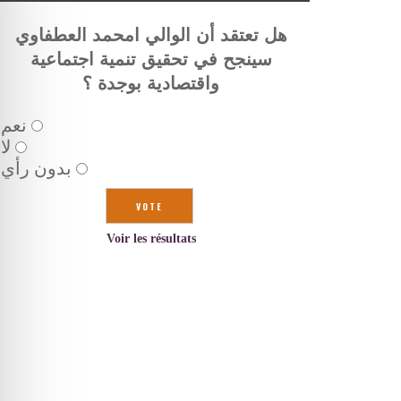
هل تعتقد أن الوالي امحمد العطفاوي
سينجح في تحقيق تنمية اجتماعية
واقتصادية بوجدة ؟
نعم
لا
بدون رأي
Voir les résultats