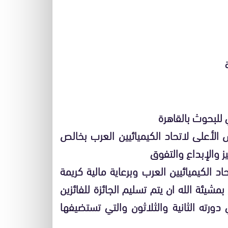
 للبحوث بالقاهرة
الأعلى لاتحاد الكيميائيين العرب بخالص
ز والإبداع والتفوق
حاد الكيميائيين العرب وبرعاية مالية كريمة
شيئة الله ان يتم تسليم الجائزة للفائزين
دورته الثانية والثلاثون والتي تستضيفها