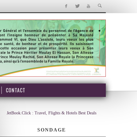
CONTACT
JetBook.Click : Travel, Flights & Hotels Best Deals
SONDAGE