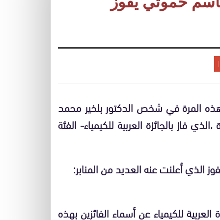
بلقاسم حموتي يفوز
وهذه المرة في شخص الدكتور بلخير محمد
ذي فاز بالجائزة العربية للكيمياء- الفئة
فوز الذي أعلنت عنه العديد من المنابر:
 العربية للكيمياء عن أسماء الفائزين بهذه