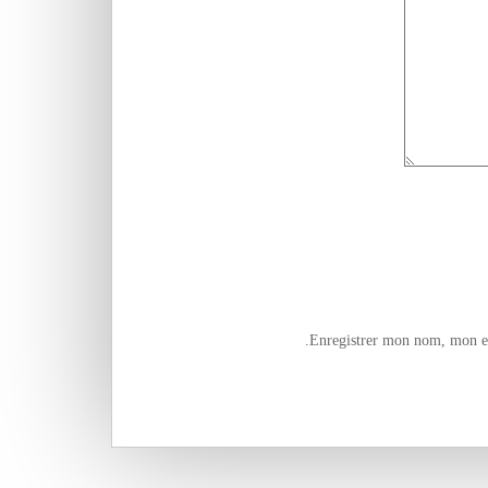
Enregistrer mon nom, mon e-