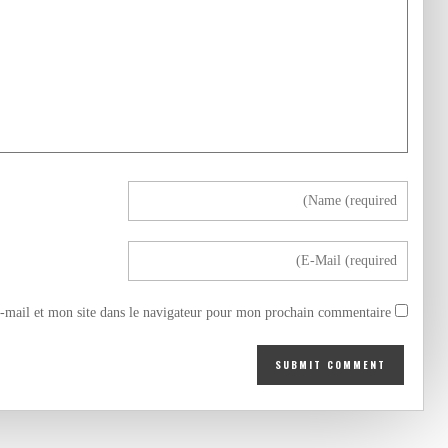
mail et mon site dans le navigateur pour mon prochain commentaire.