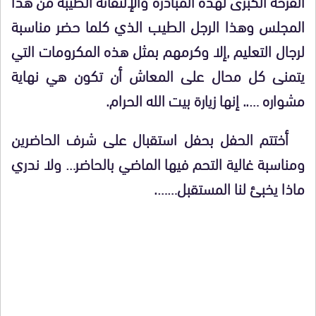
الفرحة الكبرى لهذه المبادرة والإلتفاتة الطيبة من هذا
المجلس وهذا الرجل الطيب الذي كلما حضر مناسبة
لرجال التعليم ,إلا وكرمهم بمثل هذه المكرومات التي
يتمنى كل محال على المعاش أن تكون هي نهاية
مشواره ….. إنها زيارة بيت الله الحرام.
أختتم الحفل بحفل استقبال على شرف الحاضرين
ومناسبة غالية التحم فيها الماضي بالحاضر… ولا ندري
ماذا يخبئ لنا المستقبل…….