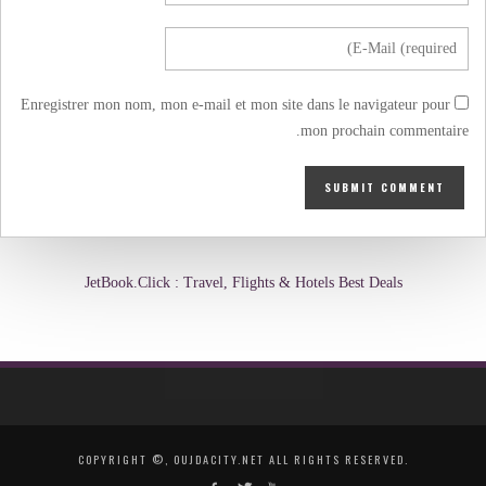
Enregistrer mon nom, mon e-mail et mon site dans le navigateur pour
mon prochain commentaire.
JetBook.Click : Travel, Flights & Hotels Best Deals
COPYRIGHT ©, OUJDACITY.NET ALL RIGHTS RESERVED.