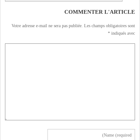
COMMENTER L'ARTICLE
Votre adresse e-mail ne sera pas publiée.
Les champs obligatoires sont
*
indiqués avec