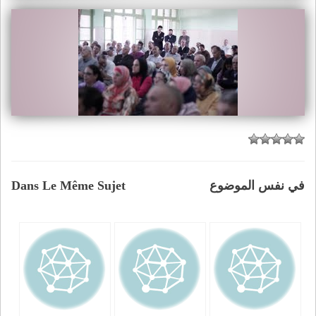
في نفس الموضوع
Dans Le Même Sujet