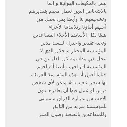
ليس بالمكيفات الهوائية و انما
بالاشخاص الذين نعمل معهم بتقديرهم
وتشجيعهم لنا وأيضا بمن نعمل من
أجلهم أبناؤنا وتلامذتنا الأعزاء
هنيئا لكل الأساتذة الأجلاء المتقاعدين
وتحية تقدير واحترام للسيد مدير
المؤسسة المختار شحلال الذي لا
يبخل في مقاسمة كل العاملين في
المؤسسة افراحهم وأيضا أقراحهم
ختاما أقول أن هذه المؤسسة العريقة
لها سحر عجيب فلا يمكن لأي شخص
درس او عمل فيها أن يغادرها دون
الاحساس بمرارة الفراق متمنياتي
للمؤسسة بمزيد من التالق
وللمتقاعدين بالصحة وطول العمر