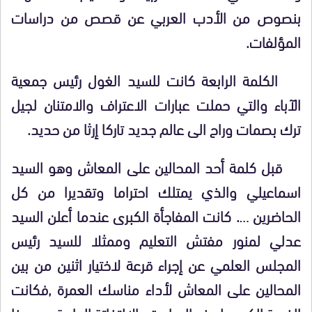
بنصوص من الأدب العربي عن قصص من دراسات
المؤلفات.
الكلمة الرابعة كانت للسيد الغول رئيس جمعية
الآباء والتي حملت عبارات الاعتراف والامتنان لجيل
ترك بصمات وراح الى عالم جديد تاركا إرثا من حديد.
قبل كلمة أحد المحالين على المعاش وهو السيد
اسماعيلي والذي يمتلك احتراما وتقديرا من كل
الحاضرين …. كانت المفاجأة الكبرى عندما أعلن السيد
عدلي لمنور مفتش التعليم وممثلا للسيد رئيس
المجلس العلمي عن إجراء قرعة لاختيار اثنين من بين
المحالين على المعاش لأداء مناسك العمرة ,فكانت