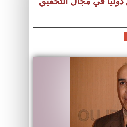
 دوليا في مجال التحقيق