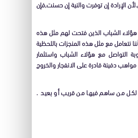
لأن الإرادة إن توفرت والنية إن حسنت,فإن
ثل هؤلاء الشباب الذين فتحت لهم مثل هذه
ننا نتعامل مع مثل هذه المنجزات باللحظية
توبة التواصل مع هؤلاء الشباب واستثمار
واهب دفينة قادرة على الانفجار والخروج
كل من ساهم فيها من قريب أو بعيد .