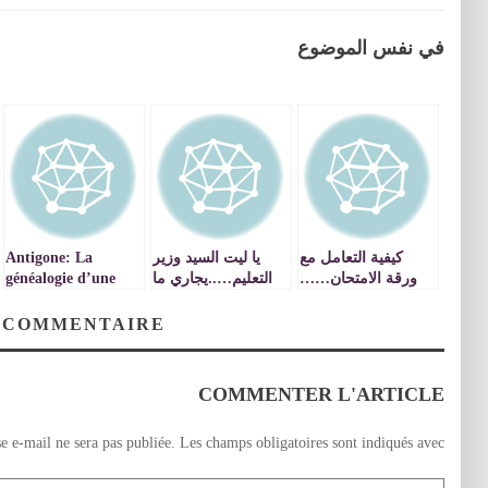
في نفس الموضوع
كيفية التعامل مع
يا ليت السيد وزير
Antigone: La
ورقة الامتحان……
التعليم…..يجاري ما
généalogie d’une
يقرره السيد وزير
malédiction.
العدل….
 COMMENTAIRE
COMMENTER L'ARTICLE
e e-mail ne sera pas publiée.
Les champs obligatoires sont indiqués avec