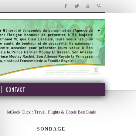
CONTACT
JetBook.Click : Travel, Flights & Hotels Best Deals
SONDAGE