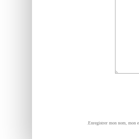
Enregistrer mon nom, mon e-