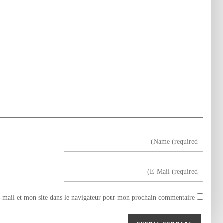
mail et mon site dans le navigateur pour mon prochain commentaire.