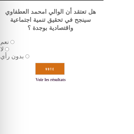
هل تعتقد أن الوالي امحمد العطفاوي
سينجح في تحقيق تنمية اجتماعية
واقتصادية بوجدة ؟
نعم
لا
بدون رأي
Voir les résultats