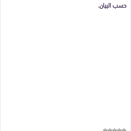
حسب البيان.