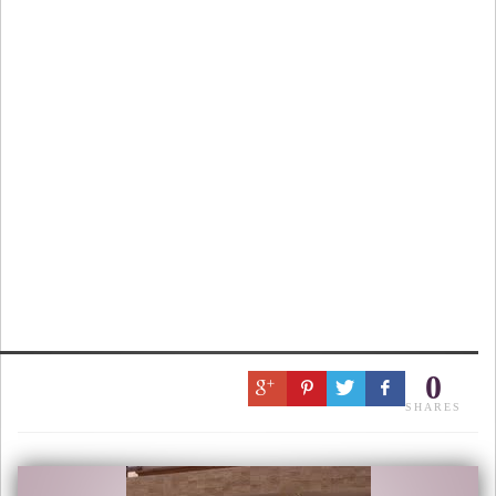
0
SHARES