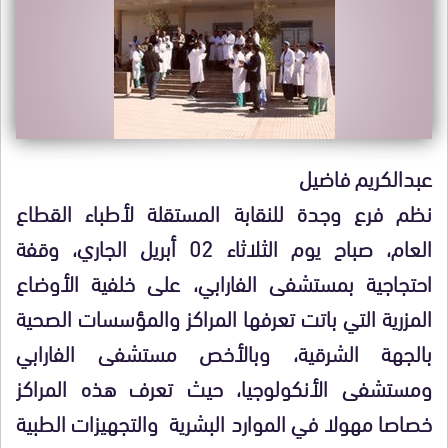
عبدالكريم فاضيل
نظم فرع وجدة للنقابة المستقلة لأطباء القطاع
العام، صباح يوم الثلاثاء 02 أبريل الجاري، وقفة
احتجاجية بمستشفى الفارابي، على خلفية الأوضاع
المزرية التي باتت تعرفها المراكز والمؤسسات الصحية
بالجهة الشرقية، وبالأخص مستشفى الفارابي
ومستشفى الأنكولوجيا، حيث تعرف هذه المراكز
خصاصا مهولا في الموارد البشرية والتجهيزات الطبية