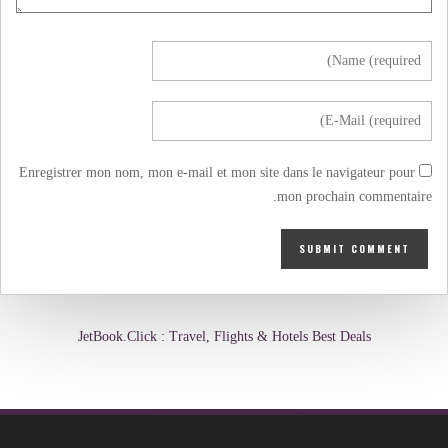
Enregistrer mon nom, mon e-mail et mon site dans le navigateur pour
mon prochain commentaire.
JetBook.Click : Travel, Flights & Hotels Best Deals