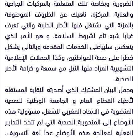
الضرورية وبخاصة تلك المتعلقة بالمركبات الجراحية
والعناية المركزة، ناهيك عن الظروف الموصوفة
بالمزية التي يشتغل فيها الأطر الطبية والتي تعرف
غيابا شبه تام لشروط السلامة، و هو الأمر الذي
ينعكس سلبياعلى الخدمات المقدمة وبالتالي يشكل
خطرا على صحة المواطنين، وكذا الحملات الإعلامية
التشهيرية المراد منها النيل من سمعة و كرامة الأطر
الصحية.
وحمل البيان المشترك الذي أصدرته النقابة المستقلة
لأطباء القطاع العام و الجامعة الوطنية للصحية
المنضوية في الاتحاد المغربي للشغل، مسؤولية هذه
الأوضاع إلى المندوبية الصحية التي لم تتخذ التدابير
الفعلية لمعالجة هذه الأوضاع عدا لغة التسويف،