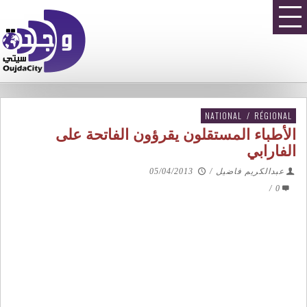
NATIONAL
/
RÉGIONAL
الأطباء المستقلون يقرؤون الفاتحة على
الفارابي
عبدالكريم فاضيل
/
05/04/2013
/
0