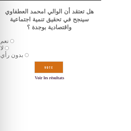
هل تعتقد أن الوالي امحمد العطفاوي
سينجح في تحقيق تنمية اجتماعية
واقتصادية بوجدة ؟
نعم
لا
بدون رأي
Voir les résultats