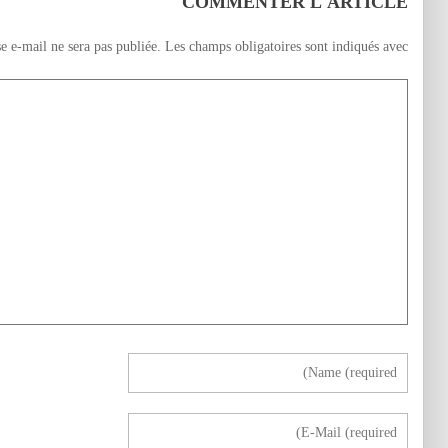
COMMENTER L'ARTICLE
e e-mail ne sera pas publiée.
Les champs obligatoires sont indiqués avec