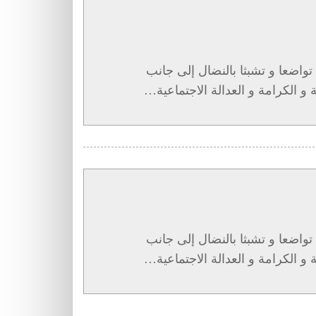
واضعا و تشبثا بالنضال إلى جانب
 الكرامة و العدالة الاجتماعية…
واضعا و تشبثا بالنضال إلى جانب
 الكرامة و العدالة الاجتماعية…