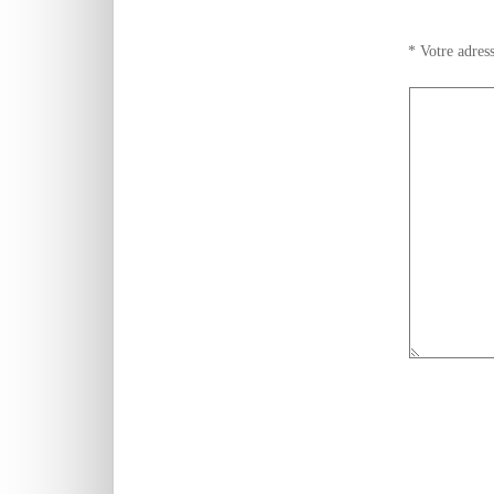
*
Votre adress