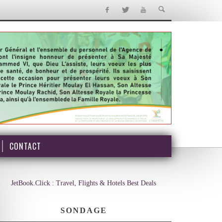
CONTACT
JetBook.Click : Travel, Flights & Hotels Best Deals
SONDAGE