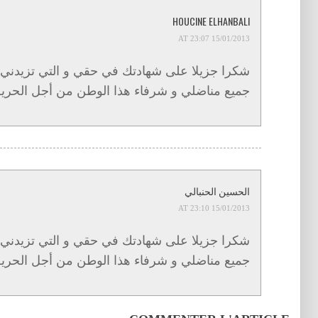
HOUCINE ELHANBALI
15/01/2013 AT 23:07
شكرا جزيلا على شهادتك في حقي و التي تزيدني ت
جميع مناضلي و شرفاء هذا الوطن من أجل الحرية و
الحسين الحنبالي
15/01/2013 AT 23:10
شكرا جزيلا على شهادتك في حقي و التي تزيدني ت
جميع مناضلي و شرفاء هذا الوطن من أجل الحرية و