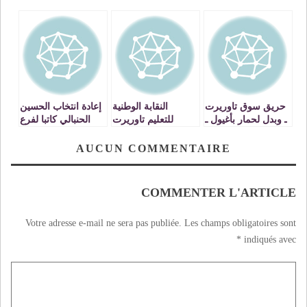
حريق سوق تاوريرت
النقابة الوطنية
إعادة انتخاب الحسين
ـ وبدل لحمار بأغيول ـ
للتعليم تاوريرت
الحنبالي كاتبا لفرع
كدش – بلاغ –
الحزب الإشتراكي
الموحد بتاوريرت
AUCUN COMMENTAIRE
COMMENTER L'ARTICLE
Votre adresse e-mail ne sera pas publiée.
Les champs obligatoires sont
*
indiqués avec