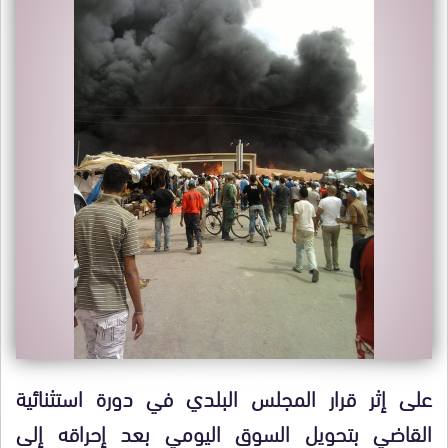
على إثر قرار المجلس البلدي في دورة استثنائية
القاضي بتحويل السوق اليومي بعد إحراقه إلى