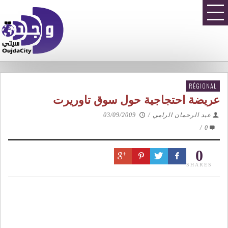
RÉGIONAL
عريضة احتجاجية حول سوق تاوريرت
عبد الرحمان الرامي
/
03/09/2009
/
0
0
SHARES