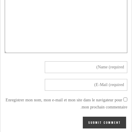
Enregistrer mon nom, mon e-mail et mon site dans le navigateur pour
mon prochain commentaire.