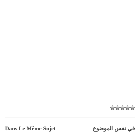
في نفس الموضوع
Dans Le Même Sujet