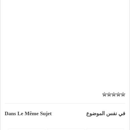
في نفس الموضوع
Dans Le Même Sujet