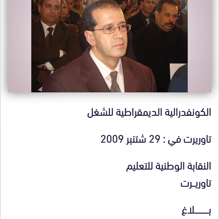
الكونفدرالية الديمقراطية للشغل
تاوريرت في : 29 شتنبر 2009
النقابة الوطنية للتعليم
تاوريـــرت
بــــــــــــــلاغ