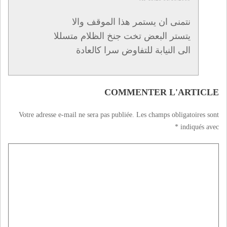
نتمنى ان يستمر هذا الموقف والا
يتستر البعض تخت جنخ الظلام متسللا
الى النيابة للتفاوض سرا كالعادة
COMMENTER L'ARTICLE
Votre adresse e-mail ne sera pas publiée.
Les champs obligatoires sont
*
indiqués avec