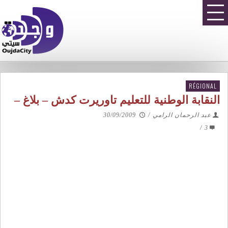
RÉGIONAL
النقابة الوطنية للتعليم تاوريرت كدش – بلاغ –
عبد الرحمان الرامي
/
30/09/2009
/
3