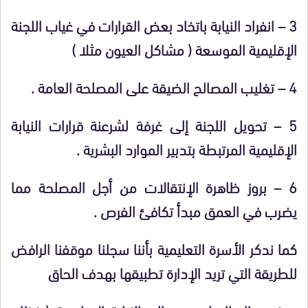
3 – انفراد النيابة باتخاد بعض القرارات في غياب اللجنة
الإقليمية الموسعة ( مشاكل العيون مثلا )
4 – تغليب المصالح الضيقة على المصلحة العامة .
5 – تحويل اللجنة إلى غرفة لشرعنة قرارات النيابة
الإقليمية المرتبطة بتدبير الموارد البشرية .
6 – بروز ظاهرة الإنتقالات من أجل المصلحة مما
يضرب في العمق مبدأ تكافئ الفرص .
كما ندكر الأسرة التعليمية بأننا سجلنا موقفنا الرافض
للطريقة التي تريد الإدارة تطبيقها بهدف الحاق