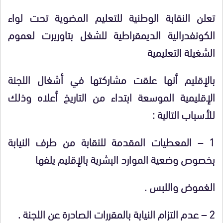
تعلن النقابة الوطنية للتعليم المضوية تحت لواء
الكونفدرالية الديمقراطية للشغل بتاوريرت لعموم
الشغيلة التعليمية
بالإقليم أنها علقت مشاركتها في أشغال اللجنة
الإقليمية الموسعة ابتداء من التاريخ أعلاه وذلك
للأسباب التالية :
1 – المعطيات المقدمة للنقابة من طرف النيابة
بخصوص وضعية الموارد البشرية بالإقليم يلفها
الغموض واللبس .
2 – عدم التزام النيابة بالمقررات الصادرة عن اللجنة .