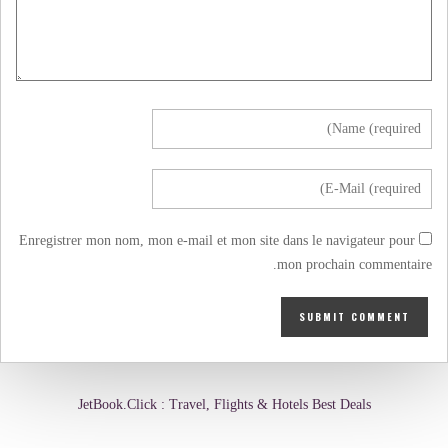
Enregistrer mon nom, mon e-mail et mon site dans le navigateur pour
mon prochain commentaire.
JetBook.Click : Travel, Flights & Hotels Best Deals