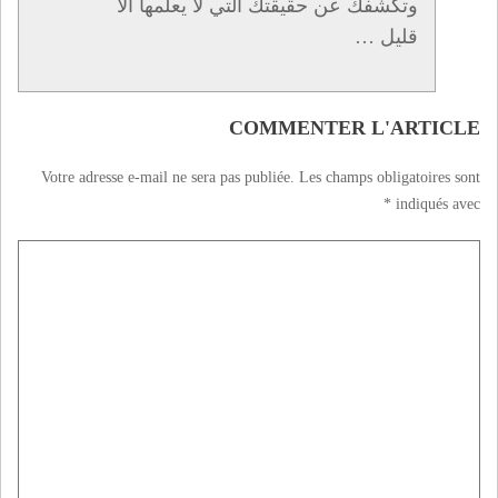
وتكشفك عن حقيقتك التي لا يعلمها الا
قليل …
COMMENTER L'ARTICLE
Votre adresse e-mail ne sera pas publiée.
Les champs obligatoires sont
*
indiqués avec