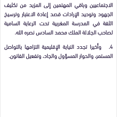
الاجتماعيين وباقي المهتمين إلى المزيد من تكثيف
الجهود وتوحيد الإرادات قصد إعادة الاعتبار وترسيخ
الثقة في المدرسة المغربية تحت الرعاية السامية
لصاحب الجلالة الملك محمد السادس نصره الله.
4.
وأخيرا تجدد النيابة الإقليمية التزامها بالتواصل
المستمر
،
والحوار المسؤول والجاد
،
وتفعيل القانون.