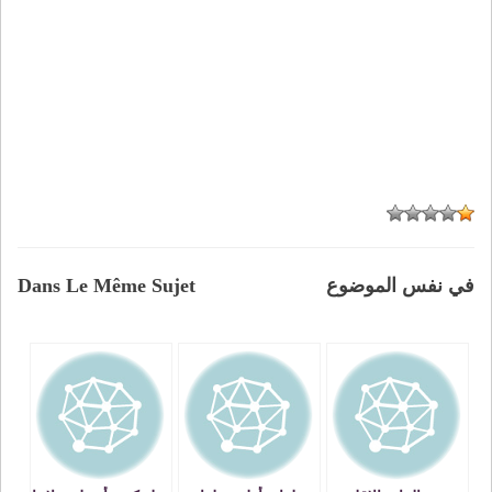
في نفس الموضوع
Dans Le Même Sujet