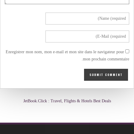
Enregistrer mon nom, mon e-mail et mon site dans le navigateur pour
mon prochain commentaire.
JetBook.Click : Travel, Flights & Hotels Best Deals