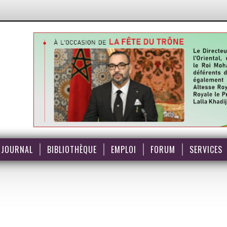
JOURNAL
BIBLIOTHÈQUE
EMPLOI
FORUM
SERVICES