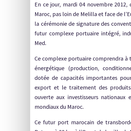
En ce jour, mardi 04 novembre 2012,
Maroc, pas loin de Melilla et face de l
la cérémonie de signature des conventi
futur complexe portuaire intégré, in
Med.
Ce complexe portuaire comprendra à t
énergétique (production, condition
dotée de capacités importantes pour
export et le traitement des produits
ouverte aux investisseurs nationaux e
mondiaux du Maroc.
Ce futur port marocain de transborde