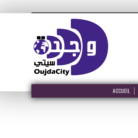
ACCUEIL