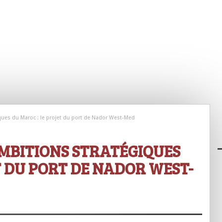
ques du Maroc : le projet du port de Nador West-Med
MBITIONS STRATÉGIQUES
T DU PORT DE NADOR WEST-