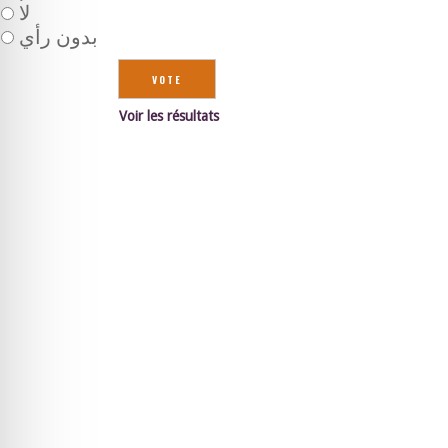
لا
بدون رأي
Voir les résultats