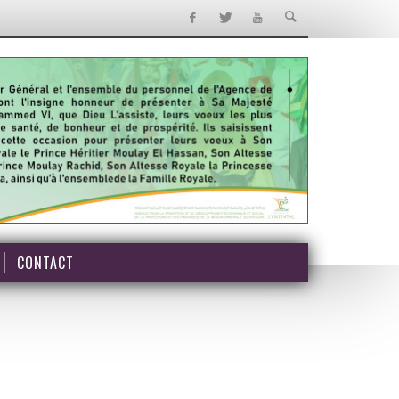
CONTACT