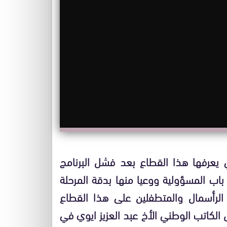
تي يعرفها هذا القطاع بعد فشل البرنامج
 باب المسؤولية ووعيا منها بدقة المرحلة
الرأسمال والمتطفلين على هذا القطاع
الكاتب الوطني الأخ عبد العزيز ايوي في