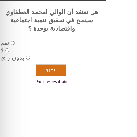
هل تعتقد أن الوالي امحمد العطفاوي
سينجح في تحقيق تنمية اجتماعية
واقتصادية بوجدة ؟
نعم
لا
بدون رأي
Voir les résultats