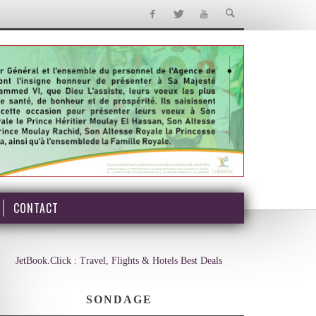
CONTACT
JetBook.Click : Travel, Flights & Hotels Best Deals
SONDAGE