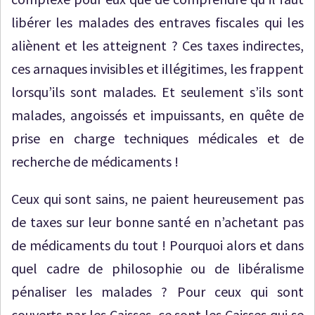
libérer les malades des entraves fiscales qui les
aliènent et les atteignent ? Ces taxes indirectes,
ces arnaques invisibles et illégitimes, les frappent
lorsqu’ils sont malades. Et seulement s’ils sont
malades, angoissés et impuissants, en quête de
prise en charge techniques médicales et de
recherche de médicaments !
Ceux qui sont sains, ne paient heureusement pas
de taxes sur leur bonne santé en n’achetant pas
de médicaments du tout ! Pourquoi alors et dans
quel cadre de philosophie ou de libéralisme
pénaliser les malades ? Pour ceux qui sont
couverts par les Caisses, ce sont les Caisses qui se