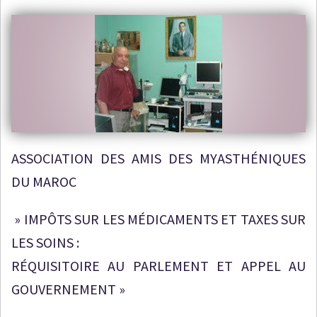
ASSOCIATION DES AMIS DES MYASTHÉNIQUES
DU MAROC
» IMPÔTS SUR LES MÉDICAMENTS ET TAXES SUR
LES SOINS :
RÉQUISITOIRE AU PARLEMENT ET APPEL AU
GOUVERNEMENT »