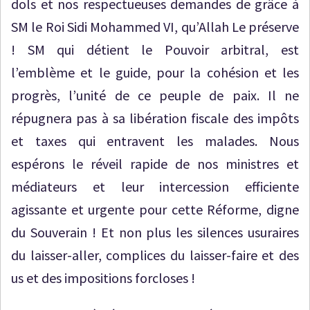
dols et nos respectueuses demandes de grâce à
SM le Roi Sidi Mohammed VI, qu’Allah Le préserve
! SM qui détient le Pouvoir arbitral, est
l’emblème et le guide, pour la cohésion et les
progrès, l’unité de ce peuple de paix. Il ne
répugnera pas à sa libération fiscale des impôts
et taxes qui entravent les malades. Nous
espérons le réveil rapide de nos ministres et
médiateurs et leur intercession efficiente
agissante et urgente pour cette Réforme, digne
du Souverain ! Et non plus les silences usuraires
du laisser-aller, complices du laisser-faire et des
us et des impositions forcloses !