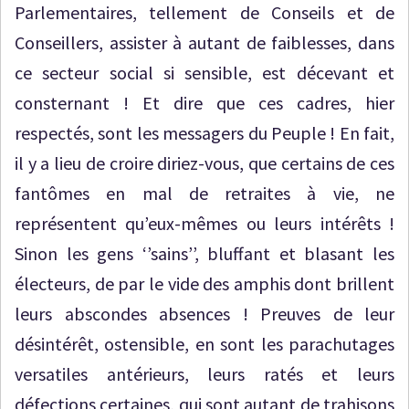
Parlementaires, tellement de Conseils et de
Conseillers, assister à autant de faiblesses, dans
ce secteur social si sensible, est décevant et
consternant ! Et dire que ces cadres, hier
respectés, sont les messagers du Peuple ! En fait,
il y a lieu de croire diriez-vous, que certains de ces
fantômes en mal de retraites à vie, ne
représentent qu’eux-mêmes ou leurs intérêts !
Sinon les gens ‘’sains’’, bluffant et blasant les
électeurs, de par le vide des amphis dont brillent
leurs abscondes absences ! Preuves de leur
désintérêt, ostensible, en sont les parachutages
versatiles antérieurs, leurs ratés et leurs
défections certaines, qui sont autant de trahisons