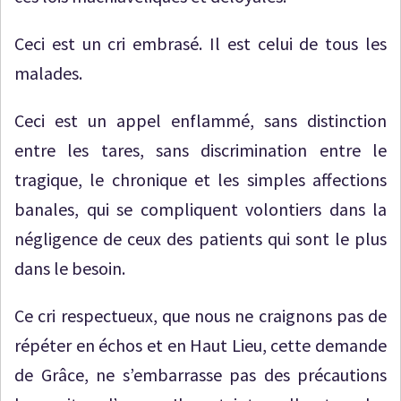
Ceci est un cri embrasé. Il est celui de tous les
malades.
Ceci est un appel enflammé, sans distinction
entre les tares, sans discrimination entre le
tragique, le chronique et les simples affections
banales, qui se compliquent volontiers dans la
négligence de ceux des patients qui sont le plus
dans le besoin.
Ce cri respectueux, que nous ne craignons pas de
répéter en échos et en Haut Lieu, cette demande
de Grâce, ne s’embarrasse pas des précautions