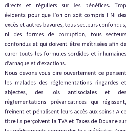
directs et réguliers sur les bénéfices. Trop
évidents pour que l’on on soit compris ! Ni des
excès et autres bavures, tous secteurs confondus,
ni des formes de corruption, tous secteurs
confondus et qui doivent être maîtrisées afin de
curer touts les formules sordides et inhumaines
d’arnaque et d’exactions.
Nous devons vous dire ouvertement ce pensent
les malades des réglementations ringardes et
abjectes, des lois antisociales et des
réglementations prévaricatrices qui régissent,
freinent et pénalisent leurs accès aux soins ! A ce
titre ils perçoivent la TVA et Taxes de Douane sur
les médicaments comme des lois scélérates. Avec