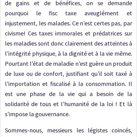
de gains et de bénéfices, on se demande
pourquoi le fisc taxe aveuglément et
injustement, les malades. Ce n’est certes pas, par
civisme! Ces taxes immorales et prédatrices sur
les maladies sont donc clairement des atteintes à
l’intégrité physique, à la dignité et à la vie même.
Pourtant l’état de maladie n’est guère un produit
de luxe ou de confort, justifiant qu’il soit taxé à
l’importation et fiscalisé à la consommation. Il
est une phase de la vie qui a besoin de la
solidarité de tous et l’humanité de la loi ! Et là
s’impose la gouvernance.
Sommes-nous, messieurs les légistes coincés,