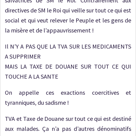
salvatrices de SM le Roi. Contrairement aux
directives de SM le Roi qui veille sur tout ce qui est
social et qui veut relever le Peuple et les gens de
la misère et de l’appauvrissement !
Il N’Y A PAS QUE LA TVA SUR LES MEDICAMENTS
A SUPPRIMER
MAIS LA TAXE DE DOUANE SUR TOUT CE QUI
TOUCHE A LA SANTE
On appelle ces exactions coercitives et
tyranniques, du sadisme !
TVA et Taxe de Douane sur tout ce qui est destiné
aux malades. Ça n’a pas d’autres dénominatifs