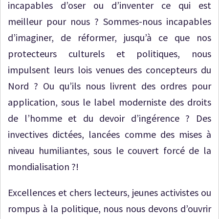
incapables d’oser ou d’inventer ce qui est
meilleur pour nous ? Sommes-nous incapables
d’imaginer, de réformer, jusqu’à ce que nos
protecteurs culturels et politiques, nous
impulsent leurs lois venues des concepteurs du
Nord ? Ou qu’ils nous livrent des ordres pour
application, sous le label moderniste des droits
de l’homme et du devoir d’ingérence ? Des
invectives dictées, lancées comme des mises à
niveau humiliantes, sous le couvert forcé de la
mondialisation ?!
Excellences et chers lecteurs, jeunes activistes ou
rompus à la politique, nous nous devons d’ouvrir