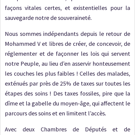
façons vitales certes, et existentielles pour la
sauvegarde notre de souveraineté.
Nous sommes indépendants depuis le retour de
Mohammed V et libres de créer, de concevoir, de
réglementer et de façonner les lois qui servent
notre Peuple, au lieu d’en asservir honteusement
les couches les plus faibles ! Celles des malades,
exténués par près de 25% de taxes sur toutes les
étapes des soins ! Des taxes fossiles, pire que la
dîme et la gabelle du moyen-âge, qui affectent le
parcours des soins et en limitent l’accès.
Avec deux Chambres de Députés et de