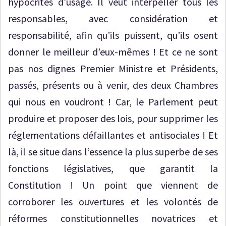
hypocrites d’usage. Il veut interpeller tous les
responsables, avec considération et
responsabilité, afin qu’ils puissent, qu’ils osent
donner le meilleur d’eux-mêmes ! Et ce ne sont
pas nos dignes Premier Ministre et Présidents,
passés, présents ou à venir, des deux Chambres
qui nous en voudront ! Car, le Parlement peut
produire et proposer des lois, pour supprimer les
réglementations défaillantes et antisociales ! Et
là, il se situe dans l’essence la plus superbe de ses
fonctions législatives, que garantit la
Constitution ! Un point que viennent de
corroborer les ouvertures et les volontés de
réformes constitutionnelles novatrices et