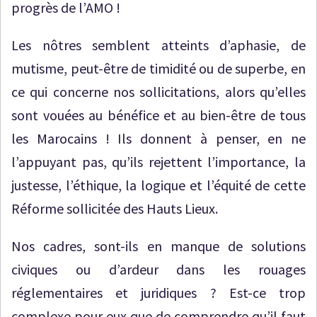
progrès de l’AMO !
Les nôtres semblent atteints d’aphasie, de
mutisme, peut-être de timidité ou de superbe, en
ce qui concerne nos sollicitations, alors qu’elles
sont vouées au bénéfice et au bien-être de tous
les Marocains ! Ils donnent à penser, en ne
l’appuyant pas, qu’ils rejettent l’importance, la
justesse, l’éthique, la logique et l’équité de cette
Réforme sollicitée des Hauts Lieux.
Nos cadres, sont-ils en manque de solutions
civiques ou d’ardeur dans les rouages
réglementaires et juridiques ? Est-ce trop
complexe pour eux que de comprendre qu’il faut