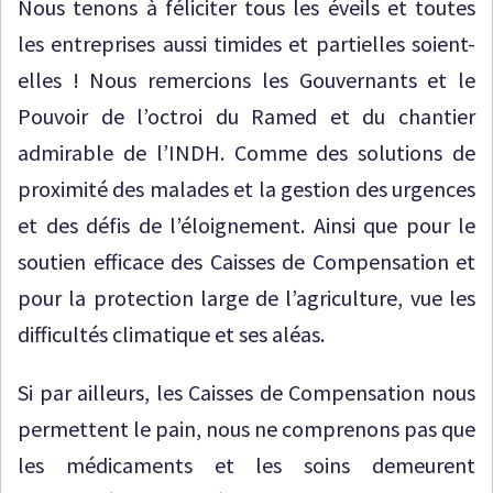
Nous tenons à féliciter tous les éveils et toutes
les entreprises aussi timides et partielles soient-
elles ! Nous remercions les Gouvernants et le
Pouvoir de l’octroi du Ramed et du chantier
admirable de l’INDH. Comme des solutions de
proximité des malades et la gestion des urgences
et des défis de l’éloignement. Ainsi que pour le
soutien efficace des Caisses de Compensation et
pour la protection large de l’agriculture, vue les
difficultés climatique et ses aléas.
Si par ailleurs, les Caisses de Compensation nous
permettent le pain, nous ne comprenons pas que
les médicaments et les soins demeurent