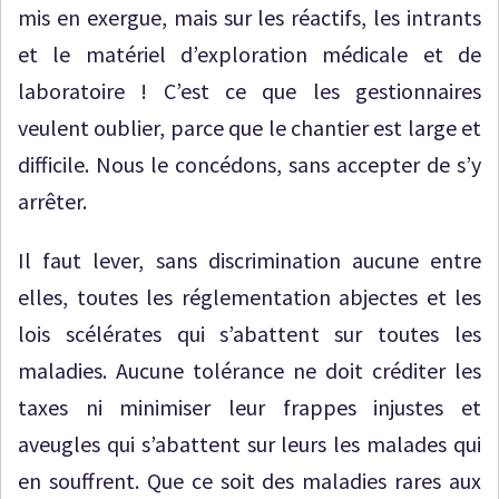
mis en exergue, mais sur les réactifs, les intrants
et le matériel d’exploration médicale et de
laboratoire ! C’est ce que les gestionnaires
veulent oublier, parce que le chantier est large et
difficile. Nous le concédons, sans accepter de s’y
arrêter.
Il faut lever, sans discrimination aucune entre
elles, toutes les réglementation abjectes et les
lois scélérates qui s’abattent sur toutes les
maladies. Aucune tolérance ne doit créditer les
taxes ni minimiser leur frappes injustes et
aveugles qui s’abattent sur leurs les malades qui
en souffrent. Que ce soit des maladies rares aux