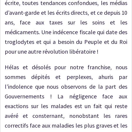
écrite, toutes tendances confondues, les médias
d’avant-garde et les écrits directs, et ce depuis 10
ans, face aux taxes sur les soins et les
médicaments. Une indécence fiscale qui date des
troglodytes et qui a besoin du Peuple et du Roi
pour une autre révolution libératoire !
Hélas et désolés pour notre franchise, nous
sommes dépités et perplexes, ahuris par
l’indolence que nous observons de la part des
Gouvernements ! La négligence face aux
exactions sur les malades est un fait qui reste
avéré et consternant, nonobstant les rares
correctifs face aux maladies les plus graves et les