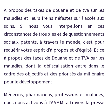
A propos des taxes de douane et de tva sur les
maladies et leurs freins néfastes sur l’accès aux
soins. Si nous vous interpellons en ces
circonstances de troubles et de questionnements
sociaux patents, à travers le monde, c’est pour
requérir votre esprit d’à propos et d’équité. Et ce
à propos des taxes de Douane et de TVA sur les
maladies, dont la défiscalisation entre dans le
cadre des objectifs et des priorités du millénaire
pour le développement !
Médecins, pharmaciens, professeurs et malades,
nous nous activons à l’AAMM, à travers la presse