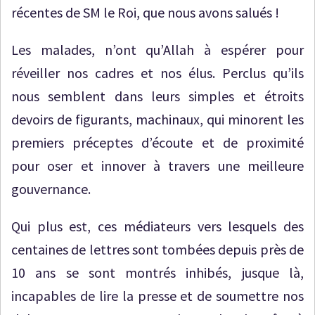
récentes de SM le Roi, que nous avons salués !
Les malades, n’ont qu’Allah à espérer pour
réveiller nos cadres et nos élus. Perclus qu’ils
nous semblent dans leurs simples et étroits
devoirs de figurants, machinaux, qui minorent les
premiers préceptes d’écoute et de proximité
pour oser et innover à travers une meilleure
gouvernance.
Qui plus est, ces médiateurs vers lesquels des
centaines de lettres sont tombées depuis près de
10 ans se sont montrés inhibés, jusque là,
incapables de lire la presse et de soumettre nos