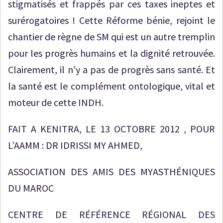
stigmatisés et frappés par ces taxes ineptes et
surérogatoires ! Cette Réforme bénie, rejoint le
chantier de règne de SM qui est un autre tremplin
pour les progrès humains et la dignité retrouvée.
Clairement, il n’y a pas de progrès sans santé. Et
la santé est le complément ontologique, vital et
moteur de cette INDH.
FAIT A KENITRA, LE 13 OCTOBRE 2012 , POUR
L’AAMM : DR IDRISSI MY AHMED,
ASSOCIATION DES AMIS DES MYASTHÉNIQUES
DU MAROC
CENTRE DE RÉFÉRENCE RÉGIONAL DES