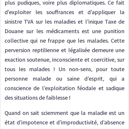
plus pudiques, voire plus diplomatiques. Ce fait
d’exploiter les souffrances et d’appliquer la
sinistre TVA sur les maladies et l’inique Taxe de
Douane sur les médicaments est une punition
collective qui ne frappe que les malades. Cette
perversion reptilienne et légalisée demeure une
exaction soutenue, inconsciente et coercitive, sur
tous les malades ! Un non-sens, pour toute
personne malade ou saine d’esprit, qui a
conscience de l’exploitation féodale et sadique
des situations de faiblesse !
Quand on sait sciemment que la maladie est un
état d’impotence et d’improductivité, d’absence