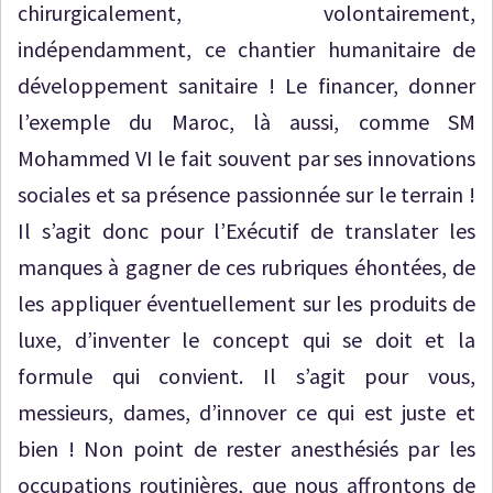
chirurgicalement, volontairement,
indépendamment, ce chantier humanitaire de
développement sanitaire ! Le financer, donner
l’exemple du Maroc, là aussi, comme SM
Mohammed VI le fait souvent par ses innovations
sociales et sa présence passionnée sur le terrain !
Il s’agit donc pour l’Exécutif de translater les
manques à gagner de ces rubriques éhontées, de
les appliquer éventuellement sur les produits de
luxe, d’inventer le concept qui se doit et la
formule qui convient. Il s’agit pour vous,
messieurs, dames, d’innover ce qui est juste et
bien ! Non point de rester anesthésiés par les
occupations routinières, que nous affrontons de