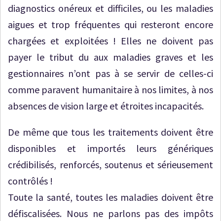
diagnostics onéreux et difficiles, ou les maladies
aigues et trop fréquentes qui resteront encore
chargées et exploitées ! Elles ne doivent pas
payer le tribut du aux maladies graves et les
gestionnaires n’ont pas à se servir de celles-ci
comme paravent humanitaire à nos limites, à nos
absences de vision large et étroites incapacités.
De même que tous les traitements doivent être
disponibles et importés leurs génériques
crédibilisés, renforcés, soutenus et sérieusement
contrôlés !
Toute la santé, toutes les maladies doivent être
défiscalisées. Nous ne parlons pas des impôts