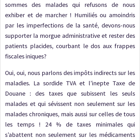
sommes des malades qui refusons de nous
exhiber et de marcher ! Humiliés ou amoindris
par les imperfections de la santé, devons-nous
supporter la morgue administrative et rester des
patients placides, courbant le dos aux frappes
fiscales iniques?
Oui, oui, nous parlons des impôts indirects sur les
maladies. La sordide TVA et l’inepte Taxe de
Douane : des taxes que subissent les seuls
malades et qui sévissent non seulement sur les
malades chroniques, mais aussi sur celles de tous
les temps ! 24 % de taxes minimales qui
s’abattent non seulement sur les médicaments