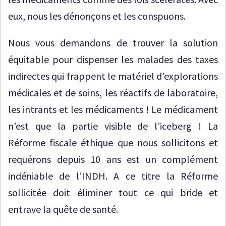
eux, nous les dénonçons et les conspuons.
Nous vous demandons de trouver la solution
équitable pour dispenser les malades des taxes
indirectes qui frappent le matériel d’explorations
médicales et de soins, les réactifs de laboratoire,
les intrants et les médicaments ! Le médicament
n’est que la partie visible de l’iceberg ! La
Réforme fiscale éthique que nous sollicitons et
requérons depuis 10 ans est un complément
indéniable de l’INDH. A ce titre la Réforme
sollicitée doit éliminer tout ce qui bride et
entrave la quête de santé.