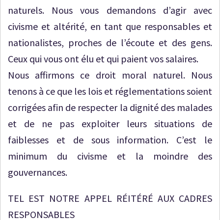
naturels. Nous vous demandons d’agir avec
civisme et altérité, en tant que responsables et
nationalistes, proches de l’écoute et des gens.
Ceux qui vous ont élu et qui paient vos salaires.
Nous affirmons ce droit moral naturel. Nous
tenons à ce que les lois et réglementations soient
corrigées afin de respecter la dignité des malades
et de ne pas exploiter leurs situations de
faiblesses et de sous information. C’est le
minimum du civisme et la moindre des
gouvernances.
TEL EST NOTRE APPEL RÉITÉRÉ AUX CADRES
RESPONSABLES