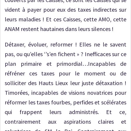
vident à payer pour eux des taxes indirectes sur
leurs maladies ! Et ces Caisses, cette AMO, cette
ANAM restent hautaines dans leurs silences !
Détaxer, évoluer, reformer ! Elles ne le savent
pas, ou qu’elles ‘’s’en fichent » ? Inefficaces sur ce
plan primaire et primordial…Incapables de
réfréner ces taxes pour le moment ou de
solliciter des Hauts Lieux leur juste détaxation !
Timorées, incapables de visions novatrices pour
réformer les taxes fourbes, perfides et scélérates
qui frappent leurs administrés. Et ce,
contrairement aux aspirations claires et