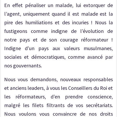
En effet pénaliser un malade, lui extorquer de
l’agent, uniquement quand il est malade est la
pire des humiliations et des incuries ! Nous la
fustigeons comme indigne de l’évolution de
notre pays et de son courage réformateur !
Indigne d’un pays aux valeurs musulmanes,
sociales et démocratiques, comme avancé par
nos gouvernants.
Nous vous demandons, nouveaux responsables
et anciens leaders, à vous les Conseillers du Roi et
les réformateurs, d’en prendre conscience,
malgré les filets filtrants de vos secrétariats.
Nous voulons vous convaincre de nos droits