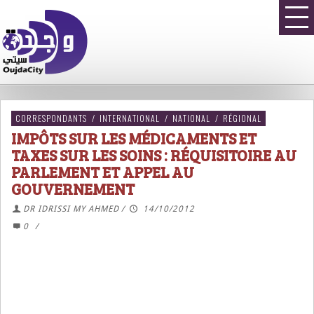
CORRESPONDANTS
/
INTERNATIONAL
/
NATIONAL
/
RÉGIONAL
IMPÔTS SUR LES MÉDICAMENTS ET
TAXES SUR LES SOINS : RÉQUISITOIRE AU
PARLEMENT ET APPEL AU
GOUVERNEMENT
DR IDRISSI MY AHMED
/
14/10/2012
0
/