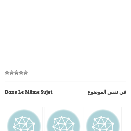
Dans Le Même Sujet
في نفس الموضوع