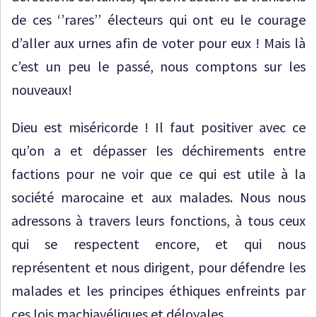
de ces ‘’rares’’ électeurs qui ont eu le courage
d’aller aux urnes afin de voter pour eux ! Mais là
c’est un peu le passé, nous comptons sur les
nouveaux!
Dieu est miséricorde ! Il faut positiver avec ce
qu’on a et dépasser les déchirements entre
factions pour ne voir que ce qui est utile à la
société marocaine et aux malades. Nous nous
adressons à travers leurs fonctions, à tous ceux
qui se respectent encore, et qui nous
représentent et nous dirigent, pour défendre les
malades et les principes éthiques enfreints par
ces lois machiavéliques et déloyales.