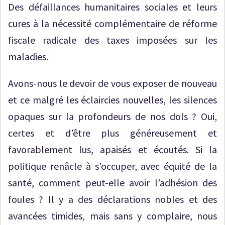
Des défaillances humanitaires sociales et leurs
cures à la nécessité complémentaire de réforme
fiscale radicale des taxes imposées sur les
maladies.
Avons-nous le devoir de vous exposer de nouveau
et ce malgré les éclaircies nouvelles, les silences
opaques sur la profondeurs de nos dols ? Oui,
certes et d’être plus généreusement et
favorablement lus, apaisés et écoutés. Si la
politique renâcle à s’occuper, avec équité de la
santé, comment peut-elle avoir l’adhésion des
foules ? Il y a des déclarations nobles et des
avancées timides, mais sans y complaire, nous