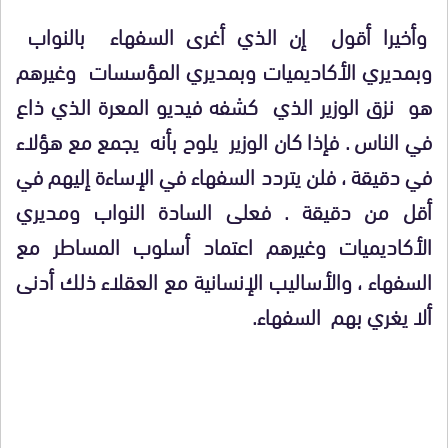
وأخيرا أقول إن الذي أغرى السفهاء بالنواب
وبمديري الأكاديميات وبمديري المؤسسات وغيرهم
هو نزق الوزير الذي كشفه فيديو المعرة الذي ذاع
في الناس . فإذا كان الوزير يلوح بأنه يجمع مع هؤلاء
في دقيقة ، فلن يتردد السفهاء في الإساءة إليهم في
أقل من دقيقة . فعلى السادة النواب ومديري
الأكاديميات وغيرهم اعتماد أسلوب المساطر مع
السفهاء ، والأساليب الإنسانية مع العقلاء ذلك أدنى
ألا يغري بهم السفهاء.