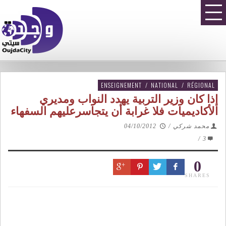
ENSEIGNEMENT
/
NATIONAL
/
RÉGIONAL
إذا كان وزير التربية يهدد النواب ومديري
الأكاديميات فلا غرابة أن يتجاسرعليهم السفهاء
محمد شركي
/
04/10/2012
/
3
0
SHARES