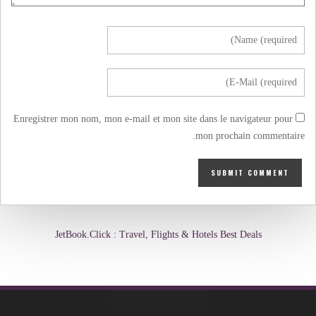
Enregistrer mon nom, mon e-mail et mon site dans le navigateur pour
mon prochain commentaire.
JetBook.Click : Travel, Flights & Hotels Best Deals