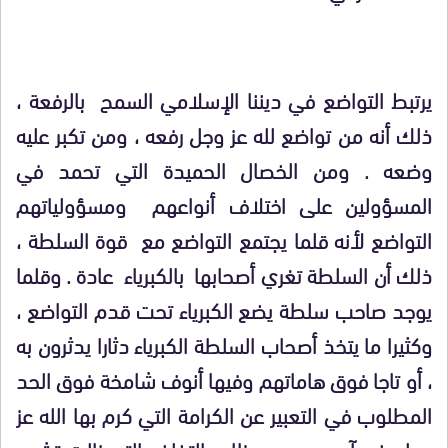
يرتبط التواضع في ديننا الإسلامي السمح بالرفعة ،
ذلك أنه من تواضع لله عز وجل رفعه ، ومن تكبر عليه
وضعه . ومن الخصال الحميدة التي تحمد في
المسؤولين على اختلاف أنواعهم ومسؤولياتهم
التواضع لأنه قلما يجتمع التواضع مع قوة السلطة ،
ذلك أن السلطة تغري أصحابها بالكبرياء عادة . وقلما
يوجد صاحب سلطة يضع الكبرياء تحت قدم التواضع ،
وكثيرا ما يتخذ أصحاب السلطة الكبرياء دثارا يدثرون به
، أو تاجا فوق هاماتهم وفيها أنوف شامخة فوق الحد
المطلوب في التعبير عن الكرامة التي كرم بها الله عز