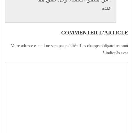
عنده
COMMENTER L'ARTICLE
Votre adresse e-mail ne sera pas publiée.
Les champs obligatoires sont
*
indiqués avec