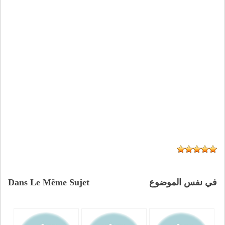
في نفس الموضوع
Dans Le Même Sujet