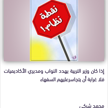
إذا كان وزير التربية يهدد النواب ومديري الأكاديميات
فلا غرابة أن يتجاسرعليهم السفهاء
محمد شركي