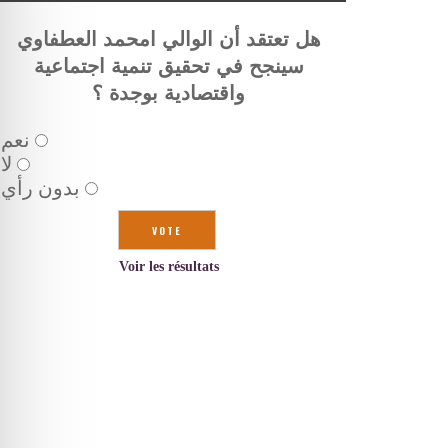
هل تعتقد أن الوالي امحمد العطفاوي
سينجح في تحقيق تنمية اجتماعية
واقتصادية بوجدة ؟
نعم
لا
بدون رأي
Voir les résultats