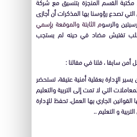
لى مكتبة القسم المنجزة بتنسيق مع شركة
التي تصدع رؤوسنا بها المذكرات أن أجازى
سيتين والرسو
م الثابتة والموقعة بإسمي
 طلب تفتيش مضاد في حينه لم يستجب
 أمن سابقا ، قلنا في مقالنا :
يسير الإدارة بعقلية أمنية عتيقة، تستحضر
ملات التي لا تمت إلى التربية والتعليم
القوانين الجاري بها العمل، تحفظ للإدارة
ربية و التعليم ..