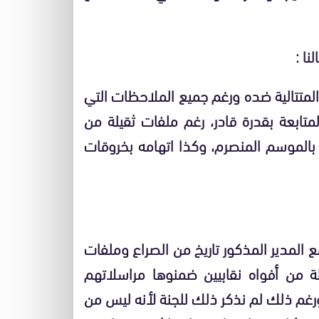
ا :
المتتالية ضده ورغم جميع الملاحظات التي
لمتابعة بقدرة قادر، رغم ملفات ثقيلة من
 بالموسم المنصرم، وكذا اتهامه بخروقات
مع المدير المذكور تاريخ من الصراع وملفات
قولة من أفواه نقابيين ضمنوها مراسلاتهم
ورغم ذلك لم نذكر ذلك للجنة لأنه ليس من