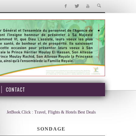
CONTACT
JetBook.Click : Travel, Flights & Hotels Best Deals
SONDAGE