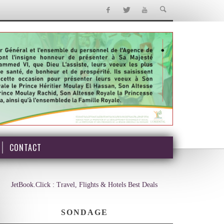
CONTACT
JetBook.Click : Travel, Flights & Hotels Best Deals
SONDAGE