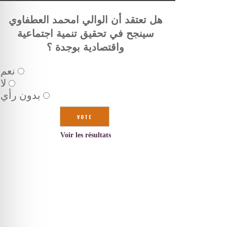
هل تعتقد أن الوالي امحمد العطفاوي
سينجح في تحقيق تنمية اجتماعية
واقتصادية بوجدة ؟
نعم
لا
بدون رأي
Voir les résultats