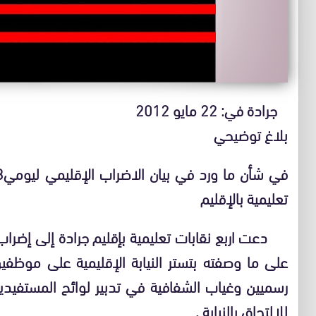
جرادة في: 22 مايو 2012
بلاغ توضيحي
تعليمية بالإقليم
على ما وصفته بتستر النيابة الإقليمية على موظف
رسميين وغياب الشفافية في تدبير لوائح المستفيدين
للالتحاق بالنيابة .