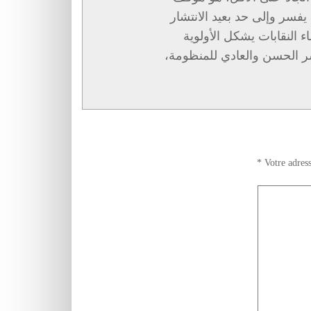
فسر وإلى حد بعيد الانتشار
ء النقابات يشكل الأولوية
سر الحسن والعادي للمنظومة،
*
Votre adress