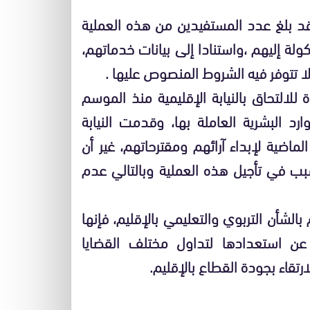
وقد بلغ عدد المستفيدين من هذه العملية
موكولة إليهم ،واستنادا إلى بيانات خدماتهم،
لا تتوفر فيه الشروط المنصوص عليها .
لالتحاق بالنيابة الإقليمية منذ الموسم
 البشرية العاملة بها، وقدمت النيابة
الماضية لإبداء آرائهم ومقترحاتهم، غير أن
بب في تأجيل هذه العملية وبالتالي عدم
بالشأن التربوي والتعليمي بالإقليم، فإنها
عن استعدادها لتداول مختلف القضايا
تقاء بجودة القطاع بالإقليم.