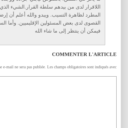
اللاقرار لدى من بيدهم سلطة القرار.الشيء الذي ي
المطرد لظاهرة التسيب. ويبدو والله أعلم أن إرضا
القصوى لدى بعض المسئولين الإقليميين. وأما ال
فيمكن أن ينتظر إلى ما شاء الله
COMMENTER L'ARTICLE
e e-mail ne sera pas publiée.
Les champs obligatoires sont indiqués avec