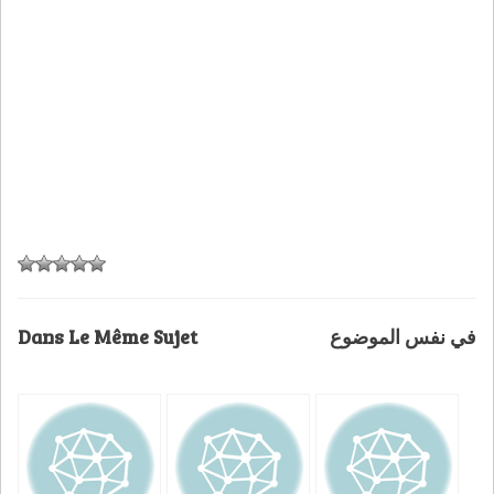
Dans Le Même Sujet
في نفس الموضوع