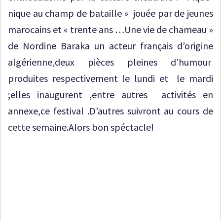
nique au champ de bataille » jouée par de jeunes
marocains et « trente ans …Une vie de chameau »
de Nordine Baraka un acteur français d’origine
algérienne,deux pièces pleines d’humour
produites respectivement le lundi et le mardi
;elles inaugurent ,entre autres activités en
annexe,ce festival .D’autres suivront au cours de
cette semaine.Alors bon spéctacle!