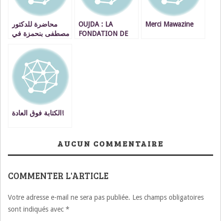
محاضرة للدكتور
OUJDA : LA
Merci Mawazine
مصطفى بنحمزة في
FONDATION DE
موضوع الوقف
FRANCE FINANCE
العلمي VIDEOS
LES PROJETS DES
JEUNES
الكتابة فوق العادة!
AUCUN COMMENTAIRE
COMMENTER L'ARTICLE
Votre adresse e-mail ne sera pas publiée.
Les champs obligatoires
sont indiqués avec
*