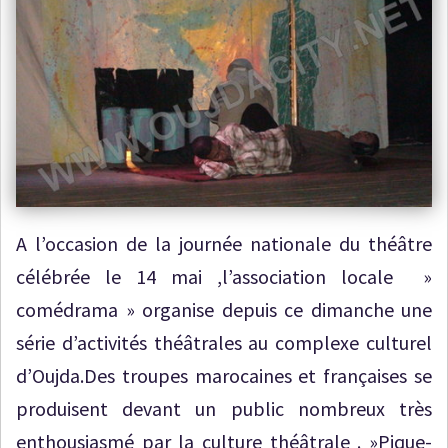
A l’occasion de la journée nationale du théâtre
célébrée le 14 mai ,l’association locale »
comédrama » organise depuis ce dimanche une
série d’activités théâtrales au complexe culturel
d’Oujda.Des troupes marocaines et françaises se
produisent devant un public nombreux très
enthousiasmé par la culture théâtrale . »Pique-