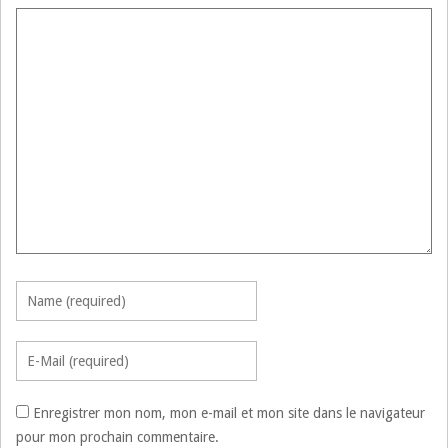
Enregistrer mon nom, mon e-mail et mon site dans le navigateur
pour mon prochain commentaire.