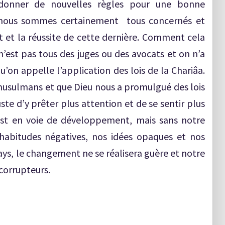
 donner de nouvelles règles pour une bonne
, nous sommes certainement tous concernés et
et la réussite de cette dernière. Comment cela
’est pas tous des juges ou des avocats et on n’a
qu’on appelle l’application des lois de la Chariâa.
usulmans et que Dieu nous a promulgué des lois
juste d’y prêter plus attention et de se sentir plus
est en voie de développement, mais sans notre
habitudes négatives, nos idées opaques et nos
pays, le changement ne se réalisera guère et notre
corrupteurs.