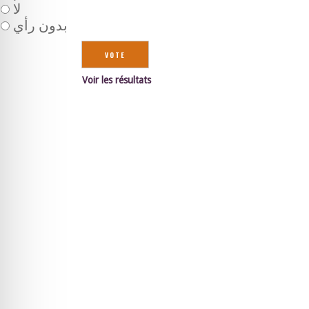
لا
بدون رأي
Voir les résultats