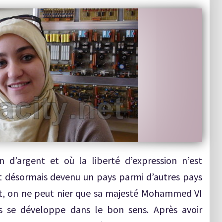
d’argent et où la liberté d’expression n’est
t désormais devenu un pays parmi d’autres pays
nt, on ne peut nier que sa majesté Mohammed VI
s se développe dans le bon sens. Après avoir