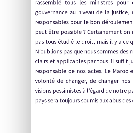
rassemblé tous les ministres pour
gouvernance au niveau de la justice
responsables pour le bon déroulement 
peut être possible ? Certainement on n
pas tous étudié le droit, mais il y a ce 
N’oublions pas que nous sommes des m
clairs et applicables par tous, il suffit 
responsable de nos actes. Le Maroc 
volonté de changer, de changer nos 
visions pessimistes à l’égard de notre 
pays sera toujours soumis aux abus des 