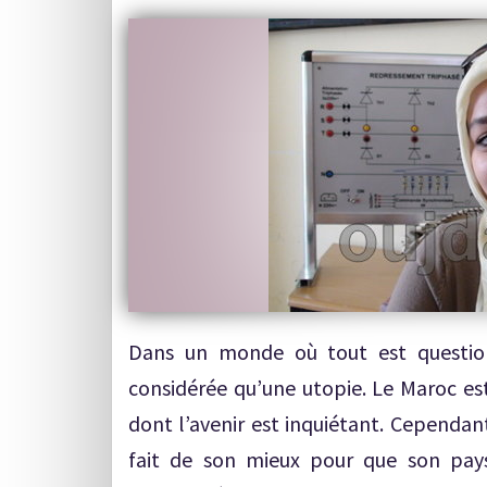
Dans un monde où tout est question 
considérée qu’une utopie. Le Maroc es
dont l’avenir est inquiétant. Cependa
fait de son mieux pour que son pay