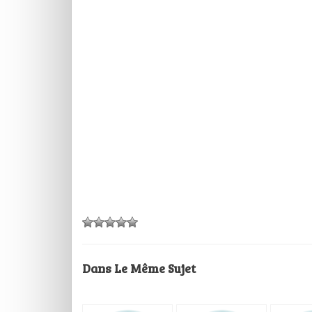
Dans Le Même Sujet