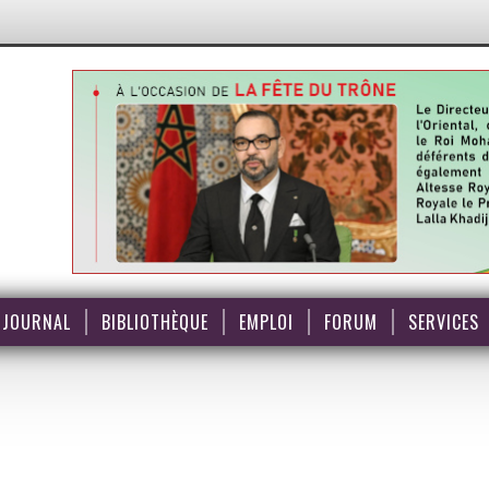
JOURNAL
BIBLIOTHÈQUE
EMPLOI
FORUM
SERVICES