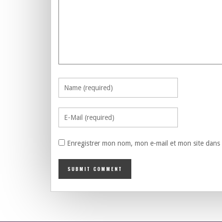
Enregistrer mon nom, mon e-mail et mon site dans