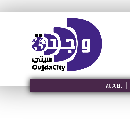
ACCUEIL