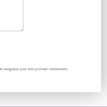
 le navigateur pour mon prochain commentaire.