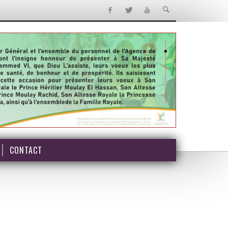
CONTACT