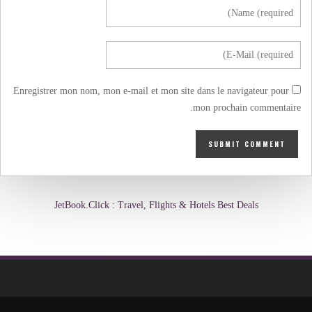
Enregistrer mon nom, mon e-mail et mon site dans le navigateur pour
mon prochain commentaire.
JetBook.Click : Travel, Flights & Hotels Best Deals