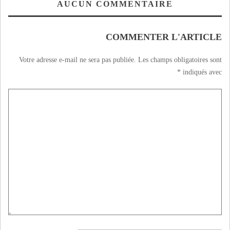
الاقليمية بتاوربرت
AUCUN COMMENTAIRE
خلال اليوم الأول
للإضراب 27 مارس
2012
COMMENTER L'ARTICLE
Votre adresse e-mail ne sera pas publiée.
Les champs obligatoires sont
*
indiqués avec