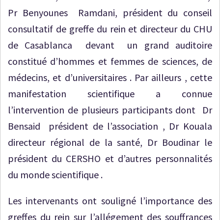
Pr Benyounes Ramdani, président du conseil
consultatif de greffe du rein et directeur du CHU
de Casablanca devant un grand auditoire
constitué d’hommes et femmes de sciences, de
médecins, et d’universitaires . Par ailleurs , cette
manifestation scientifique a connue
l’intervention de plusieurs participants dont Dr
Bensaid président de l’association , Dr Kouala
directeur régional de la santé, Dr Boudinar le
président du CERSHO et d’autres personnalités
du monde scientifique .
Les intervenants ont souligné l’importance des
greffes du rein sur l’allégement des souffrances