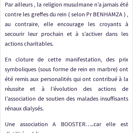
Par ailleurs , la religion musulmane n’a jamais été
contre les greffes du rein ( selon Pr BENHAMZA ) ,
au contraire, elle encourage les croyants à
secourir leur prochain et à s’activer dans les
actions charitables.
En cloture de cette manifestation, des prix
symboliques (sous forme de rein en marbre) ont
été remis aux personalités qui ont contribué à la
réussite et à l’évolution des actions de
l’association de soutien des malades insuffisants
rénaux dialysés.
Une association A BOOSTER…..car elle est