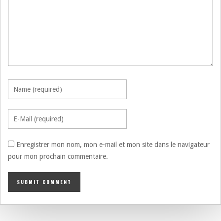
Enregistrer mon nom, mon e-mail et mon site dans le navigateur
pour mon prochain commentaire.