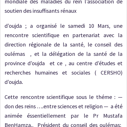
mondiale des maladies du rein l’association de
soutien des insuffisants rénaux
d’oujda ; a organisé le samedi 10 Mars, une
rencontre scientifique en partenariat avec la
direction régionale de la santé, le conseil des
oulémas , et la délégation de la santé de la
province d’oujda et ce , au centre d’études et
recherches humaines et sociales ( CERSHO)
d’oujda.
Cette rencontre scientifique sous le théme : —
don des reins ….entre sciences et religion — a été
animée éssentiellement par le Pr Mustafa
BenHamza., Président du conseil des oulémas;