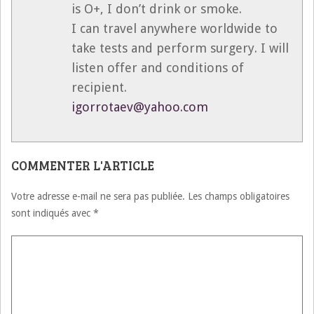
is O+, I don’t drink or smoke.
I can travel anywhere worldwide to
take tests and perform surgery. I will
listen offer and conditions of
recipient.
igorrotaev@yahoo.com
COMMENTER L'ARTICLE
Votre adresse e-mail ne sera pas publiée.
Les champs obligatoires
sont indiqués avec
*