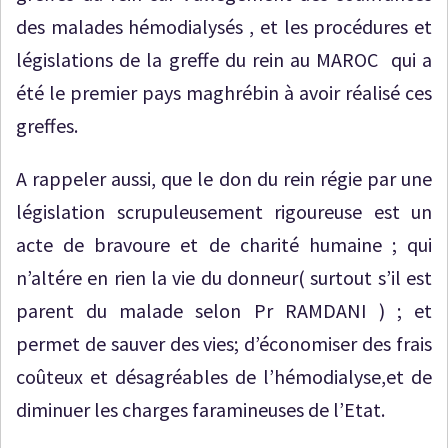
des malades hémodialysés , et les procédures et
législations de la greffe du rein au MAROC qui a
été le premier pays maghrébin à avoir réalisé ces
greffes.
A rappeler aussi, que le don du rein régie par une
législation scrupuleusement rigoureuse est un
acte de bravoure et de charité humaine ; qui
n’altére en rien la vie du donneur( surtout s’il est
parent du malade selon Pr RAMDANI ) ; et
permet de sauver des vies; d’économiser des frais
coûteux et désagréables de l’hémodialyse,et de
diminuer les charges faramineuses de l’Etat.