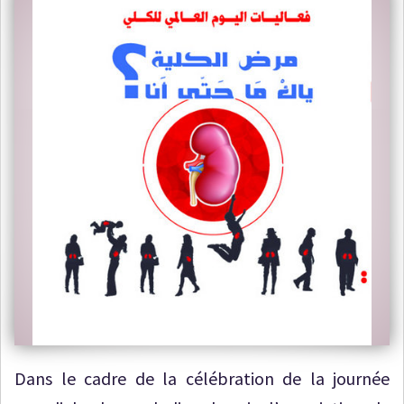
Dans le cadre de la célébration de la journée