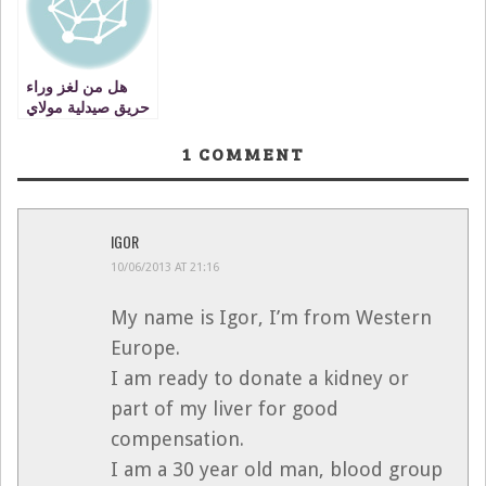
هل من لغز وراء
حريق صيدلية مولاي
ادريس بوجدة ؟
1
COMMENT
IGOR
10/06/2013 AT 21:16
My name is Igor, I’m from Western
Europe.
I am ready to donate a kidney or
part of my liver for good
compensation.
I am a 30 year old man, blood group