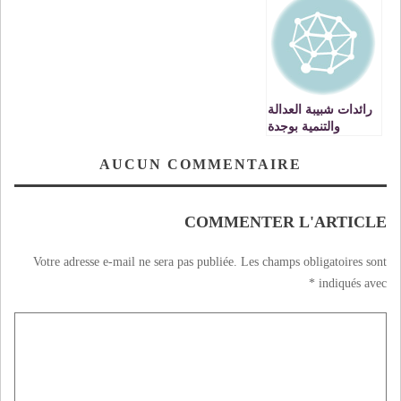
رائدات شبيبة العدالة
والتنمية بوجدة
تنظمن يوما تكوينيا
AUCUN COMMENTAIRE
COMMENTER L'ARTICLE
Votre adresse e-mail ne sera pas publiée.
Les champs obligatoires sont
*
indiqués avec