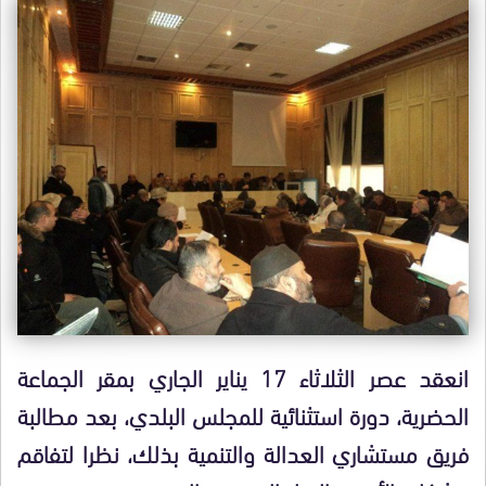
انعقد عصر الثلاثاء 17 يناير الجاري بمقر الجماعة
الحضرية، دورة استثنائية للمجلس البلدي، بعد مطالبة
فريق مستشاري العدالة والتنمية بذلك، نظرا لتفاقم