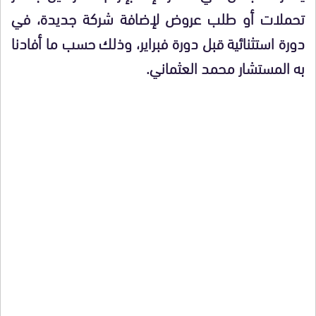
تحملات أو طلب عروض لإضافة شركة جديدة، في
دورة استثنائية قبل دورة فبراير، وذلك حسب ما أفادنا
به المستشار محمد العثماني.