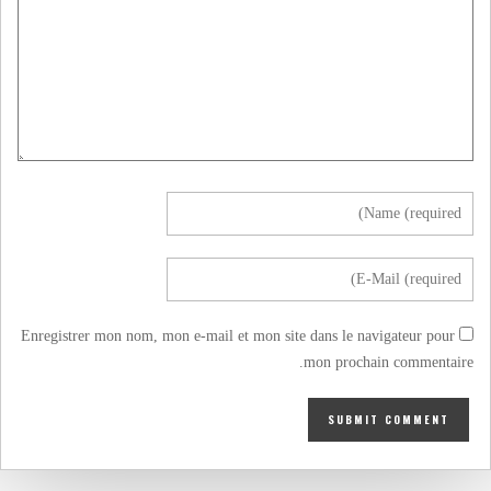
Enregistrer mon nom, mon e-mail et mon site dans le navigateur pour
mon prochain commentaire.