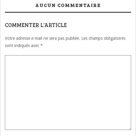
العربية للكيمياء
AUCUN COMMENTAIRE
COMMENTER L'ARTICLE
Votre adresse e-mail ne sera pas publiée.
Les champs obligatoires
sont indiqués avec
*