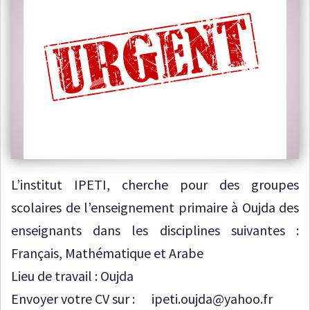
L’institut IPETI, cherche pour des groupes
scolaires de l’enseignement primaire à Oujda des
enseignants dans les disciplines suivantes :
Français, Mathématique et Arabe
Lieu de travail : Oujda
Envoyer votre CV sur : ipeti.oujda@yahoo.fr