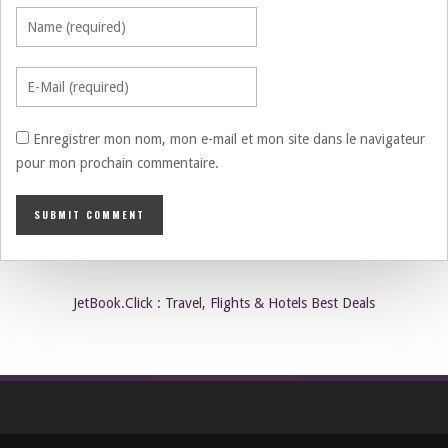
Enregistrer mon nom, mon e-mail et mon site dans le navigateur
pour mon prochain commentaire.
JetBook.Click : Travel, Flights & Hotels Best Deals