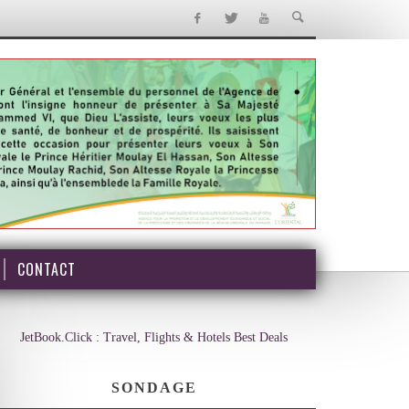
CONTACT
JetBook.Click : Travel, Flights & Hotels Best Deals
SONDAGE