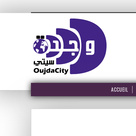
ACCUEIL