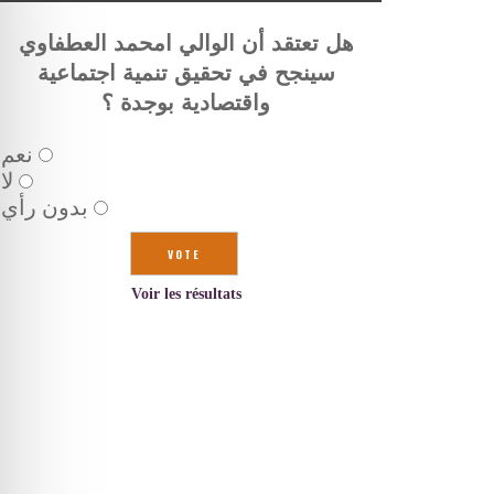
هل تعتقد أن الوالي امحمد العطفاوي
سينجح في تحقيق تنمية اجتماعية
واقتصادية بوجدة ؟
نعم
لا
بدون رأي
Voir les résultats