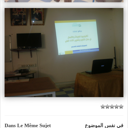
في نفس الموضوع
Dans Le Même Sujet