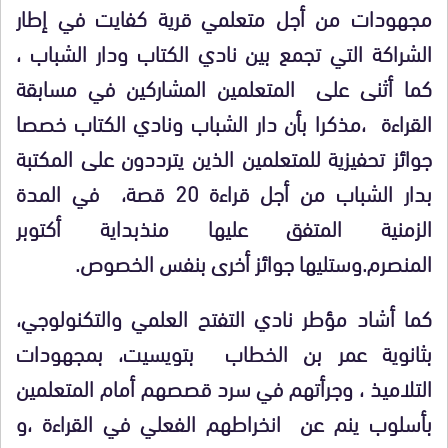
مجهودات من أجل متعلمي قرية كفايت في إطار
الشراكة التي تجمع بين نادي الكتاب ودار الشباب ،
كما أثنى على المتعلمين المشاركين في مسابقة
القراءة ،مذكرا بأن دار الشباب ونادي الكتاب خصصا
جوائز تحفيزية للمتعلمين الذين يترددون على المكتبة
بدار الشباب من أجل قراءة 20 قصة، في المدة
الزمنية المتفق عليها منذبداية أكتوبر
المنصرم.وستليها جوائز أخرى بنفس الخصوص.
كما أشاد مؤطر نادي التفتح العلمي والتكنولوجي،
بثانوية عمر بن الخطاب بتويسيت، بمجهودات
التلاميذ ، وجرأتهم في سرد قصصهم أمام المتعلمين
بأسلوب ينم عن انخراطهم الفعلي في القراءة ،و