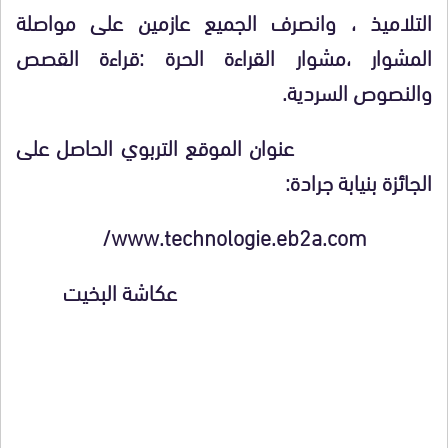
التلاميذ ، وانصرف الجميع عازمين على مواصلة
المشوار ،مشوار القراءة الحرة :قراءة القصص
والنصوص السردية.
عنوان الموقع التربوي الحاصل على
الجائزة بنيابة جرادة:
www.technologie.eb2a.com/
عكاشة البخيت