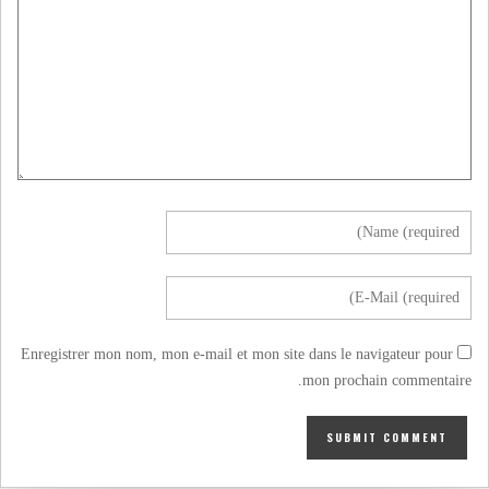
Enregistrer mon nom, mon e-mail et mon site dans le navigateur pour
mon prochain commentaire.