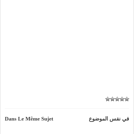
في نفس الموضوع
Dans Le Même Sujet