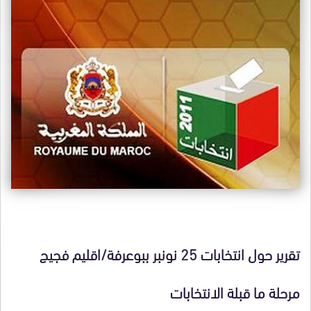
تقرير حول انتخابات 25 نونبر ببوعرفة/
اقليم فجيج
مرحلة ما قبلة الانتخابات