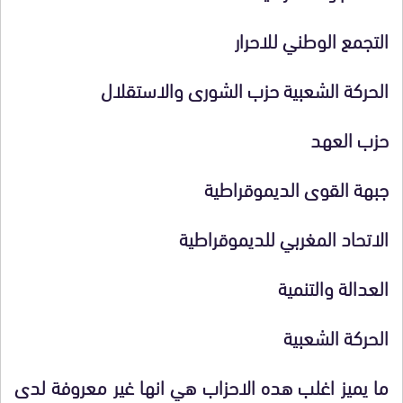
التجمع الوطني للاحرار
الحركة الشعبية حزب الشورى والاستقلال
حزب العهد
جبهة القوى الديموقراطية
الاتحاد المغربي للديموقراطية
العدالة والتنمية
الحركة الشعبية
ما يميز اغلب هده الاحزاب هي انها غير معروفة لدى