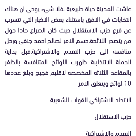
عاشت المدينة حياة طبيعية .فلا شيء يوحي ان هناك
انتخابات في الافق باستثناء بعض الاخبار التي تتسرب
عن فرع حزب الاستقلال حيث كان الصراع حادا حول
من يتصدر اللائحة.حسم الامر لصالح احمد جنفي ورحل
منافسه الى حزب التقدم والاشتراكية.قبل بداية
الحملة الانتخابية ظهرت اللوائح المتنافسة بالظفر
بالمقاعد الثلاثة المخصصة لاقليم فجيج وبلغ عددها
10 لوائح ويتعلق الامر
الاتحاد الاشتراكي للقوات الشعبية
حزب الاستقلال
التقدم والاشتراكية