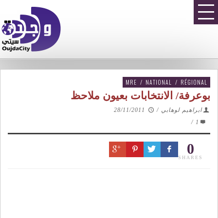
MRE
/
NATIONAL
/
RÉGIONAL
بوعرفة/ الانتخابات بعيون ملاحظ
ابراهيم لوهابي
/
28/11/2011
/
1
0
SHARES