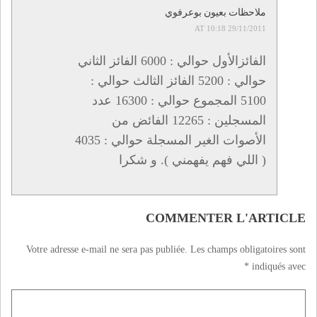
ملاحظات بعيون بوعرفوي
29/11/2011 AT 10:18
الفائزالأول حوالي : 6000 الفائز الثاني
حوالي : 5200 الفائز الثالث حوالي :
5100 المجموع حوالي : 16300 عدد
المسجلين : 12265 الفائض من
الأصوات الغير المسجلة حوالي : 4035
( اللي فهم يفهمني ). و شكرا
COMMENTER L'ARTICLE
Votre adresse e-mail ne sera pas publiée.
Les champs obligatoires sont
*
indiqués avec