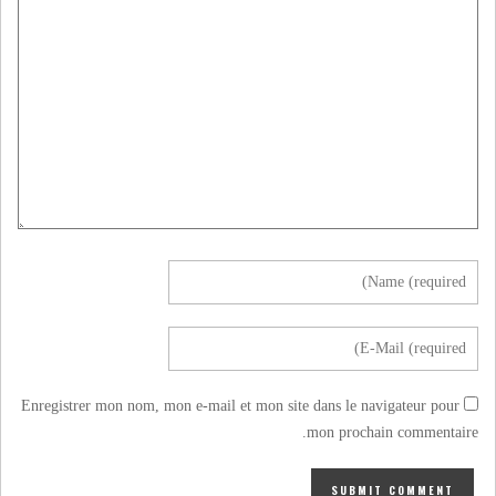
Enregistrer mon nom, mon e-mail et mon site dans le navigateur pour
mon prochain commentaire.