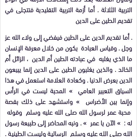
التربية الثلاثة . أما أزمة التربية التقليدية فتتجلى في
تقديم الطين على الدين
. أما تقديم الدين على الطين فيفضي إلى ولاء الله عز
وجل . وقياس العبادة يكون من خلال معرفة الإنسان
ما الذي يغلبه في عبادته الطين أم الدين ، الزائل أم
الخالد . والذين يغلبون الطين على الدين إنما يبيعون
الدين بعرض الدنيا . وكعادة العلامة استعمل في هذا
السياق التعبير العامي » المحبة ليست في الرأس
وإنما بين الأضراس » واستشهد على ذلك بقصة
محبة عمر لرسول الله صلى الله عليه وسلم وقوله
له : » الآن يا عمر » . ونبه المحاضر إلى طبيعة رسول
الله صلى الله عليه وسلم الرسالية وليست الطينية .