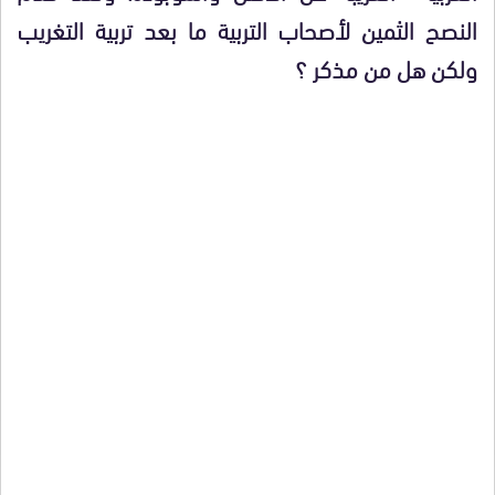
النصح الثمين لأصحاب التربية ما بعد تربية التغريب
ولكن هل من مذكر ؟