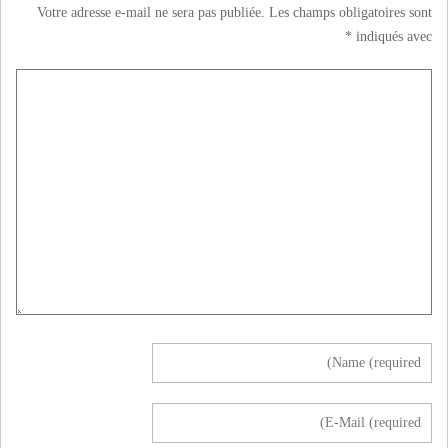
Votre adresse e-mail ne sera pas publiée.
Les champs obligatoires sont
*
indiqués avec