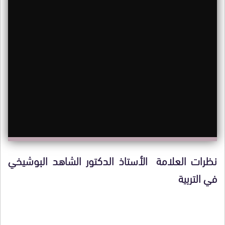
نظرات العلامة الأستاذ الدكتور الشاهد البوشيخي
في التربية