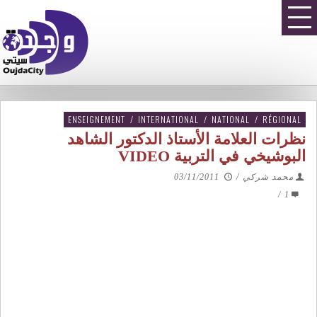
ENSEIGNEMENT
/
INTERNATIONAL
/
NATIONAL
/
RÉGIONAL
نظرات العلامة الأستاذ الدكتور الشاهد
البوشيخي في التربية VIDEO
محمد شركي
/
03/11/2011
/
1