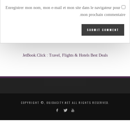
Enregistrer mon nom, mon e-mail et mon site dans le navigateur pour
mon prochain commentaire.
JetBook.Click : Travel, Flights & Hotels Best Deals
COPYRIGHT ©, OUJDACITY.NET ALL RIGHTS RESERVED.