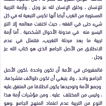
للإنسان ، وخلق الإنسان لله عز وجل . وأزمة التربية
المستورة من الغرب أيضا أنها تكرس التبعية له في كل
شيء حتى في الفقه ، حيث اختفت معالمه إلا النزر
اليسير منه في مدونة الأحوال الشخصية . أما أزمة
تربية ما بعد مرحلة التغريب، فتتمثل في عدم
الانطلاق من الأصل الجامع الذي هو كتاب الله عز
وجل .
فالمفروض في الأمة أن تكون واحدة ،لكون الأصل
الجامع واحد ، ولا ينبغي أن تكون طوائف متشرذمة.
وجمع الأمة وتوحيدها يكون انطلاقا من المتفق عليه
، وليس من المختلف عليه . ومن مؤشرات أزمة هذا
النوع من التربية عدم اعتماد المنهج الجامع ،وهو