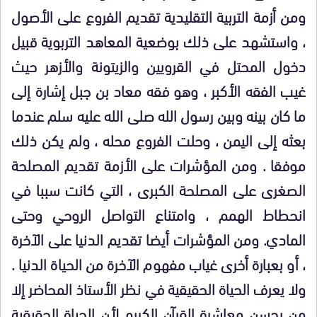
ومن أزمة التربية التقليدية تقديم الفروع على الأصول
، واستشهد على ذلك بوضعية المعاهد التربوية قبيل
دخول المحتل في القرويين والزيتونة والأزهر حيث
غيب الفقه الأكبر ، وهو فقه معاد بن جبل إشارة إلى
ما كان بينه وبين رسول الله صلى الله عليه سلم عندما
بعثه إلى اليمن ، وحلت الفروع محله ، ولم يكن ذلك
موفقا . ومن المؤشرات على الأزمة تقديم المصلحة
الصغرى على المصلحة الكبرى ، التي كانت سببا في
انحطاط الهمم ، وامتناع التواصل الروحي وحتى
المادي. ومن المؤشرات أيضا تقديم الدنيا على الآخرة
، أو بعبارة أخرى غياب مفهوم الآخرة من الحياة الدنيا .
ولا يعرف الحياة الحقيقية في نظر الأستاذ المحاضر إلا
من يحسن معاشرة القرآن الكريم لأن الحياة الحقيقية