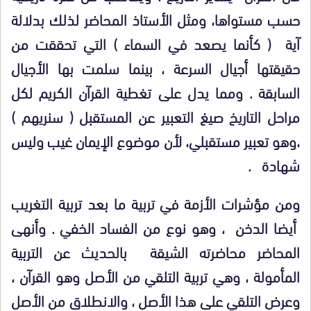
حسب مستواها، ومثل الأستاذ المحاضر لذلك بدلالة
آية ( كأنما يصعد في السماء ) التي تحققت من
حقيقتها أجيال السرعة ، بينما سلمت بها الأجيال
السابقة . ومما يدل على تغطية القرآن الكريم لكل
مراحل التاريخ صيغ التعبير عن المستقبل ( سنريهم )
،وهو تعبير مستقبلي، لأن موضوع الإيمان غيب وليس
شهادة .
ومن مؤشرات الأزمة في تربية ما بعد تربية التغريب
أيضا الدخن ، وهو نوع من الفساد الخفي . وأنهى
المحاضر محاضرته الشيقة بالحديث عن التربية
المأمولة ، وهي تربية التلقي من الأصل وهو القرآن ،
وعرض التلقي على هذا الأصل ، والانطلاق من الأصل