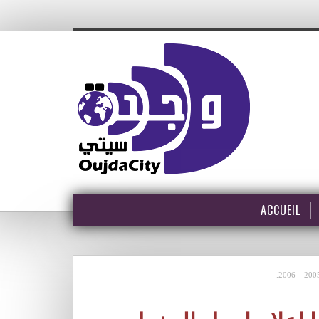
ACCUEIL