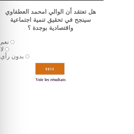
هل تعتقد أن الوالي امحمد العطفاوي
سينجح في تحقيق تنمية اجتماعية
واقتصادية بوجدة ؟
نعم
لا
بدون رأي
Voir les résultats