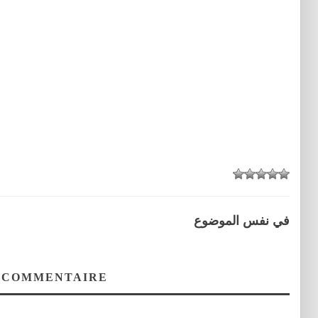
في نفس الموضوع
 COMMENTAIRE