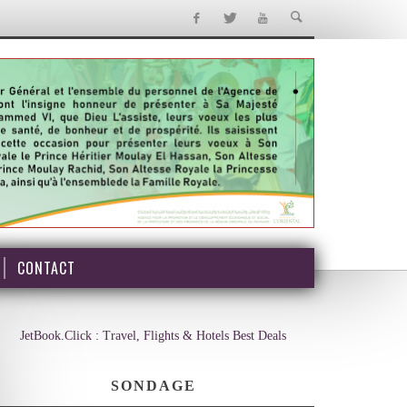
CONTACT
JetBook.Click : Travel, Flights & Hotels Best Deals
SONDAGE