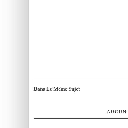
Dans Le Même Sujet
AUCUN