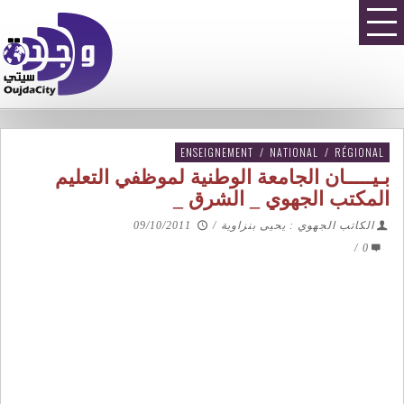
ENSEIGNEMENT
/
NATIONAL
/
RÉGIONAL
بـيـــــان الجامعة الوطنية لموظفي التعليم
المكتب الجهوي _ الشرق _
الكاتب الجهوي : يحيى بنزاوية
/
09/10/2011
/
0