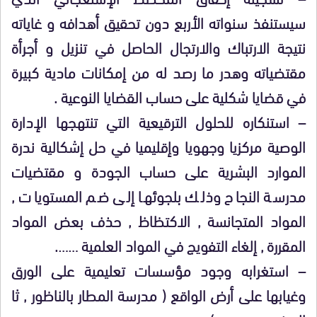
سيستنفذ سنواته الأربع دون تحقيق أهدافه و غاياته
نتيجة الارتباك والارتجال الحاصل في تنزيل و أجرأة
مقتضياته وهدر ما رصد له من إمكانات مادية كبيرة
في قضايا شكلية على حساب القضايا النوعية .
– استنكاره للحلول الترقيعية التي تنتهجها الإدارة
الوصية مركزيا وجهويا وإقليميا في حل إشكالية ندرة
الموارد البشرية على حساب الجودة و مقتضيات
مدرسة النجاح وذلك بلجوئها إلى ضم المستويات ,
المواد المتجانسة , الاكتظاظ , حذف بعض المواد
المقررة , إلغاء التفويج في المواد العلمية …….
– استغرابه وجود مؤسسات تعليمية على الورق
وغيابها على أرض الواقع ( مدرسة المطار بالناظور , ثا