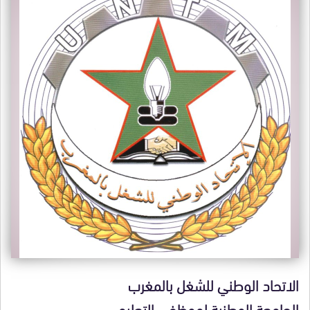
الاتحاد الوطني للشغل بالمغرب
الجامعة الوطنية لموظفي التعليم