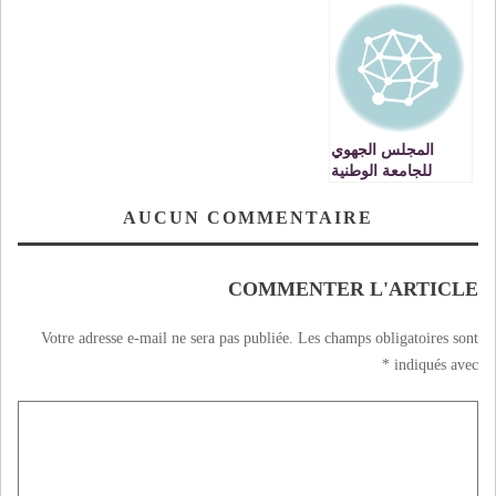
المكتب الجهوي –
جهة الشرق-
المجلس الجهوي
للجامعة الوطنية
للتعليم : بيــــــــان
AUCUN COMMENTAIRE
COMMENTER L'ARTICLE
Votre adresse e-mail ne sera pas publiée.
Les champs obligatoires sont
*
indiqués avec