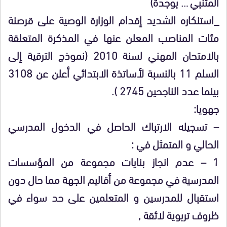
المتنبي … بوجدة)
_استنكاره الشديد إقدام الوزارة الوصية على قرصنة
مئات المناصب المعلن عنها في المذكرة المتعلقة
بالامتحان المهني لسنة 2010 (نموذج الترقية إلى
السلم 11 بالنسبة لأساتذة الابتدائي أعلن عن 3108
بينما عدد الناجحين 2745 ).
جهويا:
– تسجيله الارتباك الحاصل في الدخول المدرسي
الحالي و المتمثل في :
1 – عدم انجاز بنايات مجموعة من المؤسسات
المدرسية في مجموعة من أقاليم الجهة مما حال دون
استقبال للمدرسين و المتعلمين على حد سواء في
ظروف تربوية لائقة ,