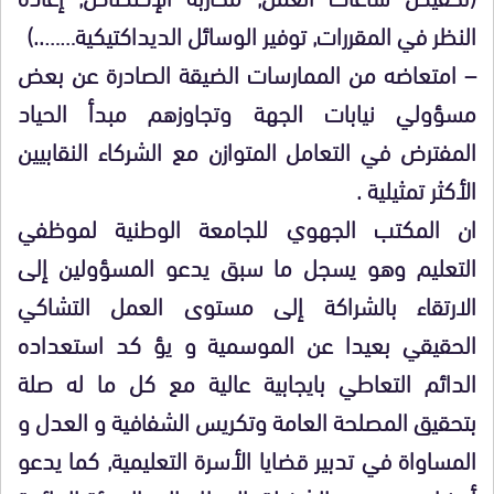
النظر في المقررات, توفير الوسائل الديداكتيكية……..)
– امتعاضه من الممارسات الضيقة الصادرة عن بعض
مسؤولي نيابات الجهة وتجاوزهم مبدأ الحياد
المفترض في التعامل المتوازن مع الشركاء النقابيين
الأكثر تمثيلية .
ان المكتب الجهوي للجامعة الوطنية لموظفي
التعليم وهو يسجل ما سبق يدعو المسؤولين إلى
الارتقاء بالشراكة إلى مستوى العمل التشاكي
الحقيقي بعيدا عن الموسمية و يؤ كد استعداده
الدائم التعاطي بايجابية عالية مع كل ما له صلة
بتحقيق المصلحة العامة وتكريس الشفافية و العدل و
المساواة في تدبير قضايا الأسرة التعليمية, كما يدعو