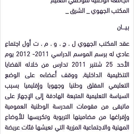
المكتب الجهوي _ الشرق _
بـيـــــان
عقد المكتب الجهوي ل . ج . و . م . ت أول اجتماع
عادي له برسم الموسم الدراسي 2011- 2012 يوم
الأحد 25 شتنبر 2011 تدارس من خلاله القضايا
التنظيمية الداخلية, ووقف أعضاءه على الوضع
التعليمي المقلق وطنيا وجهويا وإقليميا بسبب
السياسة التعليمية المتبعة الهادفة إلى الإجهاز على
ماتبقى من مقومات المدرسة الوطنية العمومية
وإفراغها من مضامينها التربوية وتكريسها للأوضاع
المهنية والاجتماعية المزرية التي تعيشها فئات عريضة