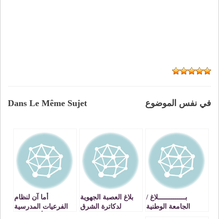
في نفس الموضوع
Dans Le Même Sujet
بــــــــــــــلاغ /
بلاغ العصبة الجهوية
أما آن لنظام
الجامعة الوطنية
لدكاترة الشرق
الفرعيات المدرسية
لموظفي التعليم
أن ينتهي ؟