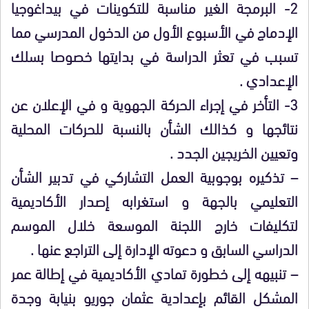
2- البرمجة الغير مناسبة للتكوينات في بيداغوجيا
الإدماج في الأسبوع الأول من الدخول المدرسي مما
تسبب في تعثر الدراسة في بدايتها خصوصا بسلك
الإعدادي .
3- التأخر في إجراء الحركة الجهوية و في الإعلان عن
نتائجها و كذالك الشأن بالنسبة للحركات المحلية
وتعيين الخريجين الجدد .
– تذكيره بوجوبية العمل التشاركي في تدبير الشأن
التعليمي بالجهة و استغرابه إصدار الأكاديمية
لتكليفات خارج اللجنة الموسعة خلال الموسم
الدراسي السابق و دعوته الإدارة إلى التراجع عنها .
– تنبيهه إلى خطورة تمادي الأكاديمية في إطالة عمر
المشكل القائم بإعدادية عثمان جوريو بنيابة وجدة