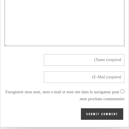
Enregistrer mon nom, mon e-mail et mon site dans le navigateur pour
mon prochain commentaire.