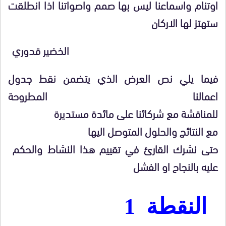
اوتنام واسماعنا ليس بها صمم واصواتنا اذا انطلقت
ستهتز لها الاركان
الخضير قدوري
فيما يلي نص العرض الذي يتضمن نقط جدول
اعمالنا المطروحة
للمناقشة مع شركائنا على مائدة مستديرة
مع النتائج والحلول المتوصل اليها
حتى نشرك القارئ في تقييم هذا النشاط والحكم
عليه بالنجاح او الفشل
النقطة 1