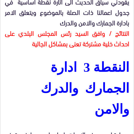
يقودني سياق الحديث الى اثارة نقطة اساسية في
جدول اعمالنا ذات الصلة بالموضوع ويتعلق الامر
بادارة الجمارك والامن والدرك
النتائج / وافق السيد رئس المجلس البلدي على
احداث خلية مشتركة تعنى بمشاكل الجالية
النقطة 3 ادارة
الجمارك والدرك
والامن