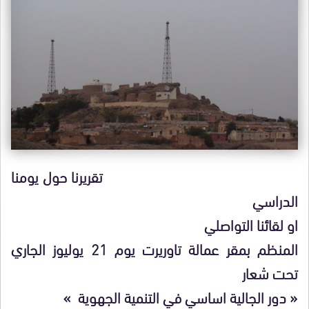
تقريرنا حول يومنا
الدراسي
او لقائنا التواصلي
المنظم بمقر عمالة تاوريرت يوم 21 يوليوز الجاري
تحت شعار
« دور الجالية اساسي في التنمية الجهوية »