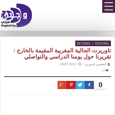
NATIONAL
/
RÉGIONAL
تاوريرت الجالية المغربية المقيمة بالخارج /
تقريرنا حول يومنا الدراسي والتواصلي
الخضير قدوري
/
28/07/2011
/
0
0
SHARES