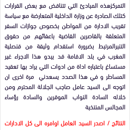
التمركزهذه المبادئ التي تتناقض مع بعض القرارات
كتلك الصادرة عن وزارة الداخلية المتعارضة مع سياسة
تقريب الادارة من المواطن بخصوص جوازات السفر
المتعلقة بالقاصرين القاضية باعفائهم من حقوق
التنبرالمرتبط بضرورة استقدام وثيقة من قنصلية
المغرب في بلد الاقامة قد يبدو هذا الاجراء غير
مستساغ باعتباره اداة من ادوات التي يراد بها تعقيد
المساطر و في هذا الصدد يسعدني مرة اخرى ان
اتوجه الى السيد عامل صاجب الجلالة المحترم ومن
خلاله السادة النواب الموقرين والسادة رؤساء
المجالس المنتخبة
النتائج / اصدر السيد العامل اوامره الى كل الادارات