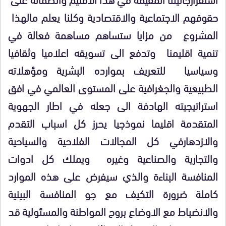
حقوقهم الاجتماعية والاقتصادية وكلنا يعلم مالهذا
المشروع من مزايا ستساهم مساهمة فعالة في
تنمية اقليمنا وتدفع الى تسويقه اعلاميا وثقافيا
وسياسيا للتعريف بموارده البشرية ومؤهلاته
الطبيعية والجغرافية على المستوى العالمي في افق
استراتيجيته الهادفة الى جعله في اطار الجهوية
المتقدمة اقليما نموذجيا يحرز كل اسباب التقدم
والازدهارفي كل المجالات الفلاحية والسياحية
والتجارية والصناعية وغيره ويملك كل ادوات
المنافسة البناءة والذي سيفرض على هذه الموارد
كاملة ضرورة التكيف مع جو المنافسة البينية
والانضباط مع الاوضاع بروح المواطنة والمسئولية قد