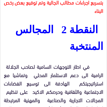
بتسريع اجراءات مطالب الجالية وتم توقيع بعض رخص
البناء
النقطة 2 المجالس
المنتخبة
في اطار التوجهات السامية لصاحب الجلالة
الرامية الى دعم الاستثمار المحلي وتماشيا مع
استراتيجيتكم الهادفة الى توسيع الفضاءات
الاجتماعية والثقافية وحرصكم الاكيد على تنظيم
المجالات التجارية والصناعية والمهنية المرتبطة