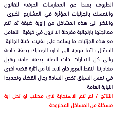
الظروف بعيدا عن الممارسات الحرفية للقانون
والتمسك بالجزئيات المؤثرة في المشاريع الكبرى
والنظر الى هذه المشاكل من زاوية ضيقة ثم تتم
معالجتها بارتجالية مفرطة الا ترون في كيفية التعامل
مع هذه الجزئيات ما يساعد على تفتيت كتلة الجالية
السؤال دائما موجه الى ادارة الجمارك بصفة خاصة
والى كل الادارات ذات الصلة بصفة عامة وقبل
مغادرتنا لنقط العبور كان لابد لنا من اثارة قضية اخرى
في نفس السياق تخص السادة رجال القضاء وتحديدا
النيابة العامة
النتائج / لم تتم الاستجابة لاي مطلب او تحل اية
مشكلة من المشاكل المطروحة