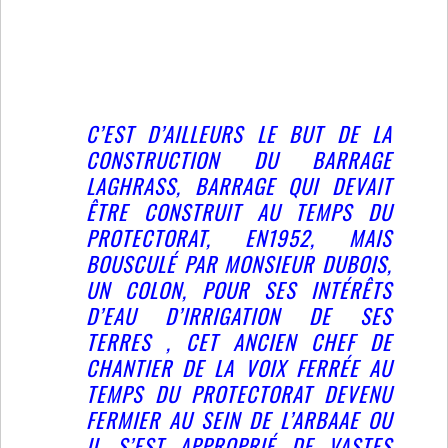
C’EST D’AILLEURS LE BUT DE LA
CONSTRUCTION DU BARRAGE
LAGHRASS, BARRAGE QUI DEVAIT
ÊTRE CONSTRUIT AU TEMPS DU
PROTECTORAT, EN1952, MAIS
BOUSCULÉ PAR MONSIEUR DUBOIS,
UN COLON, POUR SES INTÉRÊTS
D’EAU D’IRRIGATION DE SES
TERRES , CET ANCIEN CHEF DE
CHANTIER DE LA VOIX FERRÉE AU
TEMPS DU PROTECTORAT DEVENU
FERMIER AU SEIN DE L’ARBAAE OU
IL S’EST APPROPRIÉ DE VASTES