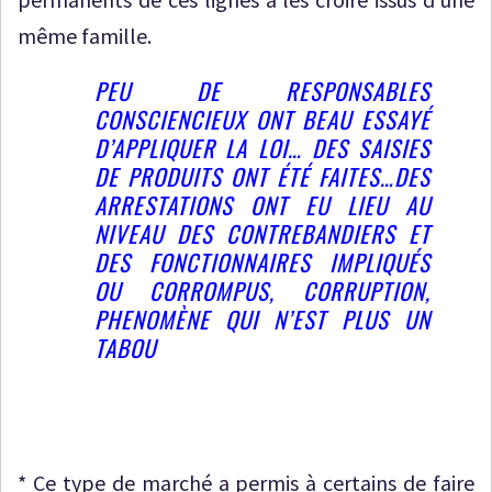
même famille.
PEU DE RESPONSABLES
CONSCIENCIEUX ONT BEAU ESSAYÉ
D’APPLIQUER LA LOI… DES SAISIES
DE PRODUITS ONT ÉTÉ FAITES…DES
ARRESTATIONS ONT EU LIEU AU
NIVEAU DES CONTREBANDIERS ET
DES FONCTIONNAIRES IMPLIQUÉS
OU CORROMPUS, CORRUPTION,
PHENOMÈNE QUI N’EST PLUS UN
TABOU
* Ce type de marché a permis à certains de faire