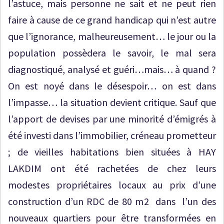
l’astuce, mais personne ne sait et ne peut rien
faire à cause de ce grand handicap qui n’est autre
que l’ignorance, malheureusement… le jour ou la
population possèdera le savoir, le mal sera
diagnostiqué, analysé et guéri…mais… à quand ?
On est noyé dans le désespoir… on est dans
l’impasse… la situation devient critique. Sauf que
l’apport de devises par une minorité d’émigrés à
été investi dans l’immobilier, créneau prometteur
; de vieilles habitations bien situées à HAY
LAKDIM ont été rachetées de chez leurs
modestes propriétaires locaux au prix d’une
construction d’un RDC de 80 m2 dans l’un des
nouveaux quartiers pour être transformées en