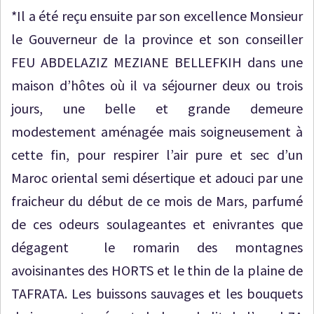
*Il a été reçu ensuite par son excellence Monsieur
le Gouverneur de la province et son conseiller
FEU ABDELAZIZ MEZIANE BELLEFKIH dans une
maison d’hôtes où il va séjourner deux ou trois
jours, une belle et grande demeure
modestement aménagée mais soigneusement à
cette fin, pour respirer l’air pure et sec d’un
Maroc oriental semi désertique et adouci par une
fraicheur du début de ce mois de Mars, parfumé
de ces odeurs soulageantes et enivrantes que
dégagent le romarin des montagnes
avoisinantes des HORTS et le thin de la plaine de
TAFRATA. Les buissons sauvages et les bouquets