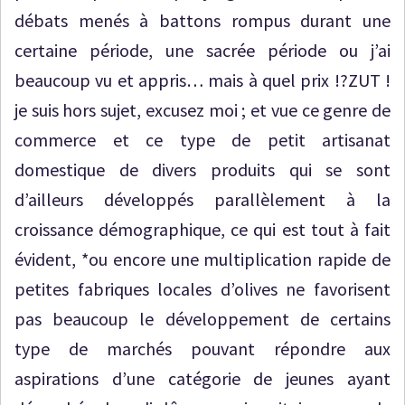
débats menés à battons rompus durant une
certaine période, une sacrée période ou j’ai
beaucoup vu et appris… mais à quel prix !?ZUT !
je suis hors sujet, excusez moi ; et vue ce genre de
commerce et ce type de petit artisanat
domestique de divers produits qui se sont
d’ailleurs développés parallèlement à la
croissance démographique, ce qui est tout à fait
évident, *ou encore une multiplication rapide de
petites fabriques locales d’olives ne favorisent
pas beaucoup le développement de certains
type de marchés pouvant répondre aux
aspirations d’une catégorie de jeunes ayant