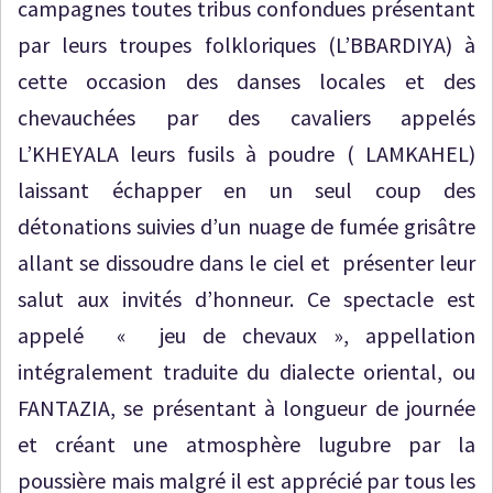
campagnes toutes tribus confondues présentant
par leurs troupes folkloriques (L’BBARDIYA) à
cette occasion des danses locales et des
chevauchées par des cavaliers appelés
L’KHEYALA leurs fusils à poudre ( LAMKAHEL)
laissant échapper en un seul coup des
détonations suivies d’un nuage de fumée grisâtre
allant se dissoudre dans le ciel et présenter leur
salut aux invités d’honneur. Ce spectacle est
appelé « jeu de chevaux », appellation
intégralement traduite du dialecte oriental, ou
FANTAZIA, se présentant à longueur de journée
et créant une atmosphère lugubre par la
poussière mais malgré il est apprécié par tous les