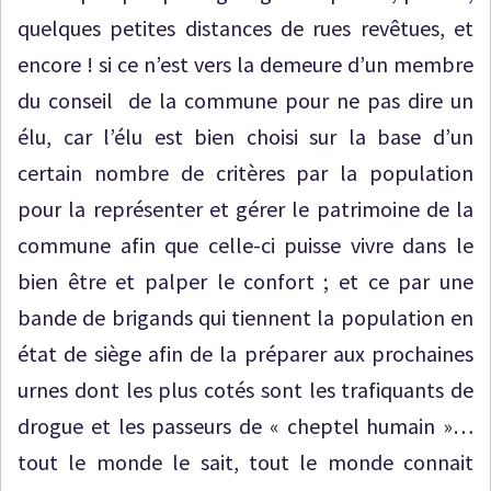
quelques petites distances de rues revêtues, et
encore ! si ce n’est vers la demeure d’un membre
du conseil de la commune pour ne pas dire un
élu, car l’élu est bien choisi sur la base d’un
certain nombre de critères par la population
pour la représenter et gérer le patrimoine de la
commune afin que celle-ci puisse vivre dans le
bien être et palper le confort ; et ce par une
bande de brigands qui tiennent la population en
état de siège afin de la préparer aux prochaines
urnes dont les plus cotés sont les trafiquants de
drogue et les passeurs de « cheptel humain »…
tout le monde le sait, tout le monde connait