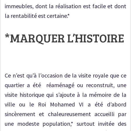
immeubles, dont la réalisation est facile et dont
la rentabilité est certaine.*
*MARQUER L’HISTOIRE
Ce n’est qu’à l’occasion de la visite royale que ce
quartier a été réaménagé ou reconstruit, une
visite historique qui s’ajoute à la mémoire de la
ville ou le Roi Mohamed VI a été d’abord
sincèrement et chaleureusement accueilli par
une modeste population,* surtout invitée des