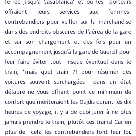
ferrée jusqu’à Casablanca* et où les porteurs
offraient leurs services aux femmes-
contrebandiers pour veiller sur la marchandise
dans des endroits obscures de l’aérea de la gare
et sur son chargement et des fois pour un
accompagnement jusqu’à la gare de Guercif pour
leur faire éviter tout risque éventuel dans le
train, *mais quel train ?! pour résumer des
voitures souvent surchargées dans un état
délabré ne vous offrant point ce minimum de
confort que mériteraient les Oujdis durant les dix
heures de voyage, il y a de quoi jurer à ne plus
jamais prendre le train, plutôt ces trains! Car en
plus de cela les contrebandiers font leur loi.