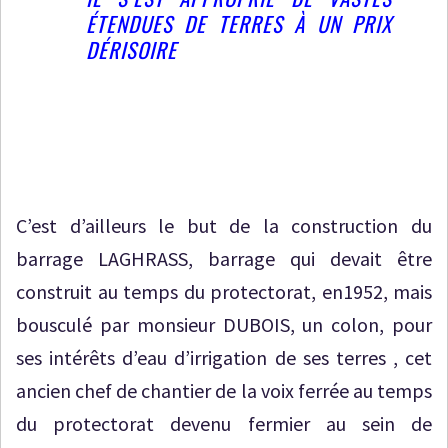
ÉTENDUES DE TERRES À UN PRIX
DÉRISOIRE
C’est d’ailleurs le but de la construction du
barrage LAGHRASS, barrage qui devait être
construit au temps du protectorat, en1952, mais
bousculé par monsieur DUBOIS, un colon, pour
ses intérêts d’eau d’irrigation de ses terres , cet
ancien chef de chantier de la voix ferrée au temps
du protectorat devenu fermier au sein de