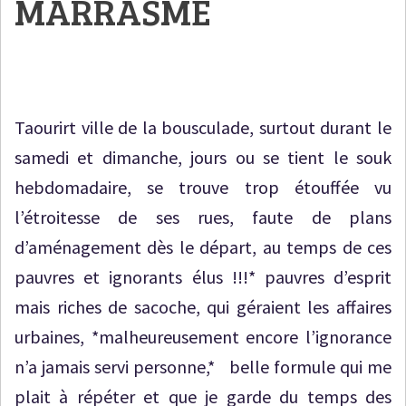
MARRASME
Taourirt ville de la bousculade, surtout durant le
samedi et dimanche, jours ou se tient le souk
hebdomadaire, se trouve trop étouffée vu
l’étroitesse de ses rues, faute de plans
d’aménagement dès le départ, au temps de ces
pauvres et ignorants élus !!!* pauvres d’esprit
mais riches de sacoche, qui géraient les affaires
urbaines, *malheureusement encore l’ignorance
n’a jamais servi personne,* belle formule qui me
plait à répéter et que je garde du temps des