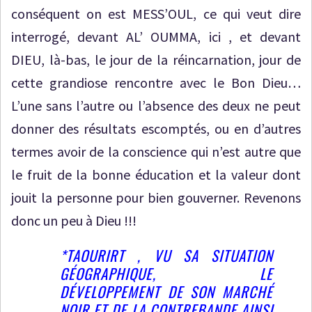
conséquent on est MESS’OUL, ce qui veut dire
interrogé, devant AL’ OUMMA, ici , et devant
DIEU, là-bas, le jour de la réincarnation, jour de
cette grandiose rencontre avec le Bon Dieu…
L’une sans l’autre ou l’absence des deux ne peut
donner des résultats escomptés, ou en d’autres
termes avoir de la conscience qui n’est autre que
le fruit de la bonne éducation et la valeur dont
jouit la personne pour bien gouverner. Revenons
donc un peu à Dieu !!!
*TAOURIRT , VU SA SITUATION
GÉOGRAPHIQUE, LE
DÉVELOPPEMENT DE SON MARCHÉ
NOIR ET DE LA CONTREBANDE AINSI