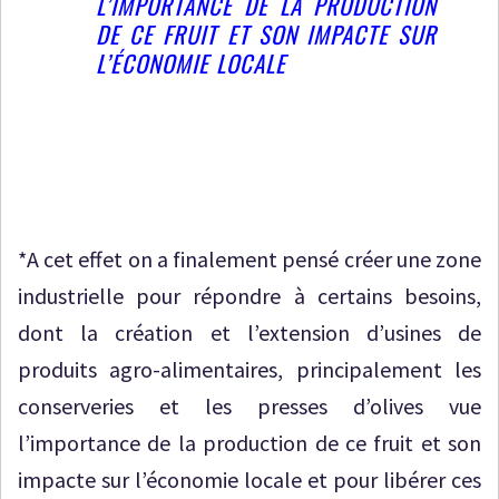
L’IMPORTANCE DE LA PRODUCTION
DE CE FRUIT ET SON IMPACTE SUR
L’ÉCONOMIE LOCALE
*A cet effet on a finalement pensé créer une zone
industrielle pour répondre à certains besoins,
dont la création et l’extension d’usines de
produits agro-alimentaires, principalement les
conserveries et les presses d’olives vue
l’importance de la production de ce fruit et son
impacte sur l’économie locale et pour libérer ces