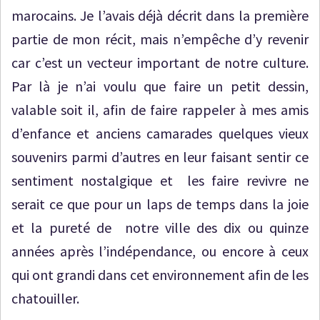
marocains. Je l’avais déjà décrit dans la première
partie de mon récit, mais n’empêche d’y revenir
car c’est un vecteur important de notre culture.
Par là je n’ai voulu que faire un petit dessin,
valable soit il, afin de faire rappeler à mes amis
d’enfance et anciens camarades quelques vieux
souvenirs parmi d’autres en leur faisant sentir ce
sentiment nostalgique et les faire revivre ne
serait ce que pour un laps de temps dans la joie
et la pureté de notre ville des dix ou quinze
années après l’indépendance, ou encore à ceux
qui ont grandi dans cet environnement afin de les
chatouiller.