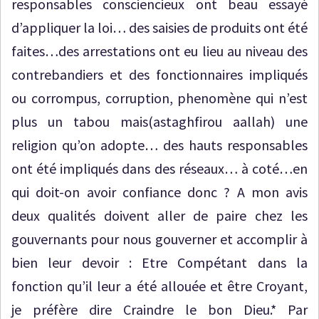
responsables consciencieux ont beau essayé
d’appliquer la loi… des saisies de produits ont été
faites…des arrestations ont eu lieu au niveau des
contrebandiers et des fonctionnaires impliqués
ou corrompus, corruption, phenomène qui n’est
plus un tabou mais(astaghfirou aallah) une
religion qu’on adopte… des hauts responsables
ont été impliqués dans des réseaux… à coté…en
qui doit-on avoir confiance donc ? A mon avis
deux qualités doivent aller de paire chez les
gouvernants pour nous gouverner et accomplir à
bien leur devoir : Etre Compétant dans la
fonction qu’il leur a été allouée et être Croyant,
je préfère dire Craindre le bon Dieu.* Par