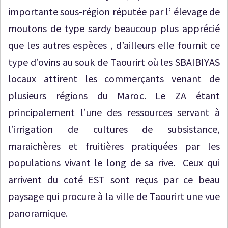
importante sous-région réputée par l’ élevage de
moutons de type sardy beaucoup plus apprécié
que les autres espèces , d’ailleurs elle fournit ce
type d’ovins au souk de Taourirt où les SBAIBIYAS
locaux attirent les commerçants venant de
plusieurs régions du Maroc. Le ZA étant
principalement l’une des ressources servant à
l’irrigation de cultures de subsistance,
maraichères et fruitières pratiquées par les
populations vivant le long de sa rive. Ceux qui
arrivent du coté EST sont reçus par ce beau
paysage qui procure à la ville de Taourirt une vue
panoramique.