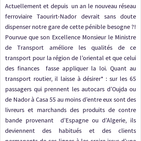
Actuellement et depuis un an le nouveau réseau
ferroviaire Taourirt-Nador devrait sans doute
dispenser notre gare de cette pénible besogne ?!
Pourvue que son Excellence Monsieur le Ministre
de Transport améliore les qualités de ce
transport pour la région de l’oriental et que celui
des finances fasse appliquer la loi. Quant au
transport routier, il laisse à désirer* : sur les 65
passagers qui prennent les autocars d’Oujda ou
de Nador à Casa 55 au moins d’entre eux sont des
livreurs et marchands des produits de contre
bande provenant d’Espagne ou d’Algerie, ils
deviennent des habitués et des clients
permanents de ces lignes à les croire issus d’une