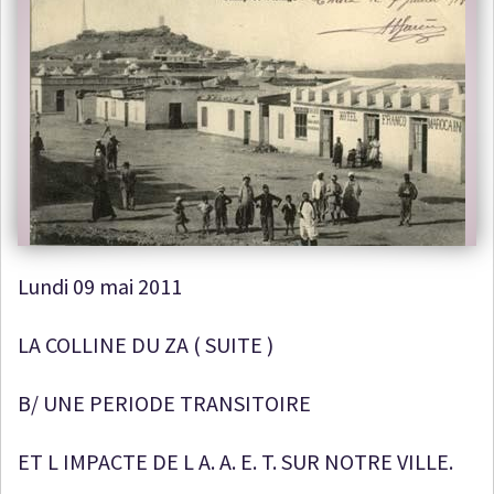
Lundi 09 mai 2011
LA COLLINE DU ZA ( SUITE )
B/ UNE PERIODE TRANSITOIRE
ET L IMPACTE DE L A. A. E. T. SUR NOTRE VILLE.