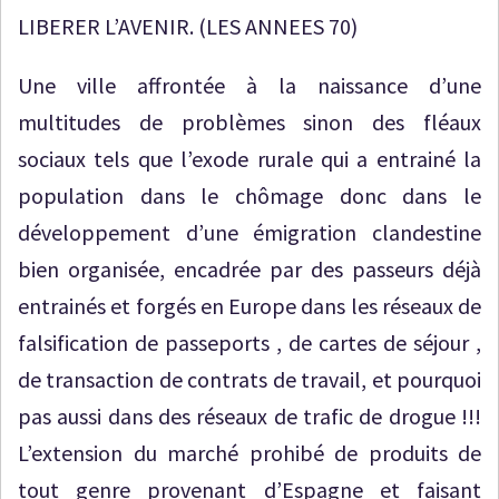
LIBERER L’AVENIR. (LES ANNEES 70)
Une ville affrontée à la naissance d’une
multitudes de problèmes sinon des fléaux
sociaux tels que l’exode rurale qui a entrainé la
population dans le chômage donc dans le
développement d’une émigration clandestine
bien organisée, encadrée par des passeurs déjà
entrainés et forgés en Europe dans les réseaux de
falsification de passeports , de cartes de séjour ,
de transaction de contrats de travail, et pourquoi
pas aussi dans des réseaux de trafic de drogue !!!
L’extension du marché prohibé de produits de
tout genre provenant d’Espagne et faisant