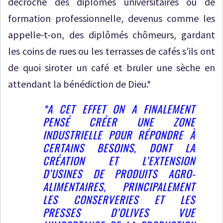
décroché des diplômes universitaires ou de
formation professionnelle, devenus comme les
appelle-t-on, des diplômés chômeurs, gardant
les coins de rues ou les terrasses de cafés s’ils ont
de quoi siroter un café et bruler une sèche en
attendant la bénédiction de Dieu.*
*A CET EFFET ON A FINALEMENT
PENSÉ CRÉER UNE ZONE
INDUSTRIELLE POUR RÉPONDRE À
CERTAINS BESOINS, DONT LA
CRÉATION ET L’EXTENSION
D’USINES DE PRODUITS AGRO-
ALIMENTAIRES, PRINCIPALEMENT
LES CONSERVERIES ET LES
PRESSES D’OLIVES VUE