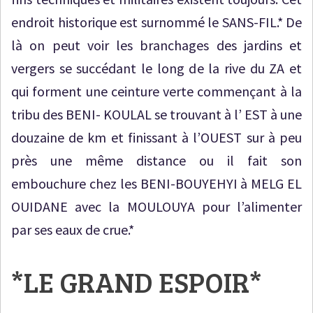
endroit historique est surnommé le SANS-FIL.* De
là on peut voir les branchages des jardins et
vergers se succédant le long de la rive du ZA et
qui forment une ceinture verte commençant à la
tribu des BENI- KOULAL se trouvant à l’ EST à une
douzaine de km et finissant à l’OUEST sur à peu
près une même distance ou il fait son
embouchure chez les BENI-BOUYEHYI à MELG EL
OUIDANE avec la MOULOUYA pour l’alimenter
par ses eaux de crue.*
*LE GRAND ESPOIR*