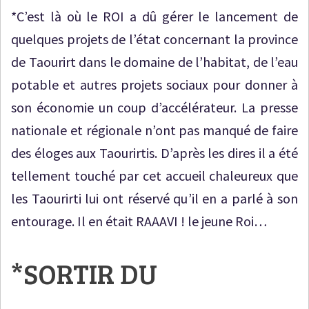
*C’est là où le ROI a dû gérer le lancement de
quelques projets de l’état concernant la province
de Taourirt dans le domaine de l’habitat, de l’eau
potable et autres projets sociaux pour donner à
son économie un coup d’accélérateur. La presse
nationale et régionale n’ont pas manqué de faire
des éloges aux Taourirtis. D’après les dires il a été
tellement touché par cet accueil chaleureux que
les Taourirti lui ont réservé qu’il en a parlé à son
entourage. Il en était RAAAVI ! le jeune Roi…
*SORTIR DU