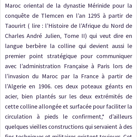
Maroc oriental de la dynastie Mérinide pour la
conquête de Tlemcen en l’an 1295 à partir de
Taourirt ( lire : l’Histoire de l’Afrique du Nord de
Charles André Julien, Tome II) qui veut dire en
langue berbère la colline qui devient aussi le
premier point stratégique pour communiquer
avec l’administration Française à Paris lors de
l’invasion du Maroc par la France à partir de
l’Algerie en 1906. ces deux poteaux géants en
acier, bien plantés sur les deux extrémités de
cette colline allongée et surfacée pour faciliter la
circulation à pieds le confirment,* d’ailleurs
quelques vieilles constructions qui servaient à des
fins techniques et militaires existent toujours. Cet