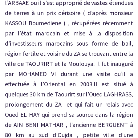
l’ARBAAE ou il s’est approprié de vastes étendues
de terres à un prix dérisoire ( d’après monsieur
KASSOU Boumediene ) , récupérées récemment
par l’état marocain et mise à la disposition
d’investisseurs marocains sous forme de bail,
région fertile et voisine du ZA se trouvant entre la
ville de TAOURIRT et la Moulouya. Il fut inauguré
par MOHAMED VI durant une visite qu’il a
effectuée à l’Oriental en 2003.Il est situé à
quelques 30 km de Taourirt sur l’Oued LAGHRASS,
prolongement du ZA et qui fait un relais avec
Oued EL HAY qui prend sa source dans la région
de AIN BENI MATHAR , l’ancienne BERGUENT à
80 km au sud d’Oujda , petite ville d’une