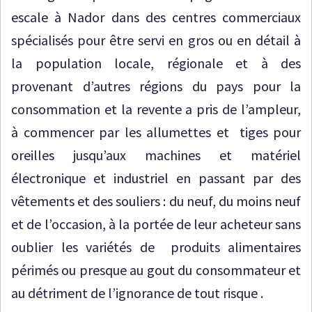
escale à Nador dans des centres commerciaux
spécialisés pour être servi en gros ou en détail à
la population locale, régionale et à des
provenant d’autres régions du pays pour la
consommation et la revente a pris de l’ampleur,
à commencer par les allumettes et tiges pour
oreilles jusqu’aux machines et matériel
électronique et industriel en passant par des
vêtements et des souliers : du neuf, du moins neuf
et de l’occasion, à la portée de leur acheteur sans
oublier les variétés de produits alimentaires
périmés ou presque au gout du consommateur et
au détriment de l’ignorance de tout risque .