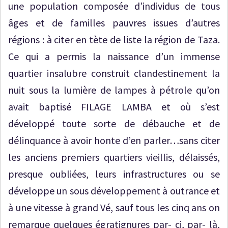
une population composée d’individus de tous
âges et de familles pauvres issues d’autres
régions : à citer en tète de liste la région de Taza.
Ce qui a permis la naissance d’un immense
quartier insalubre construit clandestinement la
nuit sous la lumière de lampes à pétrole qu’on
avait baptisé FILAGE LAMBA et où s’est
développé toute sorte de débauche et de
délinquance à avoir honte d’en parler…sans citer
les anciens premiers quartiers vieillis, délaissés,
presque oubliées, leurs infrastructures ou se
développe un sous développement à outrance et
à une vitesse à grand Vé, sauf tous les cinq ans on
remarque quelques égratignures par- ci, par- là,