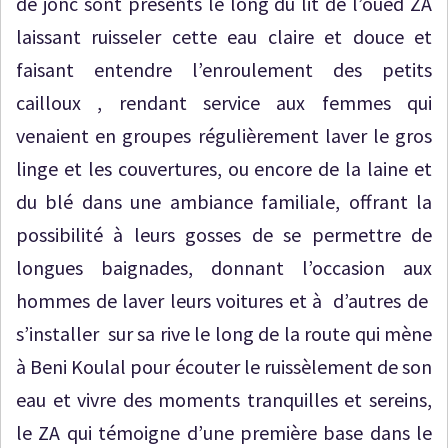
de jonc sont présents le long du lit de l’oued ZA
laissant ruisseler cette eau claire et douce et
faisant entendre l’enroulement des petits
cailloux , rendant service aux femmes qui
venaient en groupes régulièrement laver le gros
linge et les couvertures, ou encore de la laine et
du blé dans une ambiance familiale, offrant la
possibilité à leurs gosses de se permettre de
longues baignades, donnant l’occasion aux
hommes de laver leurs voitures et à d’autres de
s’installer sur sa rive le long de la route qui mène
à Beni Koulal pour écouter le ruissèlement de son
eau et vivre des moments tranquilles et sereins,
le ZA qui témoigne d’une première base dans le