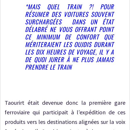
*MAIS QUEL TRAIN ?! POUR
RÉSUMER DES VOITURES SOUVENT
SURCHARGÉES DANS UN ÉTAT
DÉLABRÉ NE VOUS OFFRANT POINT
CE MINIMUM DE CONFORT QUE
MÉRITERAIENT LES OUJDIS DURANT
LES DIX HEURES DE VOYAGE, IL Y A
DE QUOI JURER À NE PLUS JAMAIS
PRENDRE LE TRAIN
Taourirt était devenue donc la première gare
ferroviaire qui participait à l’expédition de ces
produits vers les destinations alignées sur la voix