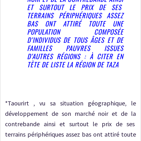
ET SURTOUT LE PRIX DE SES
TERRAINS PÉRIPHÉRIQUES ASSEZ
BAS ONT ATTIRÉ TOUTE UNE
POPULATION COMPOSÉE
D’INDIVIDUS DE TOUS ÂGES ET DE
FAMILLES PAUVRES ISSUES
D’AUTRES RÉGIONS : À CITER EN
TÈTE DE LISTE LA RÉGION DE TAZA
*Taourirt , vu sa situation géographique, le
développement de son marché noir et de la
contrebande ainsi et surtout le prix de ses
terrains périphériques assez bas ont attiré toute