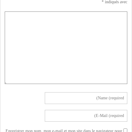
*
indiqués avec
Enregistrer mon nom, mon e-mail et mon site dans le navigateur pour