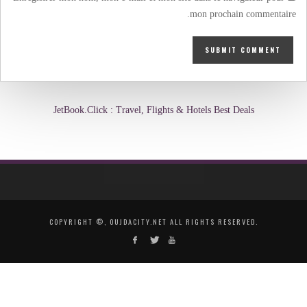
mon prochain commentaire.
JetBook.Click : Travel, Flights & Hotels Best Deals
COPYRIGHT ©, OUJDACITY.NET ALL RIGHTS RESERVED.