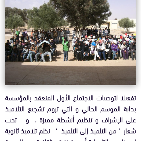
تفعيلا لتوصيات الاجتماع الأول المنعقد بالمؤسسة
بداية الموسم الحالي و التي تروم تشجيع التلاميذ
على الإشراف و تنظيم أنشطة مميزة ، و تحت
شعار ‘ من التلميذ إلى التلميذ ‘ نظم تلاميذ ثانوية