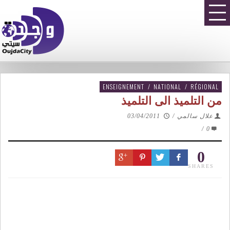
ENSEIGNEMENT
/
NATIONAL
/
RÉGIONAL
من التلميذ الى التلميذ
علال سالمي
/
03/04/2011
/
0
0
SHARES