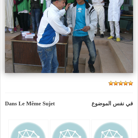
في نفس الموضوع
Dans Le Même Sujet