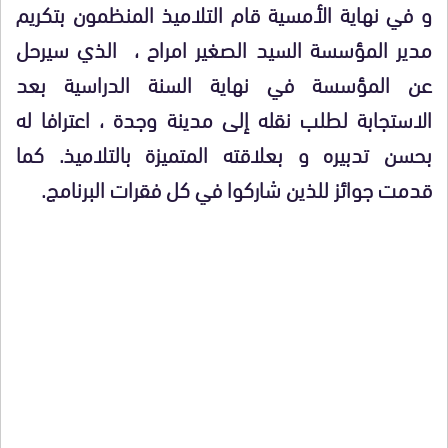
و في نهاية الأمسية قام التلاميذ المنظمون بتكريم
مدير المؤسسة السيد الصغير امراح ، الذي سيرحل
عن المؤسسة في نهاية السنة الدراسية بعد
الاستجابة لطلب نقله إلى مدينة وجدة ، اعترافا له
بحسن تدبيره و بعلاقته المتميزة بالتلاميذ. كما
قدمت جوائز للذين شاركوا في كل فقرات البرنامج.